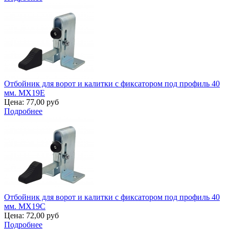
Отбойник для ворот и калитки с фиксатором под профиль 40
мм. MX19E
Цена:
77,00 руб
Подробнее
Отбойник для ворот и калитки с фиксатором под профиль 40
мм. MX19C
Цена:
72,00 руб
Подробнее