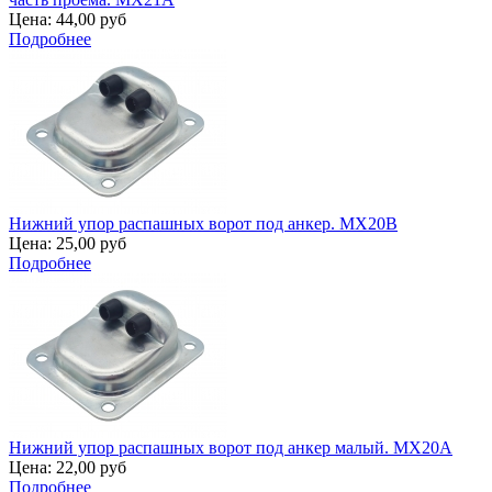
Цена:
44,00 руб
Подробнее
Нижний упор распашных ворот под анкер. MX20B
Цена:
25,00 руб
Подробнее
Нижний упор распашных ворот под анкер малый. MX20A
Цена:
22,00 руб
Подробнее