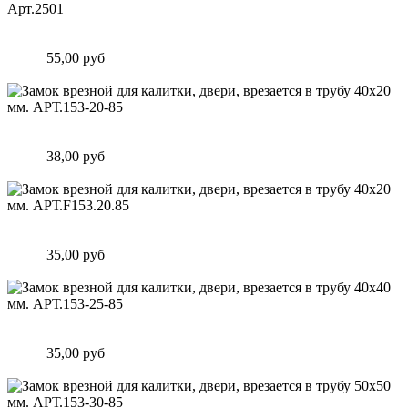
Замок c крюком врезной узкопрофильный для калитки.
Арт.2501
Цена:
55,00 руб
Подробнее
Замок врезной для калитки, двери, врезается в трубу 40х20
мм. АРТ.153-20-85
Цена:
38,00 руб
Подробнее
Замок врезной для калитки, двери, врезается в трубу 40х20
мм. АРТ.F153.20.85
Цена:
35,00 руб
Подробнее
Замок врезной для калитки, двери, врезается в трубу 40х40
мм. АРТ.153-25-85
Цена:
35,00 руб
Подробнее