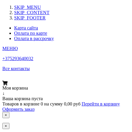
SKIP_MENU
SKIP_CONTENT
SKIP_FOOTER
Карта сайта
Оплата по карте
Оплата в рассрочку
МЕНЮ
+375293640032
Все контакты
Моя корзина
↓
Ваша корзина пуста
Товаров в корзине
0
на сумму
0,00 руб
Перейти в корзину
Оформить заказ
×
×