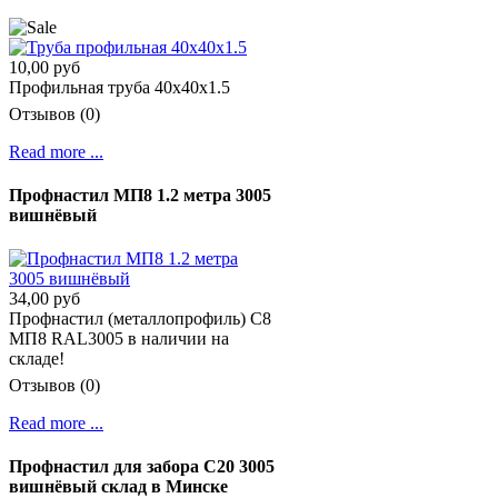
10,00 руб
Профильная труба 40х40х1.5
Отзывов (0)
Read more ...
Профнастил МП8 1.2 метра 3005
вишнёвый
34,00 руб
Профнастил (металлопрофиль) С8
МП8 RAL3005 в наличии на
складе!
Отзывов (0)
Read more ...
Профнастил для забора С20 3005
вишнёвый склад в Минске