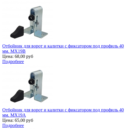
Отбойник для ворот и калитки с фиксатором под профиль 40
мм. MX19B
Цена:
68,00 руб
Подробнее
Отбойник для ворот и калитки с фиксатором под профиль 40
мм. MX19A
Цена:
65,00 руб
Подробнее