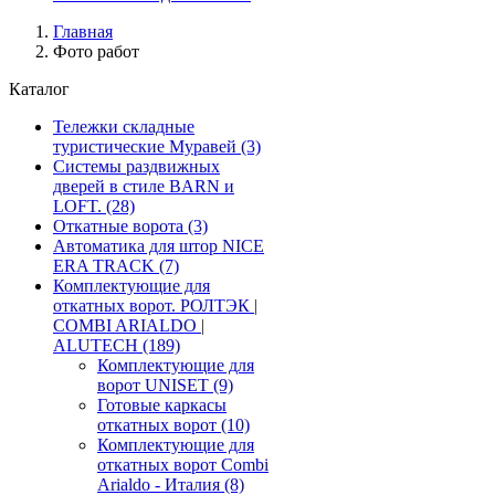
Главная
Фото работ
Каталог
Тележки складные
туристические Муравей
(3)
Системы раздвижных
дверей в стиле BARN и
LOFT.
(28)
Откатные ворота
(3)
Автоматика для штор NICE
ERA TRACK
(7)
Комплектующие для
откатных ворот. РОЛТЭК |
COMBI ARIALDO |
ALUTECH
(189)
Комплектующие для
ворот UNISET
(9)
Готовые каркасы
откатных ворот
(10)
Комплектующие для
откатных ворот Combi
Arialdo - Италия
(8)