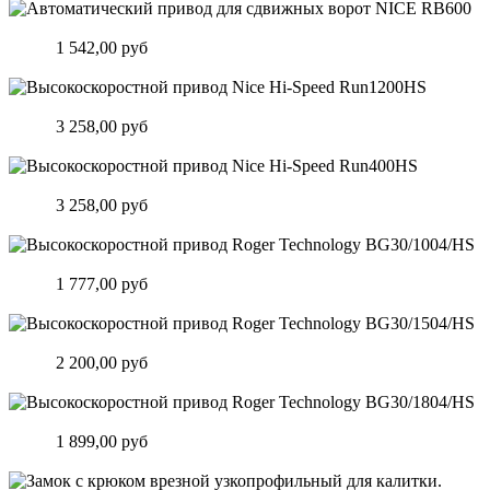
Автоматический привод для сдвижных ворот NICE RB600
Цена:
1 542,00 руб
Подробнее
Высокоскоростной привод Nice Hi-Speed Run1200HS
Цена:
3 258,00 руб
Подробнее
Высокоскоростной привод Nice Hi-Speed Run400HS
Цена:
3 258,00 руб
Подробнее
Высокоскоростной привод Roger Technology BG30/1004/HS
Цена:
1 777,00 руб
Подробнее
Высокоскоростной привод Roger Technology BG30/1504/HS
Цена:
2 200,00 руб
Подробнее
Высокоскоростной привод Roger Technology BG30/1804/HS
Цена:
1 899,00 руб
Подробнее