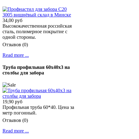
34,00 руб
Высококачественная российская
сталь, полимерное покрытие с
одной стороны.
Отзывов (0)
Read more ...
Труба профильная 60х40х3 на
столбы для забора
19,90 руб
Профильная труба 60*40. Цена за
метр погонный.
Отзывов (0)
Read more ...