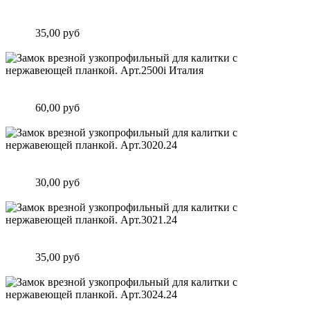
Замок врезной для калитки, двери, врезается в трубу 50х50
мм. АРТ.153-30-85
Цена:
35,00 руб
Подробнее
Замок врезной узкопрофильный для калитки с нержавеющей
планкой. Арт.2500i Италия
Цена:
60,00 руб
Подробнее
Замок врезной узкопрофильный для калитки с нержавеющей
планкой. Арт.3020.24
Цена:
30,00 руб
Подробнее
Замок врезной узкопрофильный для калитки с нержавеющей
планкой. Арт.3021.24
Цена:
35,00 руб
Подробнее
Замок врезной узкопрофильный для калитки с нержавеющей