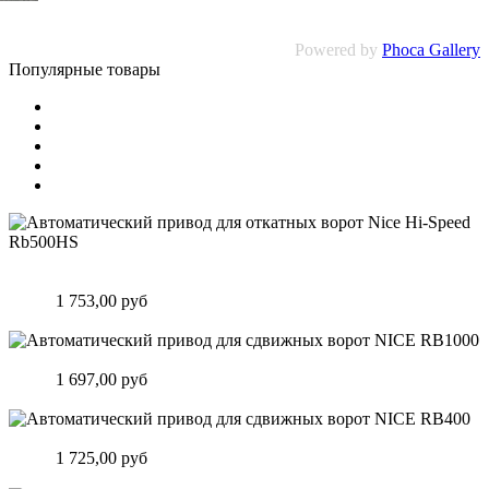
Powered by
Phoca Gallery
Популярные товары
Автоматический привод для откатных ворот Nice Hi-Speed
Rb500HS
Цена:
1 753,00 руб
Подробнее
Автоматический привод для сдвижных ворот NICE RB1000
Цена:
1 697,00 руб
Подробнее
Автоматический привод для сдвижных ворот NICE RB400
Цена:
1 725,00 руб
Подробнее