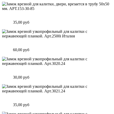
Замок врезной для калитки, двери, врезается в трубу 50х50
мм. АРТ.153-30-85
Цена:
35,00 руб
Подробнее
Замок врезной узкопрофильный для калитки с нержавеющей
планкой. Арт.2500i Италия
Цена:
60,00 руб
Подробнее
Замок врезной узкопрофильный для калитки с нержавеющей
планкой. Арт.3020.24
Цена:
30,00 руб
Подробнее
Замок врезной узкопрофильный для калитки с нержавеющей
планкой. Арт.3021.24
Цена:
35,00 руб
Подробнее