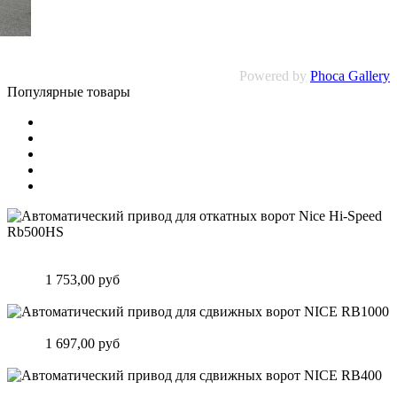
Powered by
Phoca Gallery
Популярные товары
Автоматический привод для откатных ворот Nice Hi-Speed
Rb500HS
Цена:
1 753,00 руб
Подробнее
Автоматический привод для сдвижных ворот NICE RB1000
Цена:
1 697,00 руб
Подробнее
Автоматический привод для сдвижных ворот NICE RB400