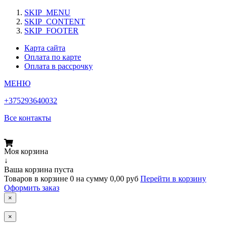
SKIP_MENU
SKIP_CONTENT
SKIP_FOOTER
Карта сайта
Оплата по карте
Оплата в рассрочку
МЕНЮ
+375293640032
Все контакты
Моя корзина
↓
Ваша корзина пуста
Товаров в корзине
0
на сумму
0,00 руб
Перейти в корзину
Оформить заказ
×
×