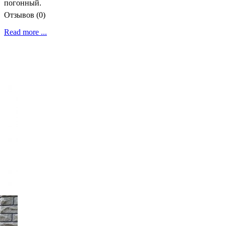
погонный.
Отзывов (0)
Read more ...