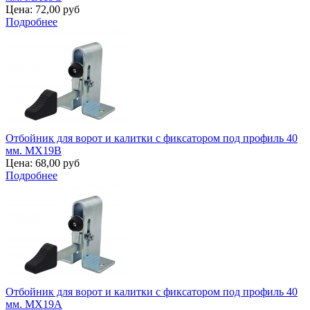
Цена:
72,00 руб
Подробнее
Отбойник для ворот и калитки с фиксатором под профиль 40
мм. MX19B
Цена:
68,00 руб
Подробнее
Отбойник для ворот и калитки с фиксатором под профиль 40
мм. MX19A