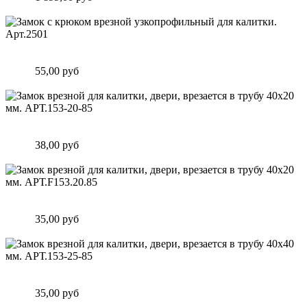
Подробнее
Замок c крюком врезной узкопрофильный для калитки.
Арт.2501
Цена:
55,00 руб
Подробнее
Замок врезной для калитки, двери, врезается в трубу 40х20
мм. АРТ.153-20-85
Цена:
38,00 руб
Подробнее
Замок врезной для калитки, двери, врезается в трубу 40х20
мм. АРТ.F153.20.85
Цена:
35,00 руб
Подробнее
Замок врезной для калитки, двери, врезается в трубу 40х40
мм. АРТ.153-25-85
Цена:
35,00 руб
Подробнее