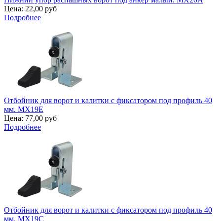
Цена:
22,00 руб
Подробнее
Отбойник для ворот и калитки с фиксатором под профиль 40
мм. MX19E
Цена:
77,00 руб
Подробнее
Отбойник для ворот и калитки с фиксатором под профиль 40
мм. MX19C