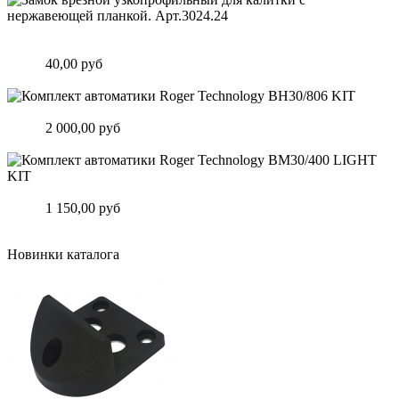
Замок врезной узкопрофильный для калитки с нержавеющей
планкой. Арт.3024.24
Цена:
40,00 руб
Подробнее
Комплект автоматики Roger Technology BH30/806 KIT
Цена:
2 000,00 руб
Подробнее
Комплект автоматики Roger Technology BM30/400 LIGHT KIT
Цена:
1 150,00 руб
Подробнее
Новинки каталога