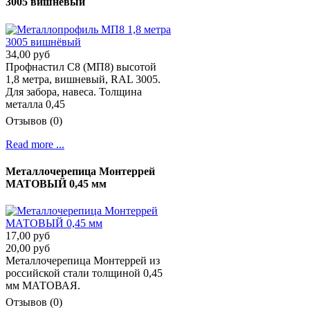
3005 вишнёвый
34,00 руб
Профнастил C8 (МП8) высотой
1,8 метра, вишневый, RAL 3005.
Для забора, навеса. Толщина
металла 0,45
Отзывов (0)
Read more ...
Металлочерепица Монтеррей
МАТОВЫЙ 0,45 мм
17,00 руб
20,00 руб
Металлочерепица Монтеррей из
российской стали толщиной 0,45
мм МАТОВАЯ.
Отзывов (0)