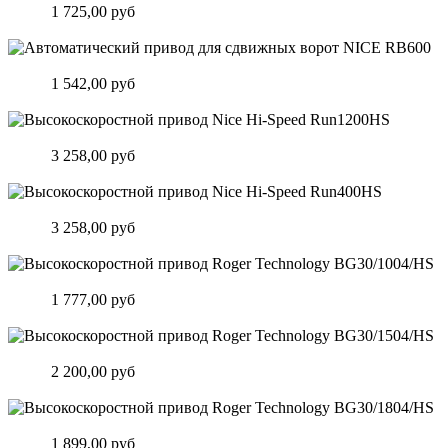
Цена:
1 725,00 руб
Подробнее
Автоматический привод для сдвижных ворот NICE RB600
Цена:
1 542,00 руб
Подробнее
Высокоскоростной привод Nice Hi-Speed Run1200HS
Цена:
3 258,00 руб
Подробнее
Высокоскоростной привод Nice Hi-Speed Run400HS
Цена:
3 258,00 руб
Подробнее
Высокоскоростной привод Roger Technology BG30/1004/HS
Цена:
1 777,00 руб
Подробнее
Высокоскоростной привод Roger Technology BG30/1504/HS
Цена:
2 200,00 руб
Подробнее
Высокоскоростной привод Roger Technology BG30/1804/HS
Цена:
1 899,00 руб