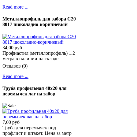
Read more ...
Металлопрофиль для забора С20
8017 шоколадно-коричневый
34,00 руб
Профнастил (металлопрофиль) 1.2
метра в наличии на складе.
Отзывов (0)
Read more ...
Труба профильная 40х20 для
перемычек лаг на забор
7,00 руб
Труба для перемычек под
профлист и штакет. Цена за метр