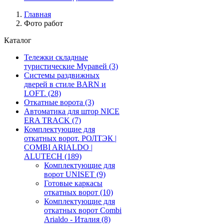
Главная
Фото работ
Каталог
Тележки складные
туристические Муравей
(3)
Системы раздвижных
дверей в стиле BARN и
LOFT.
(28)
Откатные ворота
(3)
Автоматика для штор NICE
ERA TRACK
(7)
Комплектующие для
откатных ворот. РОЛТЭК |
COMBI ARIALDO |
ALUTECH
(189)
Комплектующие для
ворот UNISET
(9)
Готовые каркасы
откатных ворот
(10)
Комплектующие для
откатных ворот Combi
Arialdo - Италия
(8)