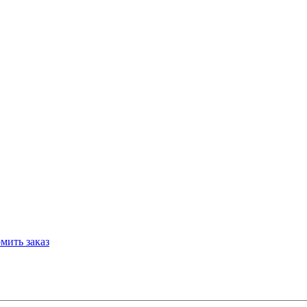
мить заказ