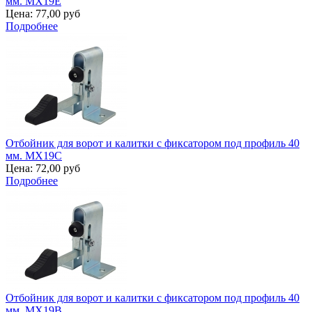
мм. MX19E
Цена:
77,00 руб
Подробнее
Отбойник для ворот и калитки с фиксатором под профиль 40
мм. MX19C
Цена:
72,00 руб
Подробнее
Отбойник для ворот и калитки с фиксатором под профиль 40
мм. MX19B