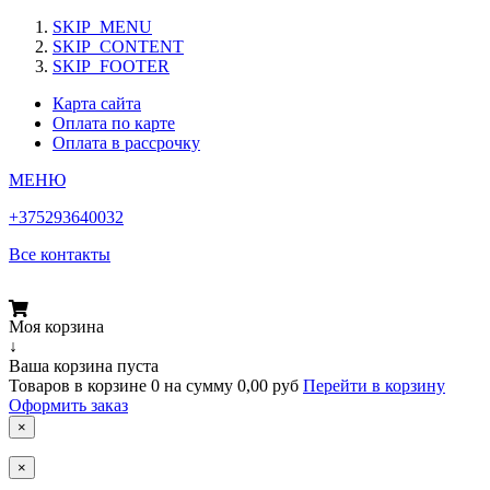
SKIP_MENU
SKIP_CONTENT
SKIP_FOOTER
Карта сайта
Оплата по карте
Оплата в рассрочку
МЕНЮ
+375293640032
Все контакты
Моя корзина
↓
Ваша корзина пуста
Товаров в корзине
0
на сумму
0,00 руб
Перейти в корзину
Оформить заказ
×
×