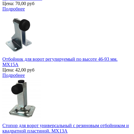
Цена:
70,00 руб
Подробнее
Отбойник для ворот регулируемый по высоте 46-93 мм.
MX15A
Цена:
42,00 руб
Подробнее
Стопор для ворот универсальный с резиновым отбойником и
квадратной пластиной. MX13A