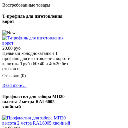
Востребованные товары
Т-профиль для изготовления
ворот
20,00 руб
Цельный холоднокатаный Т-
профиль для изготовления ворот и
калиток. Труба 60х40 и 40х20 без
стыков и ...
Отзывов (0)
Read more ...
Профнастил для забора МП20
высота 2 метра RAL6005
хвойный