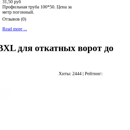
31,50 руб
Профильная труба 100*50. Цена за
метр погонный.
Отзывов (0)
Read more ...
XL для откатных ворот до
Хиты:
2444
|
Рейтинг: