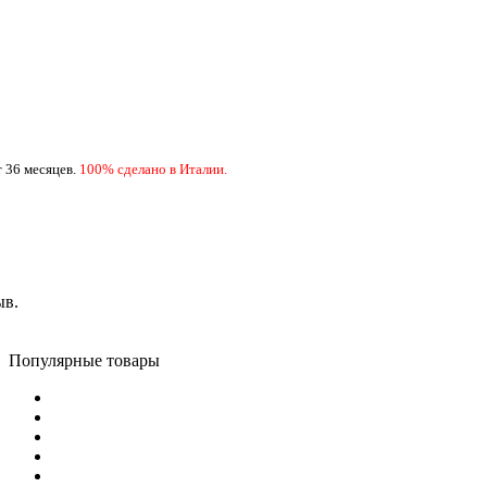
 36 месяцев.
100
% сделано в Италии.
ыв.
Популярные товары