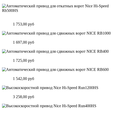
Автоматический привод для откатных ворот Nice Hi-Speed
Rb500HS
Цена:
1 753,00 руб
Подробнее
Автоматический привод для сдвижных ворот NICE RB1000
Цена:
1 697,00 руб
Подробнее
Автоматический привод для сдвижных ворот NICE RB400
Цена:
1 725,00 руб
Подробнее
Автоматический привод для сдвижных ворот NICE RB600
Цена:
1 542,00 руб
Подробнее
Высокоскоростной привод Nice Hi-Speed Run1200HS
Цена:
3 258,00 руб
Подробнее
Высокоскоростной привод Nice Hi-Speed Run400HS