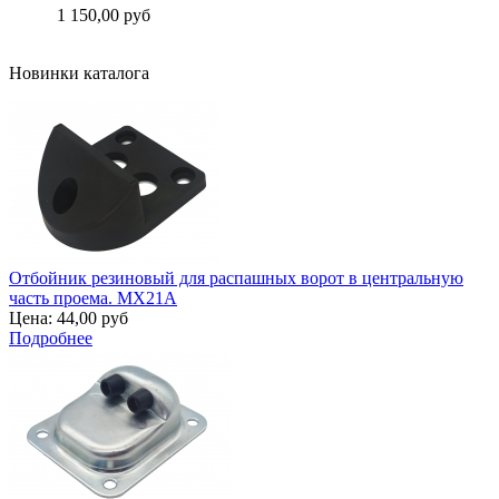
Цена:
1 150,00 руб
Подробнее
Новинки каталога
Отбойник резиновый для распашных ворот в центральную
часть проема. MX21A
Цена:
44,00 руб
Подробнее