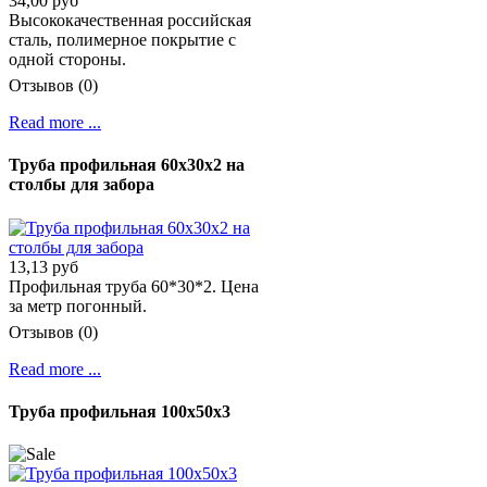
34,00 руб
Высококачественная российская
сталь, полимерное покрытие с
одной стороны.
Отзывов (0)
Read more ...
Труба профильная 60х30х2 на
столбы для забора
13,13 руб
Профильная труба 60*30*2. Цена
за метр погонный.
Отзывов (0)
Read more ...
Труба профильная 100х50х3