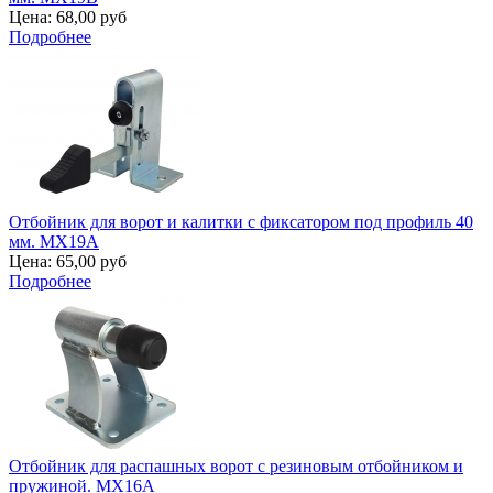
Цена:
68,00 руб
Подробнее
Отбойник для ворот и калитки с фиксатором под профиль 40
мм. MX19A
Цена:
65,00 руб
Подробнее
Отбойник для распашных ворот с резиновым отбойником и
пружиной. MX16A