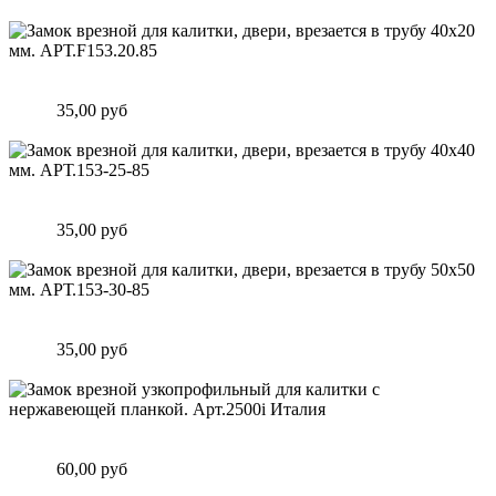
Подробнее
Замок врезной для калитки, двери, врезается в трубу 40х20
мм. АРТ.F153.20.85
Цена:
35,00 руб
Подробнее
Замок врезной для калитки, двери, врезается в трубу 40х40
мм. АРТ.153-25-85
Цена:
35,00 руб
Подробнее
Замок врезной для калитки, двери, врезается в трубу 50х50
мм. АРТ.153-30-85
Цена:
35,00 руб
Подробнее
Замок врезной узкопрофильный для калитки с нержавеющей
планкой. Арт.2500i Италия
Цена:
60,00 руб
Подробнее