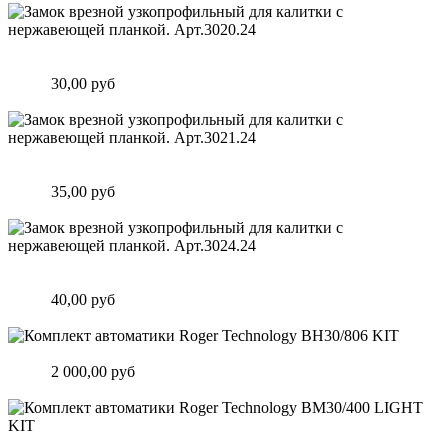
Замок врезной узкопрофильный для калитки с нержавеющей
планкой. Арт.3020.24
Цена:
30,00 руб
Подробнее
Замок врезной узкопрофильный для калитки с нержавеющей
планкой. Арт.3021.24
Цена:
35,00 руб
Подробнее
Замок врезной узкопрофильный для калитки с нержавеющей
планкой. Арт.3024.24
Цена:
40,00 руб
Подробнее
Комплект автоматики Roger Technology BH30/806 KIT
Цена:
2 000,00 руб
Подробнее
Комплект автоматики Roger Technology BM30/400 LIGHT KIT