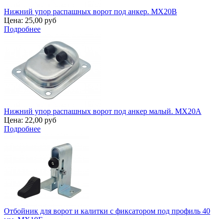
Нижний упор распашных ворот под анкер. MX20B
Цена:
25,00 руб
Подробнее
Нижний упор распашных ворот под анкер малый. MX20A
Цена:
22,00 руб
Подробнее
Отбойник для ворот и калитки с фиксатором под профиль 40