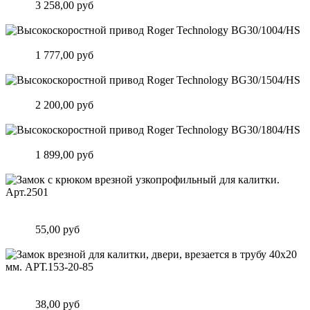
Цена:
3 258,00 руб
Подробнее
Высокоскоростной привод Roger Technology BG30/1004/HS
Цена:
1 777,00 руб
Подробнее
Высокоскоростной привод Roger Technology BG30/1504/HS
Цена:
2 200,00 руб
Подробнее
Высокоскоростной привод Roger Technology BG30/1804/HS
Цена:
1 899,00 руб
Подробнее
Замок c крюком врезной узкопрофильный для калитки.
Арт.2501
Цена:
55,00 руб
Подробнее
Замок врезной для калитки, двери, врезается в трубу 40х20
мм. АРТ.153-20-85
Цена:
38,00 руб