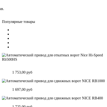
ыв.
Популярные товары
Автоматический привод для откатных ворот Nice Hi-Speed
Rb500HS
Цена:
1 753,00 руб
Подробнее
Автоматический привод для сдвижных ворот NICE RB1000
Цена:
1 697,00 руб
Подробнее
Автоматический привод для сдвижных ворот NICE RB400
Цена:
1 725,00 руб