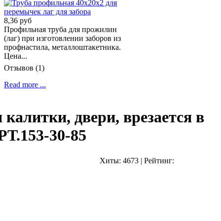
8,36 руб
Профильная труба для прожилин
(лаг) при изготовлении заборов из
профнастила, металлоштакетника.
Цена...
Отзывов (1)
Read more ...
 калитки, двери, врезается в
РТ.153-30-85
Хиты:
4673
|
Рейтинг: