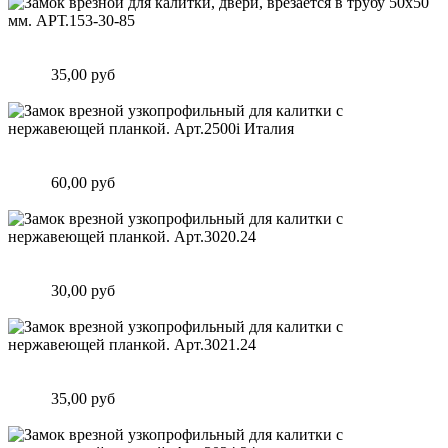
Замок врезной для калитки, двери, врезается в трубу 50х50
мм. АРТ.153-30-85
Цена:
35,00 руб
Подробнее
Замок врезной узкопрофильный для калитки с нержавеющей
планкой. Арт.2500i Италия
Цена:
60,00 руб
Подробнее
Замок врезной узкопрофильный для калитки с нержавеющей
планкой. Арт.3020.24
Цена:
30,00 руб
Подробнее
Замок врезной узкопрофильный для калитки с нержавеющей
планкой. Арт.3021.24
Цена:
35,00 руб
Подробнее