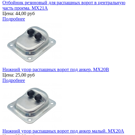
Отбойник резиновый для распашных ворот в центральную
часть проема. MX21A
Цена:
44,00 руб
Подробнее
Нижний упор распашных ворот под анкер. MX20B
Цена:
25,00 руб
Подробнее
Нижний упор распашных ворот под анкер малый. MX20A