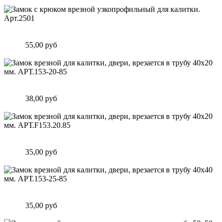
Подробнее
Замок c крюком врезной узкопрофильный для калитки.
Арт.2501
Цена:
55,00 руб
Подробнее
Замок врезной для калитки, двери, врезается в трубу 40х20
мм. АРТ.153-20-85
Цена:
38,00 руб
Подробнее
Замок врезной для калитки, двери, врезается в трубу 40х20
мм. АРТ.F153.20.85
Цена:
35,00 руб
Подробнее
Замок врезной для калитки, двери, врезается в трубу 40х40
мм. АРТ.153-25-85
Цена:
35,00 руб
Подробнее