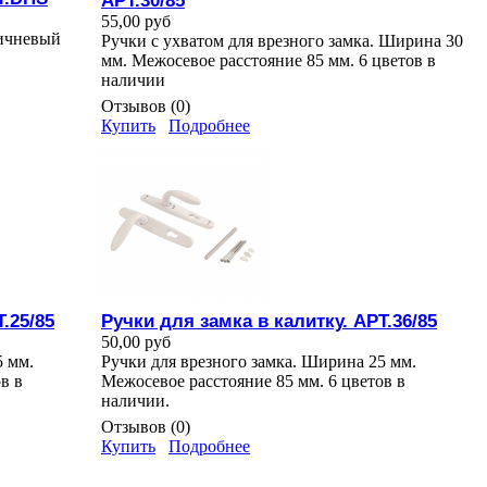
АРТ.30/85
55,00 руб
ричневый
Ручки с ухватом для врезного замка. Ширина 30
мм. Межосевое расстояние 85 мм. 6 цветов в
наличии
Отзывов (0)
Купить
Подробнее
.25/85
Ручки для замка в калитку. АРТ.36/85
50,00 руб
5 мм.
Ручки для врезного замка. Ширина 25 мм.
в в
Межосевое расстояние 85 мм. 6 цветов в
наличии.
Отзывов (0)
Купить
Подробнее