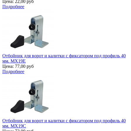
Цена:
22,00 руб
Подробнее
Отбойник для ворот и калитки с фиксатором под профиль 40
мм. MX19E
Цена:
77,00 руб
Подробнее
Отбойник для ворот и калитки с фиксатором под профиль 40
мм. MX19C