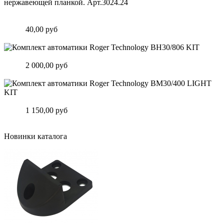
Замок врезной узкопрофильный для калитки с нержавеющей
планкой. Арт.3024.24
Цена:
40,00 руб
Подробнее
Комплект автоматики Roger Technology BH30/806 KIT
Цена:
2 000,00 руб
Подробнее
Комплект автоматики Roger Technology BM30/400 LIGHT KIT
Цена:
1 150,00 руб
Подробнее
Новинки каталога