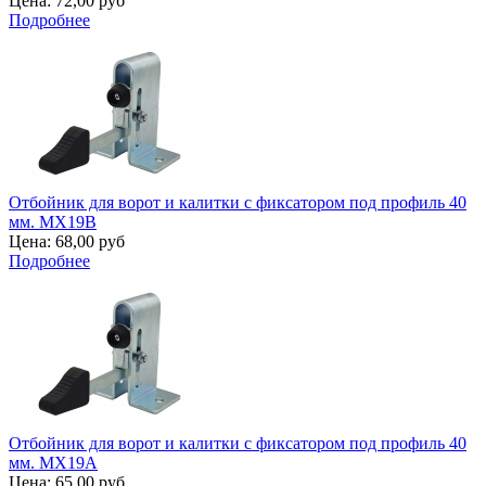
Цена:
72,00 руб
Подробнее
Отбойник для ворот и калитки с фиксатором под профиль 40
мм. MX19B
Цена:
68,00 руб
Подробнее
Отбойник для ворот и калитки с фиксатором под профиль 40
мм. MX19A
Цена:
65,00 руб