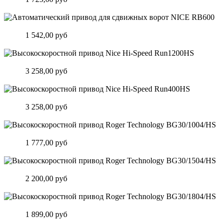
Подробнее
Автоматический привод для сдвижных ворот NICE RB600
Цена:
1 542,00 руб
Подробнее
Высокоскоростной привод Nice Hi-Speed Run1200HS
Цена:
3 258,00 руб
Подробнее
Высокоскоростной привод Nice Hi-Speed Run400HS
Цена:
3 258,00 руб
Подробнее
Высокоскоростной привод Roger Technology BG30/1004/HS
Цена:
1 777,00 руб
Подробнее
Высокоскоростной привод Roger Technology BG30/1504/HS
Цена:
2 200,00 руб
Подробнее
Высокоскоростной привод Roger Technology BG30/1804/HS
Цена:
1 899,00 руб