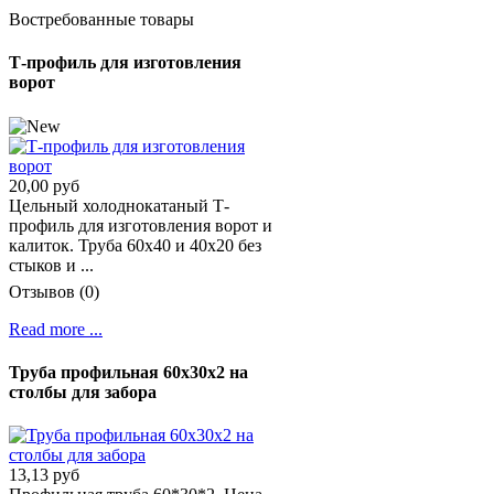
Востребованные товары
Т-профиль для изготовления
ворот
20,00 руб
Цельный холоднокатаный Т-
профиль для изготовления ворот и
калиток. Труба 60х40 и 40х20 без
стыков и ...
Отзывов (0)
Read more ...
Труба профильная 60х30х2 на
столбы для забора
13,13 руб