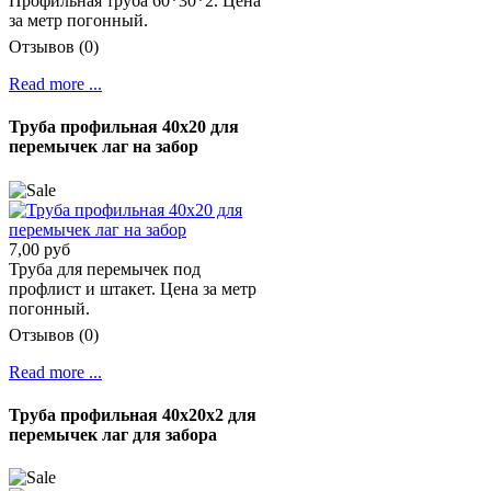
Профильная труба 60*30*2. Цена
за метр погонный.
Отзывов (0)
Read more ...
Труба профильная 40х20 для
перемычек лаг на забор
7,00 руб
Труба для перемычек под
профлист и штакет. Цена за метр
погонный.
Отзывов (0)
Read more ...
Труба профильная 40х20х2 для
перемычек лаг для забора