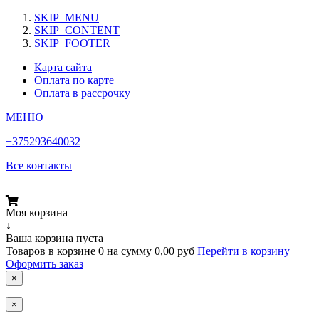
SKIP_MENU
SKIP_CONTENT
SKIP_FOOTER
Карта сайта
Оплата по карте
Оплата в рассрочку
МЕНЮ
+375293640032
Все контакты
Моя корзина
↓
Ваша корзина пуста
Товаров в корзине
0
на сумму
0,00 руб
Перейти в корзину
Оформить заказ
×
×