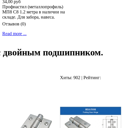
34,00 руб
Профнастил (металлопрофиль)
МП8 С8 1.2 метра в наличии на
складе. Для забора, навеса.
Отзывов (0)
Read more ...
с двойным подшипником.
Хиты:
902
|
Рейтинг: