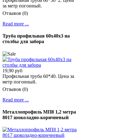
Профильная труба 60*30*2. Цена
за метр погонный.
Отзывов (0)
Read more ...
Труба профильная 60х40х3 на
столбы для забора
19,90 руб
Профильная труба 60*40. Цена за
метр погонный.
Отзывов (0)
Read more ...
Металлопрофиль МП8 1,2 метра
8017 шоколадно-коричневый