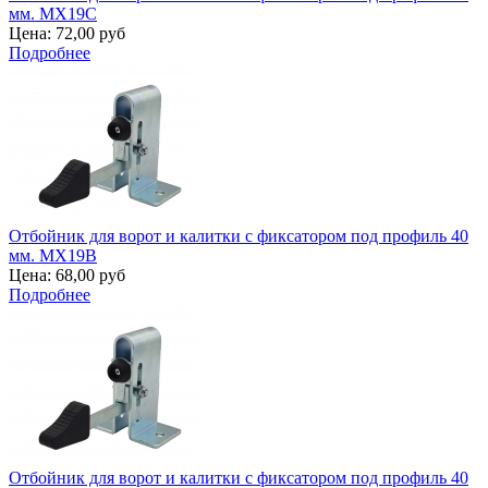
мм. MX19C
Цена:
72,00 руб
Подробнее
Отбойник для ворот и калитки с фиксатором под профиль 40
мм. MX19B
Цена:
68,00 руб
Подробнее
Отбойник для ворот и калитки с фиксатором под профиль 40