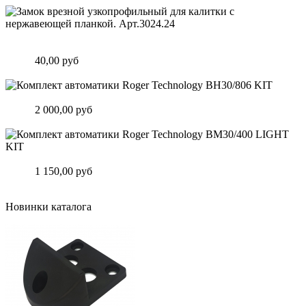
Замок врезной узкопрофильный для калитки с нержавеющей
планкой. Арт.3024.24
Цена:
40,00 руб
Подробнее
Комплект автоматики Roger Technology BH30/806 KIT
Цена:
2 000,00 руб
Подробнее
Комплект автоматики Roger Technology BM30/400 LIGHT KIT
Цена:
1 150,00 руб
Подробнее
Новинки каталога