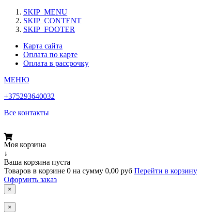
SKIP_MENU
SKIP_CONTENT
SKIP_FOOTER
Карта сайта
Оплата по карте
Оплата в рассрочку
МЕНЮ
+375293640032
Все контакты
Моя корзина
↓
Ваша корзина пуста
Товаров в корзине
0
на сумму
0,00 руб
Перейти в корзину
Оформить заказ
×
×