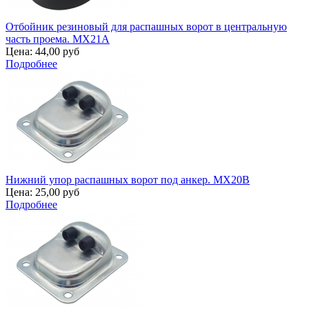
Отбойник резиновый для распашных ворот в центральную
часть проема. MX21A
Цена:
44,00 руб
Подробнее
Нижний упор распашных ворот под анкер. MX20B
Цена:
25,00 руб
Подробнее