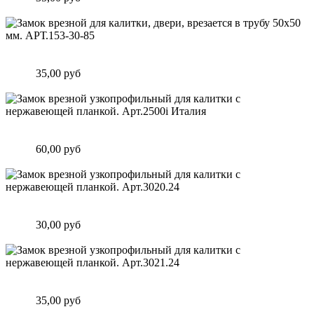
Подробнее
Замок врезной для калитки, двери, врезается в трубу 50х50
мм. АРТ.153-30-85
Цена:
35,00 руб
Подробнее
Замок врезной узкопрофильный для калитки с нержавеющей
планкой. Арт.2500i Италия
Цена:
60,00 руб
Подробнее
Замок врезной узкопрофильный для калитки с нержавеющей
планкой. Арт.3020.24
Цена:
30,00 руб
Подробнее
Замок врезной узкопрофильный для калитки с нержавеющей
планкой. Арт.3021.24
Цена:
35,00 руб
Подробнее