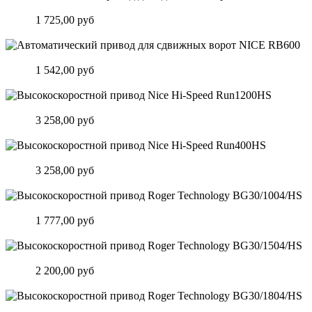
Автоматический привод для сдвижных ворот NICE RB400
Цена:
1 725,00 руб
Подробнее
Автоматический привод для сдвижных ворот NICE RB600
Цена:
1 542,00 руб
Подробнее
Высокоскоростной привод Nice Hi-Speed Run1200HS
Цена:
3 258,00 руб
Подробнее
Высокоскоростной привод Nice Hi-Speed Run400HS
Цена:
3 258,00 руб
Подробнее
Высокоскоростной привод Roger Technology BG30/1004/HS
Цена:
1 777,00 руб
Подробнее
Высокоскоростной привод Roger Technology BG30/1504/HS
Цена:
2 200,00 руб
Подробнее
Высокоскоростной привод Roger Technology BG30/1804/HS