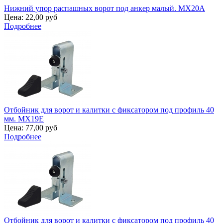
Нижний упор распашных ворот под анкер малый. MX20A
Цена:
22,00 руб
Подробнее
Отбойник для ворот и калитки с фиксатором под профиль 40
мм. MX19E
Цена:
77,00 руб
Подробнее
Отбойник для ворот и калитки с фиксатором под профиль 40