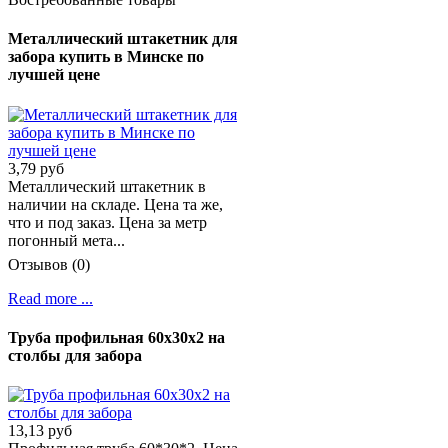
Металлический штакетник для
забора купить в Минске по
лучшей цене
3,79 руб
Металлический штакетник в
наличии на складе. Цена та же,
что и под заказ. Цена за метр
погонный мета...
Отзывов (0)
Read more ...
Труба профильная 60х30х2 на
столбы для забора
13,13 руб