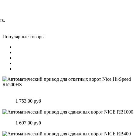
ыв.
Популярные товары
Автоматический привод для откатных ворот Nice Hi-Speed
Rb500HS
Цена:
1 753,00 руб
Подробнее
Автоматический привод для сдвижных ворот NICE RB1000
Цена:
1 697,00 руб
Подробнее