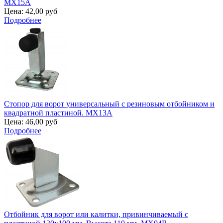
MX15A
Цена:
42,00 руб
Подробнее
Стопор для ворот универсальный с резиновым отбойником и
квадратной пластиной. MX13A
Цена:
46,00 руб
Подробнее
Отбойник для ворот или калитки, привинчиваемый с