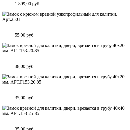
Цена:
1 899,00 руб
Подробнее
Замок c крюком врезной узкопрофильный для калитки.
Арт.2501
Цена:
55,00 руб
Подробнее
Замок врезной для калитки, двери, врезается в трубу 40х20
мм. АРТ.153-20-85
Цена:
38,00 руб
Подробнее
Замок врезной для калитки, двери, врезается в трубу 40х20
мм. АРТ.F153.20.85
Цена:
35,00 руб
Подробнее
Замок врезной для калитки, двери, врезается в трубу 40х40
мм. АРТ.153-25-85
Цена:
35,00 руб