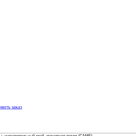
мить заказ