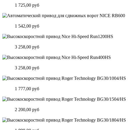
Цена:
1 725,00 руб
Подробнее
Автоматический привод для сдвижных ворот NICE RB600
Цена:
1 542,00 руб
Подробнее
Высокоскоростной привод Nice Hi-Speed Run1200HS
Цена:
3 258,00 руб
Подробнее
Высокоскоростной привод Nice Hi-Speed Run400HS
Цена:
3 258,00 руб
Подробнее
Высокоскоростной привод Roger Technology BG30/1004/HS
Цена:
1 777,00 руб
Подробнее
Высокоскоростной привод Roger Technology BG30/1504/HS
Цена:
2 200,00 руб
Подробнее
Высокоскоростной привод Roger Technology BG30/1804/HS