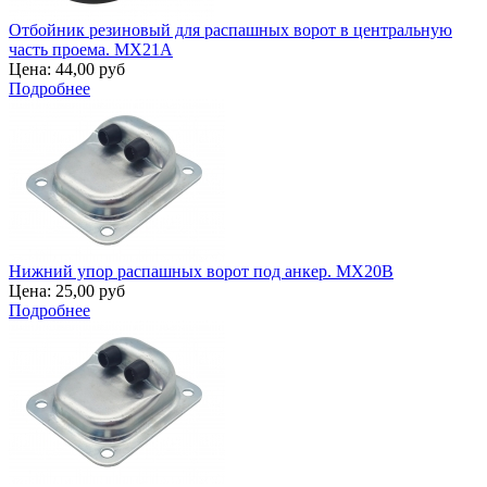
Отбойник резиновый для распашных ворот в центральную
часть проема. MX21A
Цена:
44,00 руб
Подробнее
Нижний упор распашных ворот под анкер. MX20B
Цена:
25,00 руб
Подробнее