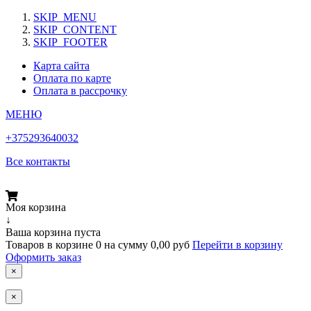
SKIP_MENU
SKIP_CONTENT
SKIP_FOOTER
Карта сайта
Оплата по карте
Оплата в рассрочку
МЕНЮ
+375293640032
Все контакты
Моя корзина
↓
Ваша корзина пуста
Товаров в корзине
0
на сумму
0,00 руб
Перейти в корзину
Оформить заказ
×
×