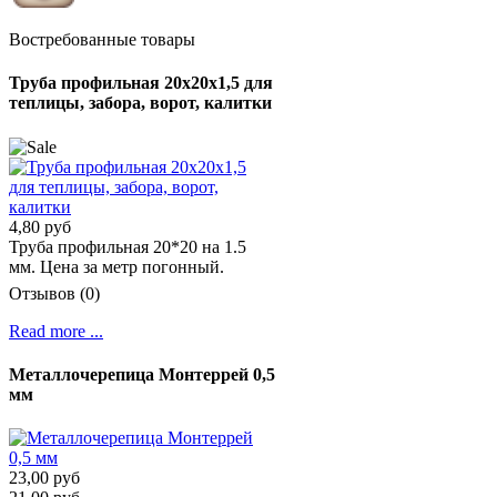
Востребованные товары
Труба профильная 20х20х1,5 для
теплицы, забора, ворот, калитки
4,80 руб
Труба профильная 20*20 на 1.5
мм. Цена за метр погонный.
Отзывов (0)
Read more ...
Металлочерепица Монтеррей 0,5
мм
23,00 руб