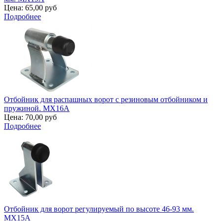
Цена:
65,00 руб
Подробнее
Отбойник для распашных ворот с резиновым отбойником и
пружиной. MX16A
Цена:
70,00 руб
Подробнее
Отбойник для ворот регулируемый по высоте 46-93 мм.
MX15A