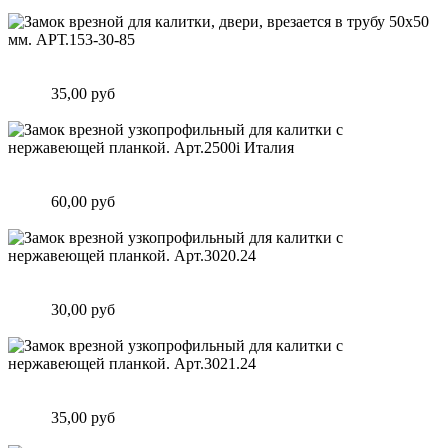
Подробнее
Замок врезной для калитки, двери, врезается в трубу 50х50
мм. АРТ.153-30-85
Цена:
35,00 руб
Подробнее
Замок врезной узкопрофильный для калитки с нержавеющей
планкой. Арт.2500i Италия
Цена:
60,00 руб
Подробнее
Замок врезной узкопрофильный для калитки с нержавеющей
планкой. Арт.3020.24
Цена:
30,00 руб
Подробнее
Замок врезной узкопрофильный для калитки с нержавеющей
планкой. Арт.3021.24
Цена:
35,00 руб
Подробнее