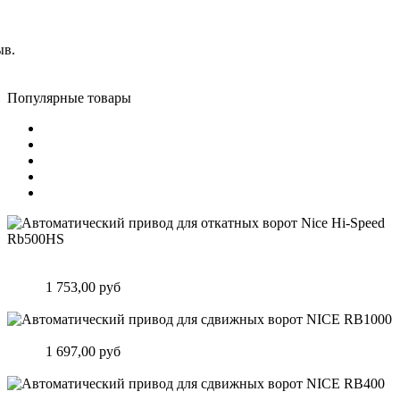
ыв.
Популярные товары
Автоматический привод для откатных ворот Nice Hi-Speed
Rb500HS
Цена:
1 753,00 руб
Подробнее
Автоматический привод для сдвижных ворот NICE RB1000
Цена:
1 697,00 руб
Подробнее
Автоматический привод для сдвижных ворот NICE RB400