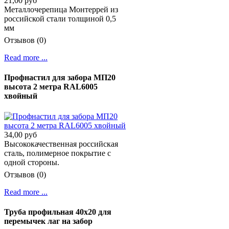
21,00 руб
Металлочерепица Монтеррей из
российской стали толщиной 0,5
мм
Отзывов (0)
Read more ...
Профнастил для забора МП20
высота 2 метра RAL6005
хвойный
34,00 руб
Высококачественная российская
сталь, полимерное покрытие с
одной стороны.
Отзывов (0)
Read more ...
Труба профильная 40х20 для
перемычек лаг на забор