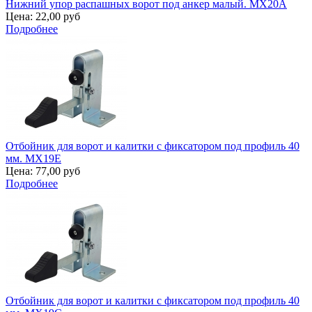
Нижний упор распашных ворот под анкер малый. MX20A
Цена:
22,00 руб
Подробнее
Отбойник для ворот и калитки с фиксатором под профиль 40
мм. MX19E
Цена:
77,00 руб
Подробнее
Отбойник для ворот и калитки с фиксатором под профиль 40