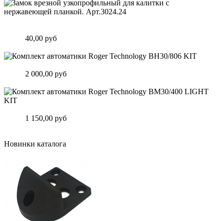
Замок врезной узкопрофильный для калитки с нержавеющей
планкой. Арт.3024.24
Цена:
40,00 руб
Подробнее
Комплект автоматики Roger Technology BH30/806 KIT
Цена:
2 000,00 руб
Подробнее
Комплект автоматики Roger Technology BM30/400 LIGHT KIT
Цена:
1 150,00 руб
Подробнее
Новинки каталога