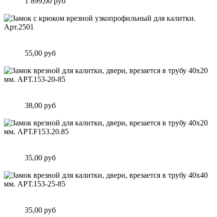
Цена:
1 899,00 руб
Подробнее
Замок c крюком врезной узкопрофильный для калитки.
Арт.2501
Цена:
55,00 руб
Подробнее
Замок врезной для калитки, двери, врезается в трубу 40х20
мм. АРТ.153-20-85
Цена:
38,00 руб
Подробнее
Замок врезной для калитки, двери, врезается в трубу 40х20
мм. АРТ.F153.20.85
Цена:
35,00 руб
Подробнее
Замок врезной для калитки, двери, врезается в трубу 40х40
мм. АРТ.153-25-85
Цена:
35,00 руб