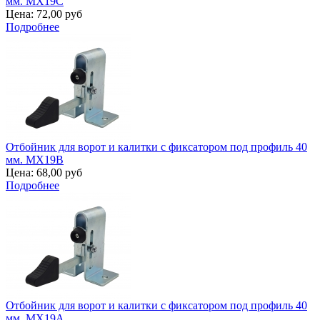
мм. MX19C
Цена:
72,00 руб
Подробнее
Отбойник для ворот и калитки с фиксатором под профиль 40
мм. MX19B
Цена:
68,00 руб
Подробнее
Отбойник для ворот и калитки с фиксатором под профиль 40
мм. MX19A