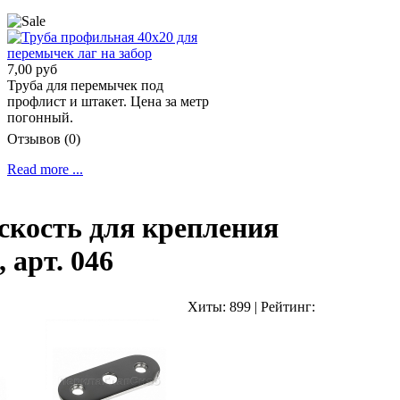
7,00 руб
Труба для перемычек под
профлист и штакет. Цена за метр
погонный.
Отзывов (0)
Read more ...
скость для крепления
 арт. 046
Хиты:
899
|
Рейтинг: