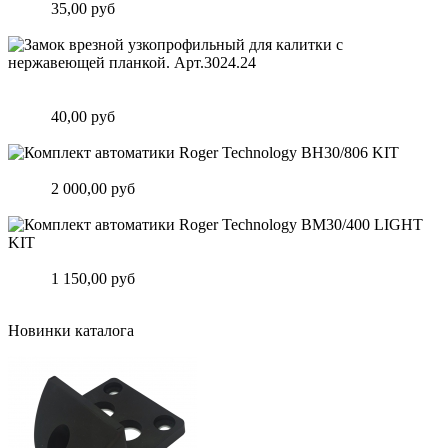
Цена:
35,00 руб
Подробнее
Замок врезной узкопрофильный для калитки с нержавеющей
планкой. Арт.3024.24
Цена:
40,00 руб
Подробнее
Комплект автоматики Roger Technology BH30/806 KIT
Цена:
2 000,00 руб
Подробнее
Комплект автоматики Roger Technology BM30/400 LIGHT KIT
Цена:
1 150,00 руб
Подробнее
Новинки каталога