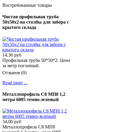
Востребованные товары
Чистая профильная труба
50х50х2 на столбы для забора с
крытого склада
14,30 руб
Профильная труба 50*50*2. Цена
за метр погонный.
Отзывов (0)
Read more ...
Металлопрофиль С8 МП8 1,2
метра 6005 темно-зеленый
34,00 руб
Металлопрофиль С8 МП8