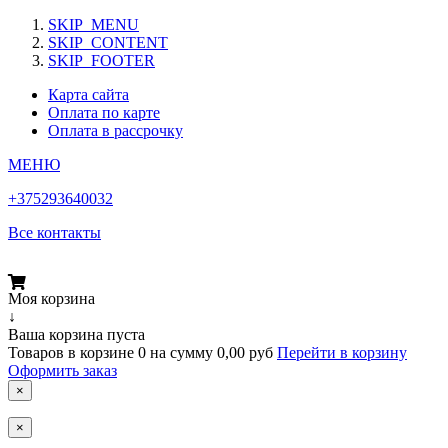
SKIP_MENU
SKIP_CONTENT
SKIP_FOOTER
Карта сайта
Оплата по карте
Оплата в рассрочку
МЕНЮ
+375293640032
Все контакты
Моя корзина
↓
Ваша корзина пуста
Товаров в корзине
0
на сумму
0,00 руб
Перейти в корзину
Оформить заказ
×
×