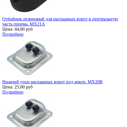
Отбойник резиновый для распашных ворот в центральную
часть проема. MX21A
Цена:
44,00 руб
Подробнее
Нижний упор распашных ворот под анкер. MX20B
Цена:
25,00 руб
Подробнее