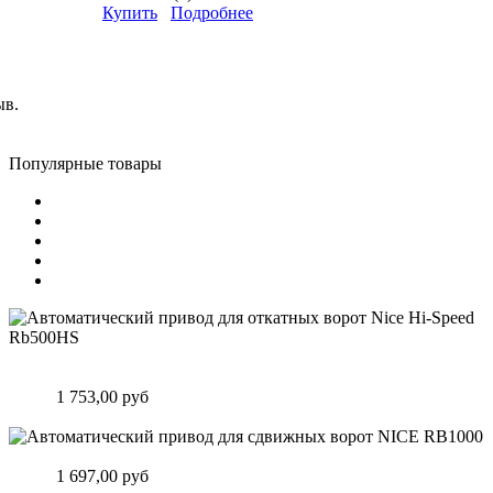
Купить
Подробнее
ыв.
Популярные товары
Автоматический привод для откатных ворот Nice Hi-Speed
Rb500HS
Цена:
1 753,00 руб
Подробнее
Автоматический привод для сдвижных ворот NICE RB1000
Цена:
1 697,00 руб