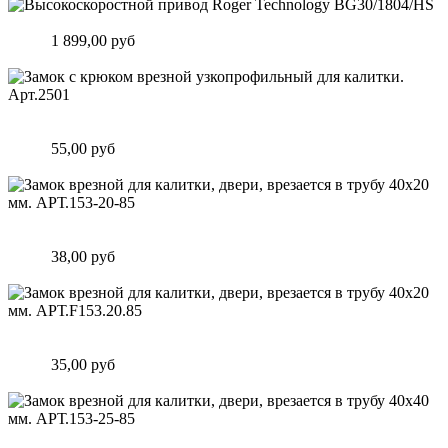
Высокоскоростной привод Roger Technology BG30/1804/HS
Цена:
1 899,00 руб
Подробнее
Замок c крюком врезной узкопрофильный для калитки.
Арт.2501
Цена:
55,00 руб
Подробнее
Замок врезной для калитки, двери, врезается в трубу 40х20
мм. АРТ.153-20-85
Цена:
38,00 руб
Подробнее
Замок врезной для калитки, двери, врезается в трубу 40х20
мм. АРТ.F153.20.85
Цена:
35,00 руб
Подробнее
Замок врезной для калитки, двери, врезается в трубу 40х40