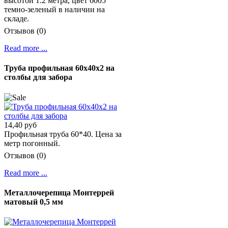
высотой 1.2 метра, цвет 6005
темно-зеленый в наличии на
складе.
Отзывов (0)
Read more ...
Труба профильная 60х40х2 на
столбы для забора
14,40 руб
Профильная труба 60*40. Цена за
метр погонный.
Отзывов (0)
Read more ...
Металлочерепица Монтеррей
матовый 0,5 мм