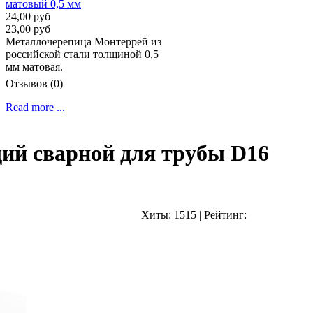
24,00 руб
23,00 руб
Металлочерепица Монтеррей из
российской стали толщиной 0,5
мм матовая.
Отзывов (0)
Read more ...
ий сварной для трубы D16
Хиты:
1515
|
Рейтинг: