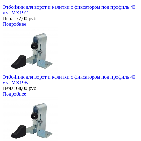
Отбойник для ворот и калитки с фиксатором под профиль 40
мм. MX19C
Цена:
72,00 руб
Подробнее
Отбойник для ворот и калитки с фиксатором под профиль 40
мм. MX19B
Цена:
68,00 руб
Подробнее