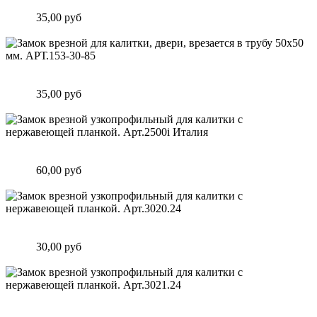
мм. АРТ.153-25-85
Цена:
35,00 руб
Подробнее
Замок врезной для калитки, двери, врезается в трубу 50х50
мм. АРТ.153-30-85
Цена:
35,00 руб
Подробнее
Замок врезной узкопрофильный для калитки с нержавеющей
планкой. Арт.2500i Италия
Цена:
60,00 руб
Подробнее
Замок врезной узкопрофильный для калитки с нержавеющей
планкой. Арт.3020.24
Цена:
30,00 руб
Подробнее
Замок врезной узкопрофильный для калитки с нержавеющей
планкой. Арт.3021.24