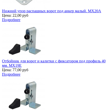
Нижний упор распашных ворот под анкер малый. MX20A
Цена:
22,00 руб
Подробнее
Отбойник для ворот и калитки с фиксатором под профиль 40
мм. MX19E
Цена:
77,00 руб
Подробнее