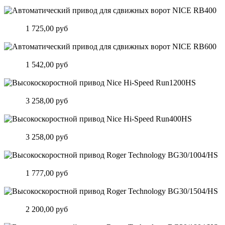
Подробнее
Автоматический привод для сдвижных ворот NICE RB400
Цена:
1 725,00 руб
Подробнее
Автоматический привод для сдвижных ворот NICE RB600
Цена:
1 542,00 руб
Подробнее
Высокоскоростной привод Nice Hi-Speed Run1200HS
Цена:
3 258,00 руб
Подробнее
Высокоскоростной привод Nice Hi-Speed Run400HS
Цена:
3 258,00 руб
Подробнее
Высокоскоростной привод Roger Technology BG30/1004/HS
Цена:
1 777,00 руб
Подробнее
Высокоскоростной привод Roger Technology BG30/1504/HS
Цена:
2 200,00 руб
Подробнее