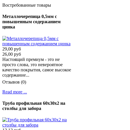
Востребованные товары
Металлочерепица 0,5мм с
повышенным содержанием
цинка
29,00 руб
26,00 руб
Настоящий премиум - это не
просто слова, это невероятное
качество покрытия, самое высокое
содержание...
Отзывов (0)
Read more ...
Труба профильная 60х30х2 на
столбы для забора