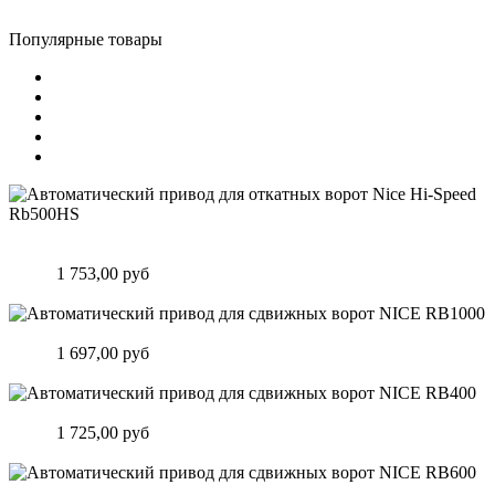
Популярные товары
Автоматический привод для откатных ворот Nice Hi-Speed
Rb500HS
Цена:
1 753,00 руб
Подробнее
Автоматический привод для сдвижных ворот NICE RB1000
Цена:
1 697,00 руб
Подробнее
Автоматический привод для сдвижных ворот NICE RB400
Цена:
1 725,00 руб
Подробнее
Автоматический привод для сдвижных ворот NICE RB600