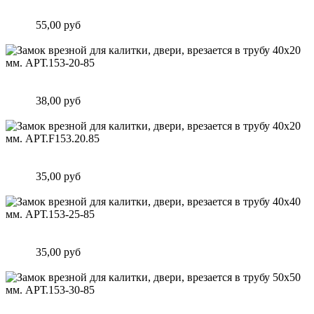
Арт.2501
Цена:
55,00 руб
Подробнее
Замок врезной для калитки, двери, врезается в трубу 40х20
мм. АРТ.153-20-85
Цена:
38,00 руб
Подробнее
Замок врезной для калитки, двери, врезается в трубу 40х20
мм. АРТ.F153.20.85
Цена:
35,00 руб
Подробнее
Замок врезной для калитки, двери, врезается в трубу 40х40
мм. АРТ.153-25-85
Цена:
35,00 руб
Подробнее
Замок врезной для калитки, двери, врезается в трубу 50х50