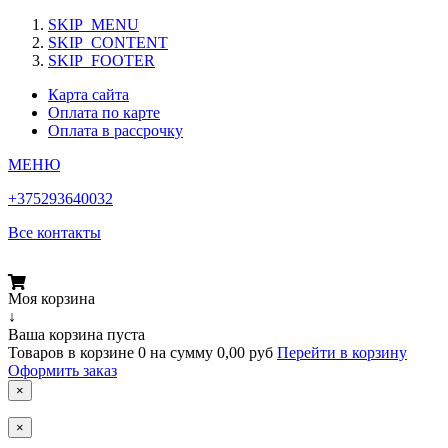
SKIP_MENU
SKIP_CONTENT
SKIP_FOOTER
Карта сайта
Оплата по карте
Оплата в рассрочку
МЕНЮ
+375293640032
Все контакты
Моя корзина
↓
Ваша корзина пуста
Товаров в корзине
0
на сумму
0,00 руб
Перейти в корзину
Оформить заказ
×
×