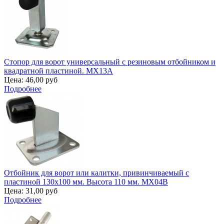
Стопор для ворот универсальный с резиновым отбойником и
квадратной пластиной. MX13A
Цена:
46,00 руб
Подробнее
Отбойник для ворот или калитки, привинчиваемый с
пластиной 130х100 мм. Высота 110 мм. MX04B
Цена:
31,00 руб
Подробнее