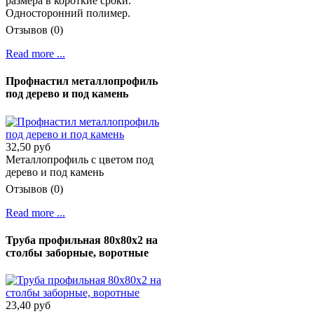
размера в короткие сроки.
Односторонний полимер.
Отзывов (0)
Read more ...
Профнастил металлопрофиль
под дерево и под камень
32,50 руб
Металлопрофиль с цветом под
дерево и под камень
Отзывов (0)
Read more ...
Труба профильная 80х80х2 на
столбы заборные, воротные
23,40 руб