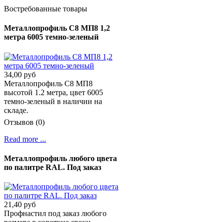
Востребованные товары
Металлопрофиль С8 МП8 1,2
метра 6005 темно-зеленый
34,00 руб
Металлопрофиль С8 МП8
высотой 1.2 метра, цвет 6005
темно-зеленый в наличии на
складе.
Отзывов (0)
Read more ...
Металлопрофиль любого цвета
по палитре RAL. Под заказ
21,40 руб
Профнастил под заказ любого