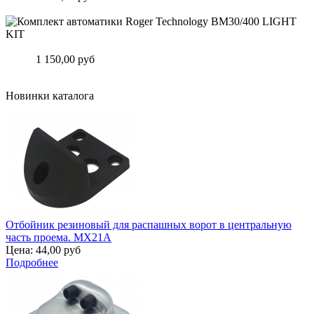
Подробнее
Комплект автоматики Roger Technology BM30/400 LIGHT KIT
Цена:
1 150,00 руб
Подробнее
Новинки каталога
Отбойник резиновый для распашных ворот в центральную
часть проема. MX21A
Цена:
44,00 руб
Подробнее