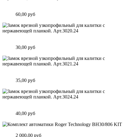
Замок врезной узкопрофильный для калитки с нержавеющей
планкой. Арт.2500i Италия
Цена:
60,00 руб
Подробнее
Замок врезной узкопрофильный для калитки с нержавеющей
планкой. Арт.3020.24
Цена:
30,00 руб
Подробнее
Замок врезной узкопрофильный для калитки с нержавеющей
планкой. Арт.3021.24
Цена:
35,00 руб
Подробнее
Замок врезной узкопрофильный для калитки с нержавеющей
планкой. Арт.3024.24
Цена:
40,00 руб
Подробнее
Комплект автоматики Roger Technology BH30/806 KIT
Цена:
2 000,00 руб