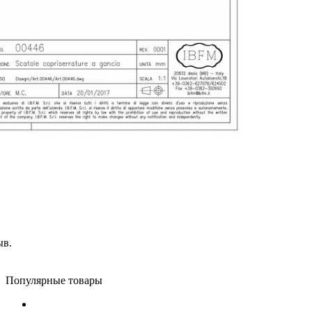
ыв.
Популярные товары