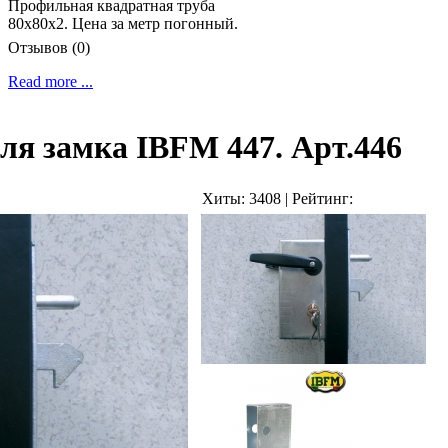
Профильная квадратная труба
80х80х2. Цена за метр погонный.
Отзывов (0)
Read more ...
ля замка IBFM 447. Арт.446
Хиты:
3408
|
Рейтинг: