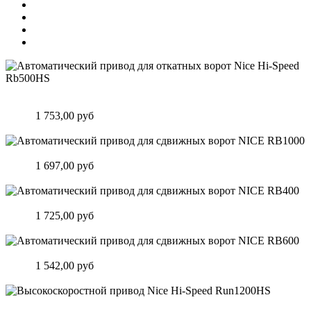
Автоматический привод для откатных ворот Nice Hi-Speed
Rb500HS
Цена:
1 753,00 руб
Подробнее
Автоматический привод для сдвижных ворот NICE RB1000
Цена:
1 697,00 руб
Подробнее
Автоматический привод для сдвижных ворот NICE RB400
Цена:
1 725,00 руб
Подробнее
Автоматический привод для сдвижных ворот NICE RB600
Цена:
1 542,00 руб
Подробнее
Высокоскоростной привод Nice Hi-Speed Run1200HS