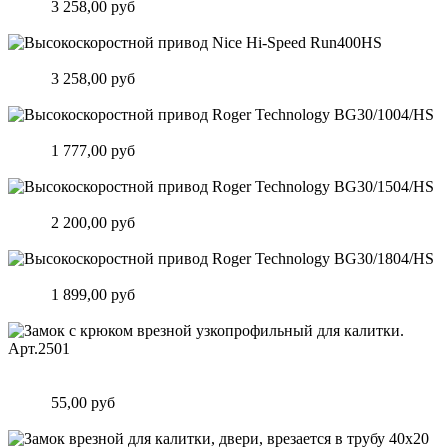
Цена:
3 258,00 руб
Подробнее
Высокоскоростной привод Nice Hi-Speed Run400HS
Цена:
3 258,00 руб
Подробнее
Высокоскоростной привод Roger Technology BG30/1004/HS
Цена:
1 777,00 руб
Подробнее
Высокоскоростной привод Roger Technology BG30/1504/HS
Цена:
2 200,00 руб
Подробнее
Высокоскоростной привод Roger Technology BG30/1804/HS
Цена:
1 899,00 руб
Подробнее
Замок c крюком врезной узкопрофильный для калитки.
Арт.2501
Цена:
55,00 руб
Подробнее