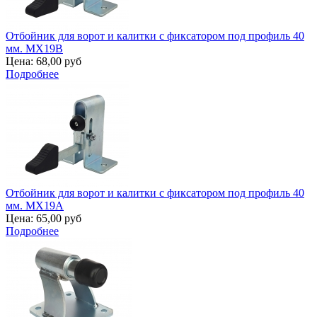
Отбойник для ворот и калитки с фиксатором под профиль 40
мм. MX19B
Цена:
68,00 руб
Подробнее
Отбойник для ворот и калитки с фиксатором под профиль 40
мм. MX19A
Цена:
65,00 руб
Подробнее