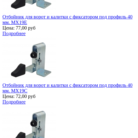
Отбойник для ворот и калитки с фиксатором под профиль 40
мм. MX19E
Цена:
77,00 руб
Подробнее
Отбойник для ворот и калитки с фиксатором под профиль 40
мм. MX19C
Цена:
72,00 руб
Подробнее