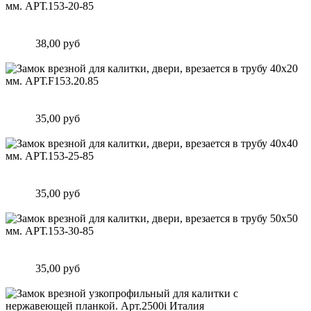
Замок врезной для калитки, двери, врезается в трубу 40х20
мм. АРТ.153-20-85
Цена:
38,00 руб
Подробнее
Замок врезной для калитки, двери, врезается в трубу 40х20
мм. АРТ.F153.20.85
Цена:
35,00 руб
Подробнее
Замок врезной для калитки, двери, врезается в трубу 40х40
мм. АРТ.153-25-85
Цена:
35,00 руб
Подробнее
Замок врезной для калитки, двери, врезается в трубу 50х50
мм. АРТ.153-30-85
Цена:
35,00 руб
Подробнее