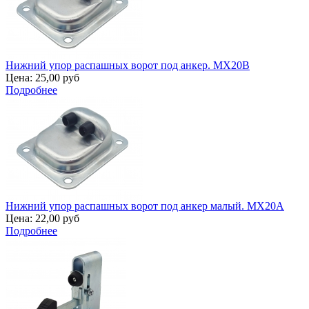
Нижний упор распашных ворот под анкер. MX20B
Цена:
25,00 руб
Подробнее
Нижний упор распашных ворот под анкер малый. MX20A
Цена:
22,00 руб
Подробнее