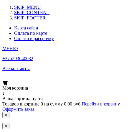
SKIP_MENU
SKIP_CONTENT
SKIP_FOOTER
Карта сайта
Оплата по карте
Оплата в рассрочку
МЕНЮ
+375293640032
Все контакты
Моя корзина
↓
Ваша корзина пуста
Товаров в корзине
0
на сумму
0,00 руб
Перейти в корзину
Оформить заказ
×
×