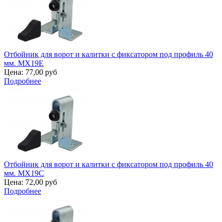
Отбойник для ворот и калитки с фиксатором под профиль 40
мм. MX19E
Цена:
77,00 руб
Подробнее
Отбойник для ворот и калитки с фиксатором под профиль 40
мм. MX19C
Цена:
72,00 руб
Подробнее