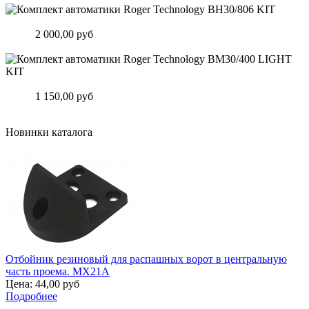
Комплект автоматики Roger Technology BH30/806 KIT
Цена:
2 000,00 руб
Подробнее
Комплект автоматики Roger Technology BM30/400 LIGHT KIT
Цена:
1 150,00 руб
Подробнее
Новинки каталога
Отбойник резиновый для распашных ворот в центральную
часть проема. MX21A
Цена:
44,00 руб
Подробнее