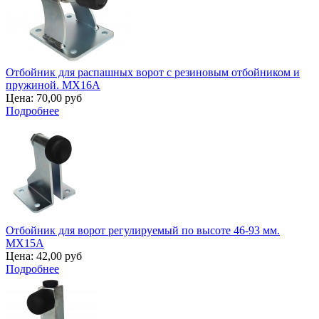
Отбойник для распашных ворот с резиновым отбойником и
пружиной. MX16A
Цена:
70,00 руб
Подробнее
Отбойник для ворот регулируемый по высоте 46-93 мм.
MX15A
Цена:
42,00 руб
Подробнее