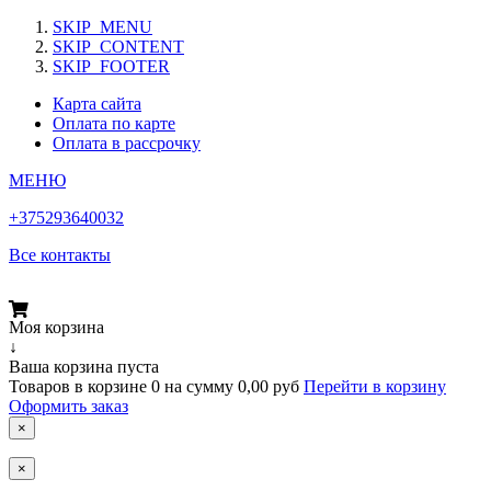
SKIP_MENU
SKIP_CONTENT
SKIP_FOOTER
Карта сайта
Оплата по карте
Оплата в рассрочку
МЕНЮ
+375293640032
Все контакты
Моя корзина
↓
Ваша корзина пуста
Товаров в корзине
0
на сумму
0,00 руб
Перейти в корзину
Оформить заказ
×
×