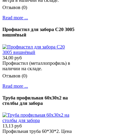
метра в наличии на складе.
Отзывов (0)
Read more ...
Профнастил для забора С20 3005
вишнёвый
34,00 руб
Профнастил (металлопрофиль) в
наличии на складе.
Отзывов (0)
Read more ...
Труба профильная 60х30х2 на
столбы для забора
13,13 руб
Профильная труба 60*30*2. Цена