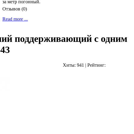
за метр погонный.
Отзывов (0)
Read more ...
ий поддерживающий с одним
043
Хиты:
941
|
Рейтинг: