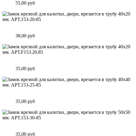
Цена:
55,00 руб
Подробнее
Замок врезной для калитки, двери, врезается в трубу 40х20
мм. АРТ.153-20-85
Цена:
38,00 руб
Подробнее
Замок врезной для калитки, двери, врезается в трубу 40х20
мм. АРТ.F153.20.85
Цена:
35,00 руб
Подробнее
Замок врезной для калитки, двери, врезается в трубу 40х40
мм. АРТ.153-25-85
Цена:
35,00 руб
Подробнее
Замок врезной для калитки, двери, врезается в трубу 50х50
мм. АРТ.153-30-85
Цена:
35,00 руб