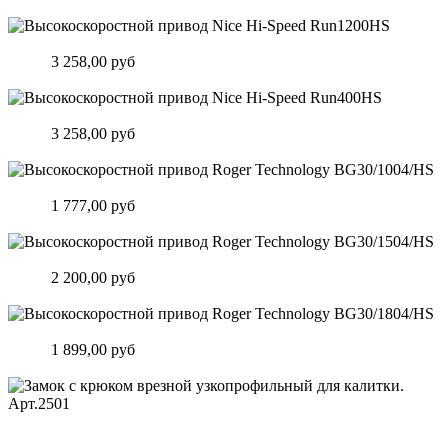
Подробнее
Высокоскоростной привод Nice Hi-Speed Run1200HS
Цена:
3 258,00 руб
Подробнее
Высокоскоростной привод Nice Hi-Speed Run400HS
Цена:
3 258,00 руб
Подробнее
Высокоскоростной привод Roger Technology BG30/1004/HS
Цена:
1 777,00 руб
Подробнее
Высокоскоростной привод Roger Technology BG30/1504/HS
Цена:
2 200,00 руб
Подробнее
Высокоскоростной привод Roger Technology BG30/1804/HS
Цена:
1 899,00 руб
Подробнее
Замок c крюком врезной узкопрофильный для калитки.
Арт.2501