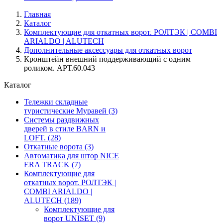
Главная
Каталог
Комплектующие для откатных ворот. РОЛТЭК | COMBI
ARIALDO | ALUTECH
Дополнительные аксессуары для откатных ворот
Кронштейн внешний поддерживающий с одним
роликом. АРТ.60.043
Каталог
Тележки складные
туристические Муравей
(3)
Системы раздвижных
дверей в стиле BARN и
LOFT.
(28)
Откатные ворота
(3)
Автоматика для штор NICE
ERA TRACK
(7)
Комплектующие для
откатных ворот. РОЛТЭК |
COMBI ARIALDO |
ALUTECH
(189)
Комплектующие для
ворот UNISET
(9)