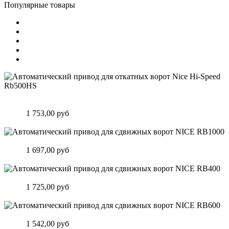
Популярные товары
Автоматический привод для откатных ворот Nice Hi-Speed
Rb500HS
Цена:
1 753,00 руб
Подробнее
Автоматический привод для сдвижных ворот NICE RB1000
Цена:
1 697,00 руб
Подробнее
Автоматический привод для сдвижных ворот NICE RB400
Цена:
1 725,00 руб
Подробнее
Автоматический привод для сдвижных ворот NICE RB600
Цена:
1 542,00 руб