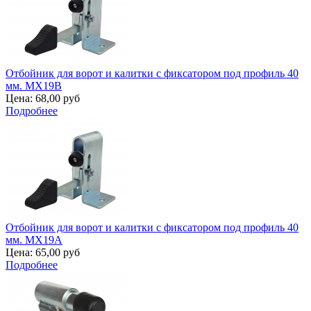
Отбойник для ворот и калитки с фиксатором под профиль 40
мм. MX19B
Цена:
68,00 руб
Подробнее
Отбойник для ворот и калитки с фиксатором под профиль 40
мм. MX19A
Цена:
65,00 руб
Подробнее