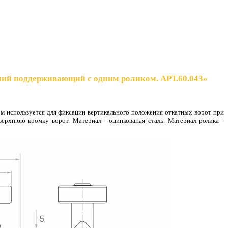
ий поддерживающий с одним роликом. АРТ.60.043»
 используется для фиксации вертикального положения откатных ворот при
верхнюю кромку ворот. Материал - оцинкованая сталь. Материал ролика -