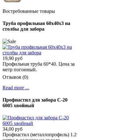
Востребованные товары
Труба профильная 60х40х3 на
столбы для забора
19,90 руб
Профильная труба 60*40. Цена за
метр погонный.
Отзывов (0)
Read more ...
Профнастил для забора С-20
6005 хвойный
34,00 руб
Профнастил (металлопрофиль) 1.2