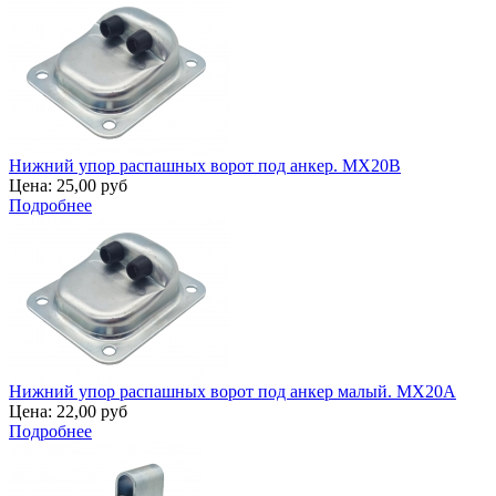
Нижний упор распашных ворот под анкер. MX20B
Цена:
25,00 руб
Подробнее
Нижний упор распашных ворот под анкер малый. MX20A
Цена:
22,00 руб
Подробнее