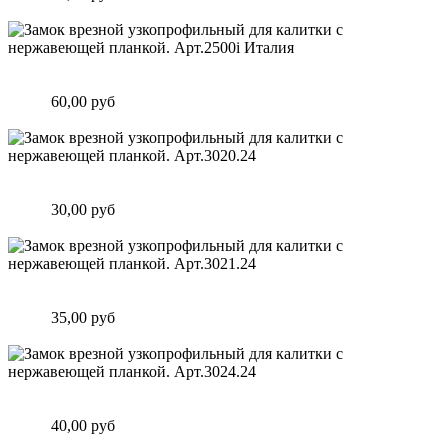
Подробнее
Замок врезной узкопрофильный для калитки с нержавеющей
планкой. Арт.2500i Италия
Цена:
60,00 руб
Подробнее
Замок врезной узкопрофильный для калитки с нержавеющей
планкой. Арт.3020.24
Цена:
30,00 руб
Подробнее
Замок врезной узкопрофильный для калитки с нержавеющей
планкой. Арт.3021.24
Цена:
35,00 руб
Подробнее
Замок врезной узкопрофильный для калитки с нержавеющей
планкой. Арт.3024.24
Цена:
40,00 руб
Подробнее