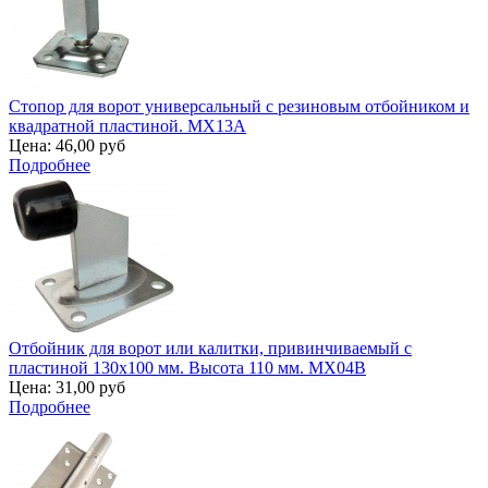
Стопор для ворот универсальный с резиновым отбойником и
квадратной пластиной. MX13A
Цена:
46,00 руб
Подробнее
Отбойник для ворот или калитки, привинчиваемый с
пластиной 130х100 мм. Высота 110 мм. MX04B
Цена:
31,00 руб
Подробнее