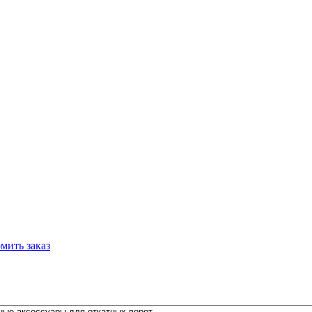
мить заказ