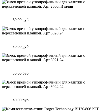
Замок врезной узкопрофильный для калитки с нержавеющей
планкой. Арт.2500i Италия
Цена:
60,00 руб
Подробнее
Замок врезной узкопрофильный для калитки с нержавеющей
планкой. Арт.3020.24
Цена:
30,00 руб
Подробнее
Замок врезной узкопрофильный для калитки с нержавеющей
планкой. Арт.3021.24
Цена:
35,00 руб
Подробнее
Замок врезной узкопрофильный для калитки с нержавеющей
планкой. Арт.3024.24
Цена:
40,00 руб
Подробнее