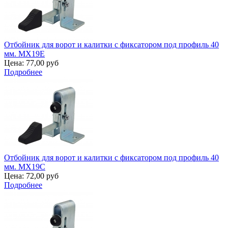
Отбойник для ворот и калитки с фиксатором под профиль 40
мм. MX19E
Цена:
77,00 руб
Подробнее
Отбойник для ворот и калитки с фиксатором под профиль 40
мм. MX19C
Цена:
72,00 руб
Подробнее