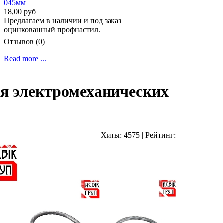
18,00 руб
Предлагаем в наличии и под заказ
оцинкованный профнастил.
Отзывов (0)
Read more ...
ля электромеханических
Хиты:
4575
|
Рейтинг: