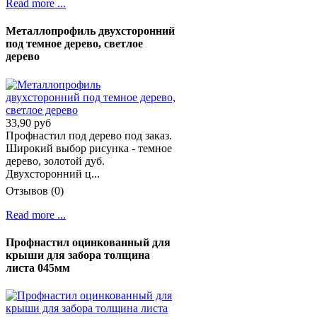
Read more ...
Металлопрофиль двухсторонний
под темное дерево, светлое
дерево
33,90 руб
Профнастил под дерево под заказ.
Широкий выбор рисунка - темное
дерево, золотой дуб.
Двухсторонний ц...
Отзывов (0)
Read more ...
Профнастил оцинкованный для
крыши для забора толщина
листа 045мм