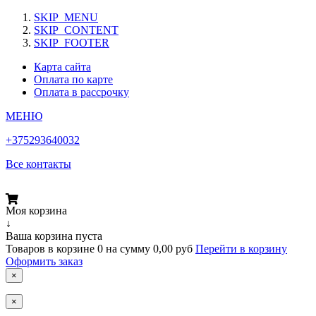
SKIP_MENU
SKIP_CONTENT
SKIP_FOOTER
Карта сайта
Оплата по карте
Оплата в рассрочку
МЕНЮ
+375293640032
Все контакты
Моя корзина
↓
Ваша корзина пуста
Товаров в корзине
0
на сумму
0,00 руб
Перейти в корзину
Оформить заказ
×
×