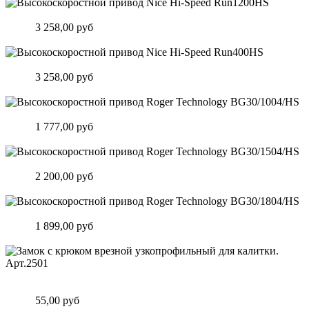
Высокоскоростной привод Nice Hi-Speed Run1200HS
Цена:
3 258,00 руб
Подробнее
Высокоскоростной привод Nice Hi-Speed Run400HS
Цена:
3 258,00 руб
Подробнее
Высокоскоростной привод Roger Technology BG30/1004/HS
Цена:
1 777,00 руб
Подробнее
Высокоскоростной привод Roger Technology BG30/1504/HS
Цена:
2 200,00 руб
Подробнее
Высокоскоростной привод Roger Technology BG30/1804/HS
Цена:
1 899,00 руб
Подробнее
Замок c крюком врезной узкопрофильный для калитки.
Арт.2501
Цена:
55,00 руб