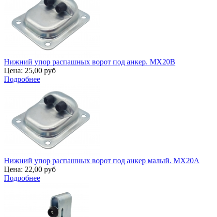
Нижний упор распашных ворот под анкер. MX20B
Цена:
25,00 руб
Подробнее
Нижний упор распашных ворот под анкер малый. MX20A
Цена:
22,00 руб
Подробнее