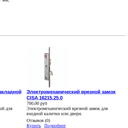
акладной
Электромеханический врезной замок
CISA 16215.25.0
700,00 руб
ой для
Электромеханический врезной замок для
входной калитки или двери.
Отзывов (0)
Купить
Подробнее