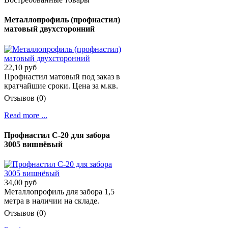
Металлопрофиль (профнастил)
матовый двухсторонний
22,10 руб
Профнастил матовый под заказ в
кратчайшие сроки. Цена за м.кв.
Отзывов (0)
Read more ...
Профнастил С-20 для забора
3005 вишнёвый
34,00 руб
Металлопрофиль для забора 1,5
метра в наличии на складе.
Отзывов (0)