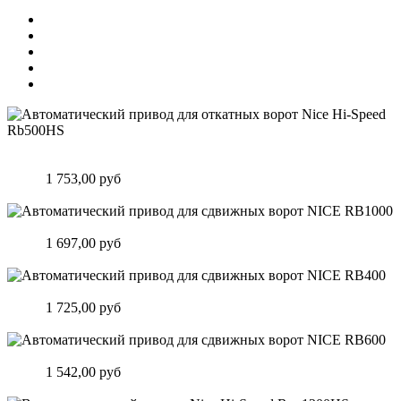
Автоматический привод для откатных ворот Nice Hi-Speed
Rb500HS
Цена:
1 753,00 руб
Подробнее
Автоматический привод для сдвижных ворот NICE RB1000
Цена:
1 697,00 руб
Подробнее
Автоматический привод для сдвижных ворот NICE RB400
Цена:
1 725,00 руб
Подробнее
Автоматический привод для сдвижных ворот NICE RB600
Цена:
1 542,00 руб
Подробнее