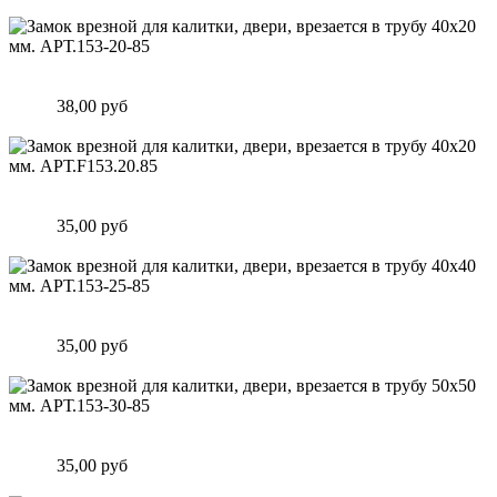
Подробнее
Замок врезной для калитки, двери, врезается в трубу 40х20
мм. АРТ.153-20-85
Цена:
38,00 руб
Подробнее
Замок врезной для калитки, двери, врезается в трубу 40х20
мм. АРТ.F153.20.85
Цена:
35,00 руб
Подробнее
Замок врезной для калитки, двери, врезается в трубу 40х40
мм. АРТ.153-25-85
Цена:
35,00 руб
Подробнее
Замок врезной для калитки, двери, врезается в трубу 50х50
мм. АРТ.153-30-85
Цена:
35,00 руб
Подробнее