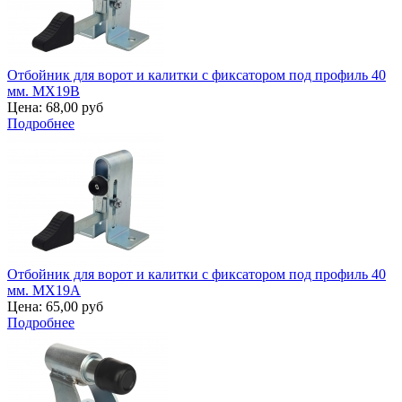
Отбойник для ворот и калитки с фиксатором под профиль 40
мм. MX19B
Цена:
68,00 руб
Подробнее
Отбойник для ворот и калитки с фиксатором под профиль 40
мм. MX19A
Цена:
65,00 руб
Подробнее