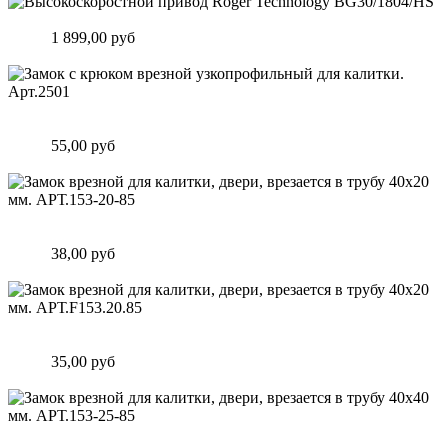
Высокоскоростной привод Roger Technology BG30/1804/HS
Цена:
1 899,00 руб
Подробнее
Замок c крюком врезной узкопрофильный для калитки.
Арт.2501
Цена:
55,00 руб
Подробнее
Замок врезной для калитки, двери, врезается в трубу 40х20
мм. АРТ.153-20-85
Цена:
38,00 руб
Подробнее
Замок врезной для калитки, двери, врезается в трубу 40х20
мм. АРТ.F153.20.85
Цена:
35,00 руб
Подробнее
Замок врезной для калитки, двери, врезается в трубу 40х40