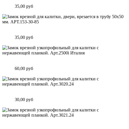
мм. АРТ.153-25-85
Цена:
35,00 руб
Подробнее
Замок врезной для калитки, двери, врезается в трубу 50х50
мм. АРТ.153-30-85
Цена:
35,00 руб
Подробнее
Замок врезной узкопрофильный для калитки с нержавеющей
планкой. Арт.2500i Италия
Цена:
60,00 руб
Подробнее
Замок врезной узкопрофильный для калитки с нержавеющей
планкой. Арт.3020.24
Цена:
30,00 руб
Подробнее
Замок врезной узкопрофильный для калитки с нержавеющей
планкой. Арт.3021.24