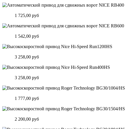
Автоматический привод для сдвижных ворот NICE RB400
Цена:
1 725,00 руб
Подробнее
Автоматический привод для сдвижных ворот NICE RB600
Цена:
1 542,00 руб
Подробнее
Высокоскоростной привод Nice Hi-Speed Run1200HS
Цена:
3 258,00 руб
Подробнее
Высокоскоростной привод Nice Hi-Speed Run400HS
Цена:
3 258,00 руб
Подробнее
Высокоскоростной привод Roger Technology BG30/1004/HS
Цена:
1 777,00 руб
Подробнее
Высокоскоростной привод Roger Technology BG30/1504/HS
Цена:
2 200,00 руб
Подробнее