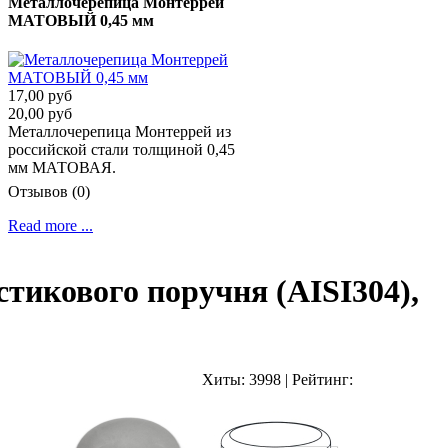
Металлочерепица Монтеррей
МАТОВЫЙ 0,45 мм
17,00 руб
20,00 руб
Металлочерепица Монтеррей из
российской стали толщиной 0,45
мм МАТОВАЯ.
Отзывов (0)
Read more ...
тикового поручня (AISI304),
Хиты:
3998
|
Рейтинг: