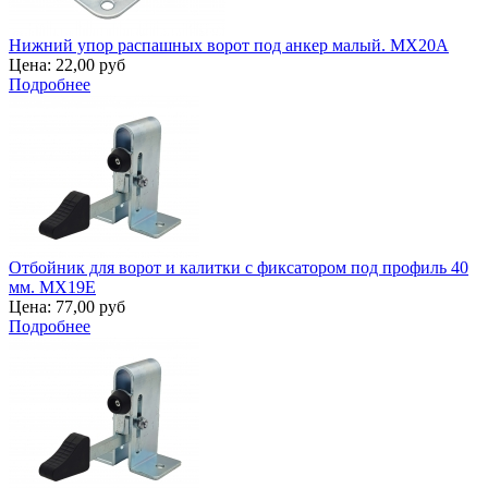
Нижний упор распашных ворот под анкер малый. MX20A
Цена:
22,00 руб
Подробнее
Отбойник для ворот и калитки с фиксатором под профиль 40
мм. MX19E
Цена:
77,00 руб
Подробнее