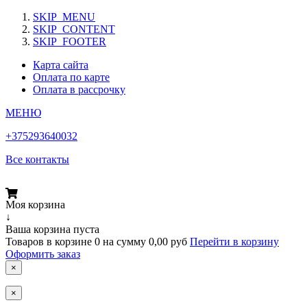
SKIP_MENU
SKIP_CONTENT
SKIP_FOOTER
Карта сайта
Оплата по карте
Оплата в рассрочку
МЕНЮ
+375293640032
Все контакты
Моя корзина
↓
Ваша корзина пуста
Товаров в корзине
0
на сумму
0,00 руб
Перейти в корзину
Оформить заказ
×
×