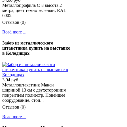
34,00 руб
Металлопрофиль C-8 высота 2
метра, цвет темно-зеленый, RAL
6005.
Отзывов (0)
Read more ...
Забор из металлического
штакетника купить на выставке
в Колодищах
3,94 руб
Металлоштакетник Макси
шириной 13 см с двухсторонним
покрытием полиэстр. Новейшее
оборудование, стой...
Отзывов (0)
Read more ...