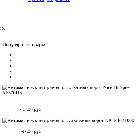
ыв.
Популярные товары
Автоматический привод для откатных ворот Nice Hi-Speed
Rb500HS
Цена:
1 753,00 руб
Подробнее
Автоматический привод для сдвижных ворот NICE RB1000
Цена:
1 697,00 руб
Подробнее