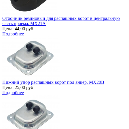
Отбойник резиновый для распашных ворот в центральную
часть проема. MX21A
Цена:
44,00 руб
Подробнее
Нижний упор распашных ворот под анкер. MX20B
Цена:
25,00 руб
Подробнее