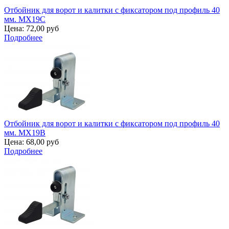
Отбойник для ворот и калитки с фиксатором под профиль 40
мм. MX19C
Цена:
72,00 руб
Подробнее
Отбойник для ворот и калитки с фиксатором под профиль 40
мм. MX19B
Цена:
68,00 руб
Подробнее