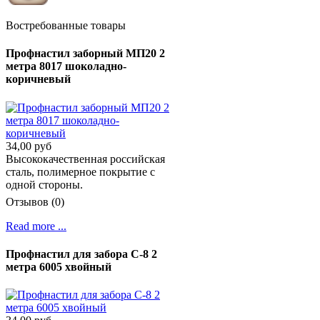
Востребованные товары
Профнастил заборный МП20 2
метра 8017 шоколадно-
коричневый
34,00 руб
Высококачественная российская
сталь, полимерное покрытие с
одной стороны.
Отзывов (0)
Read more ...
Профнастил для забора С-8 2
метра 6005 хвойный