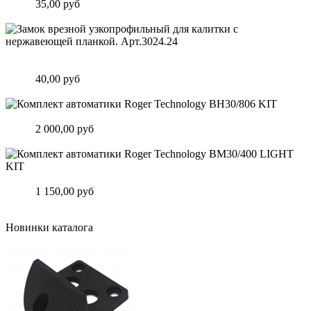
Цена:
35,00 руб
Подробнее
Замок врезной узкопрофильный для калитки с нержавеющей
планкой. Арт.3024.24
Цена:
40,00 руб
Подробнее
Комплект автоматики Roger Technology BH30/806 KIT
Цена:
2 000,00 руб
Подробнее
Комплект автоматики Roger Technology BM30/400 LIGHT KIT
Цена:
1 150,00 руб
Подробнее
Новинки каталога