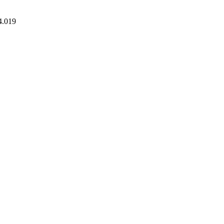
4.019