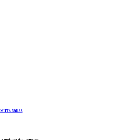
мить заказ