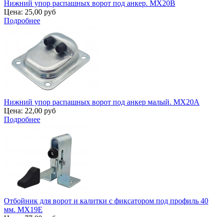
Нижний упор распашных ворот под анкер. MX20B
Цена:
25,00 руб
Подробнее
Нижний упор распашных ворот под анкер малый. MX20A
Цена:
22,00 руб
Подробнее
Отбойник для ворот и калитки с фиксатором под профиль 40
мм. MX19E