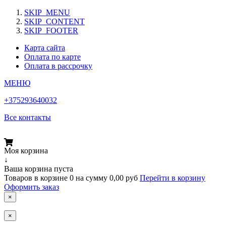
SKIP_MENU
SKIP_CONTENT
SKIP_FOOTER
Карта сайта
Оплата по карте
Оплата в рассрочку
МЕНЮ
+375293640032
Все контакты
Моя корзина
↓
Ваша корзина пуста
Товаров в корзине
0
на сумму
0,00 руб
Перейти в корзину
Оформить заказ
×
×