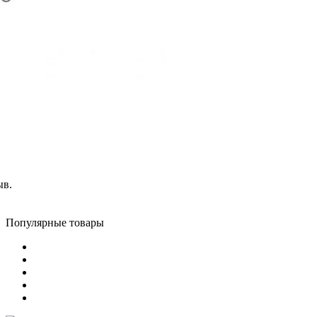
ыв.
Популярные товары