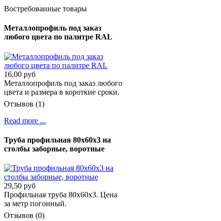
Востребованные товары
Металлопрофиль под заказ
любого цвета по палитре RAL
16,00 руб
Металлопрофиль под заказ любого
цвета и размера в короткие сроки.
Отзывов (1)
Read more ...
Труба профильная 80х60х3 на
столбы заборные, воротные
29,50 руб
Профильная труба 80х60х3. Цена
за метр погонный.
Отзывов (0)