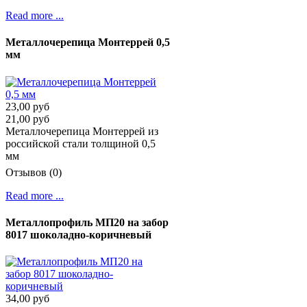
Read more ...
Металлочерепица Монтеррей 0,5
мм
23,00 руб
21,00 руб
Металлочерепица Монтеррей из
российской стали толщиной 0,5
мм
Отзывов (0)
Read more ...
Металлопрофиль МП20 на забор
8017 шоколадно-коричневый
34,00 руб