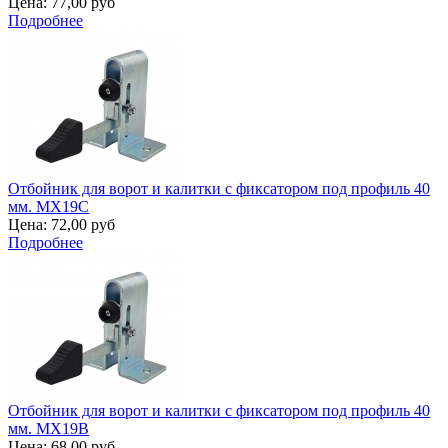
Цена:
77,00 руб
Подробнее
Отбойник для ворот и калитки с фиксатором под профиль 40
мм. MX19C
Цена:
72,00 руб
Подробнее
Отбойник для ворот и калитки с фиксатором под профиль 40
мм. MX19B
Цена:
68,00 руб