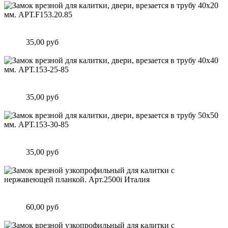
Замок врезной для калитки, двери, врезается в трубу 40х20
мм. АРТ.F153.20.85
Цена:
35,00 руб
Подробнее
Замок врезной для калитки, двери, врезается в трубу 40х40
мм. АРТ.153-25-85
Цена:
35,00 руб
Подробнее
Замок врезной для калитки, двери, врезается в трубу 50х50
мм. АРТ.153-30-85
Цена:
35,00 руб
Подробнее
Замок врезной узкопрофильный для калитки с нержавеющей
планкой. Арт.2500i Италия
Цена:
60,00 руб
Подробнее