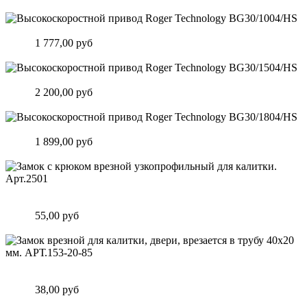
Подробнее
Высокоскоростной привод Roger Technology BG30/1004/HS
Цена:
1 777,00 руб
Подробнее
Высокоскоростной привод Roger Technology BG30/1504/HS
Цена:
2 200,00 руб
Подробнее
Высокоскоростной привод Roger Technology BG30/1804/HS
Цена:
1 899,00 руб
Подробнее
Замок c крюком врезной узкопрофильный для калитки.
Арт.2501
Цена:
55,00 руб
Подробнее
Замок врезной для калитки, двери, врезается в трубу 40х20
мм. АРТ.153-20-85
Цена:
38,00 руб
Подробнее