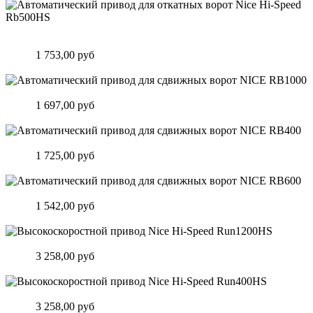
Автоматический привод для откатных ворот Nice Hi-Speed
Rb500HS
Цена:
1 753,00 руб
Подробнее
Автоматический привод для сдвижных ворот NICE RB1000
Цена:
1 697,00 руб
Подробнее
Автоматический привод для сдвижных ворот NICE RB400
Цена:
1 725,00 руб
Подробнее
Автоматический привод для сдвижных ворот NICE RB600
Цена:
1 542,00 руб
Подробнее
Высокоскоростной привод Nice Hi-Speed Run1200HS
Цена:
3 258,00 руб
Подробнее
Высокоскоростной привод Nice Hi-Speed Run400HS
Цена:
3 258,00 руб