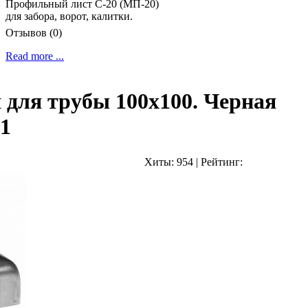
Профильный лист С-20 (МП-20)
для забора, ворот, калитки.
Отзывов (0)
Read more ...
для трубы 100х100. Черная
01
Хиты:
954
|
Рейтинг: