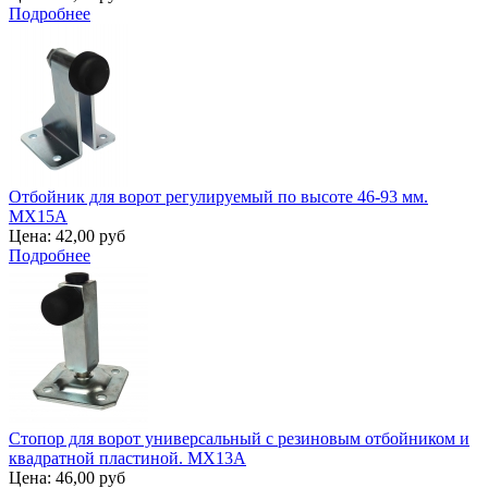
Подробнее
Отбойник для ворот регулируемый по высоте 46-93 мм.
MX15A
Цена:
42,00 руб
Подробнее
Стопор для ворот универсальный с резиновым отбойником и
квадратной пластиной. MX13A
Цена:
46,00 руб