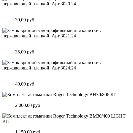
Замок врезной узкопрофильный для калитки с нержавеющей
планкой. Арт.3020.24
Цена:
30,00 руб
Подробнее
Замок врезной узкопрофильный для калитки с нержавеющей
планкой. Арт.3021.24
Цена:
35,00 руб
Подробнее
Замок врезной узкопрофильный для калитки с нержавеющей
планкой. Арт.3024.24
Цена:
40,00 руб
Подробнее
Комплект автоматики Roger Technology BH30/806 KIT
Цена:
2 000,00 руб
Подробнее
Комплект автоматики Roger Technology BM30/400 LIGHT KIT
Цена:
1 150,00 руб