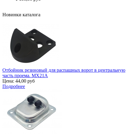
Подробнее
Новинки каталога
Отбойник резиновый для распашных ворот в центральную
часть проема. MX21A
Цена:
44,00 руб
Подробнее