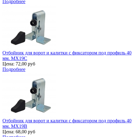
Подробнее
Отбойник для ворот и калитки с фиксатором под профиль 40
мм. MX19C
Цена:
72,00 руб
Подробнее
Отбойник для ворот и калитки с фиксатором под профиль 40
мм. MX19B
Цена:
68,00 руб