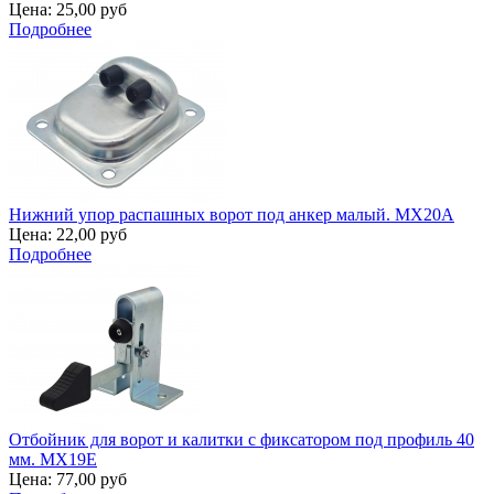
Цена:
25,00 руб
Подробнее
Нижний упор распашных ворот под анкер малый. MX20A
Цена:
22,00 руб
Подробнее
Отбойник для ворот и калитки с фиксатором под профиль 40
мм. MX19E
Цена:
77,00 руб