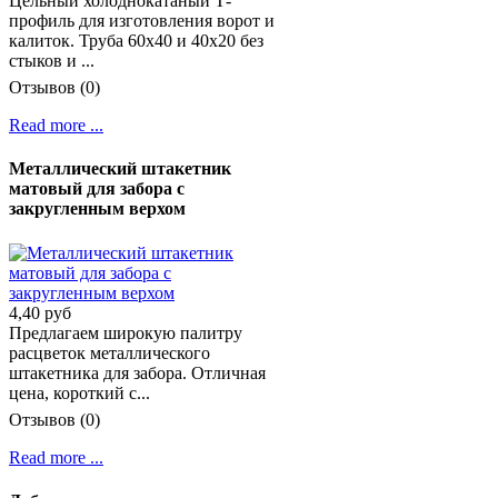
Цельный холоднокатаный Т-
профиль для изготовления ворот и
калиток. Труба 60х40 и 40х20 без
стыков и ...
Отзывов (0)
Read more ...
Металлический штакетник
матовый для забора с
закругленным верхом
4,40 руб
Предлагаем широкую палитру
расцветок металлического
штакетника для забора. Отличная
цена, короткий с...
Отзывов (0)
Read more ...