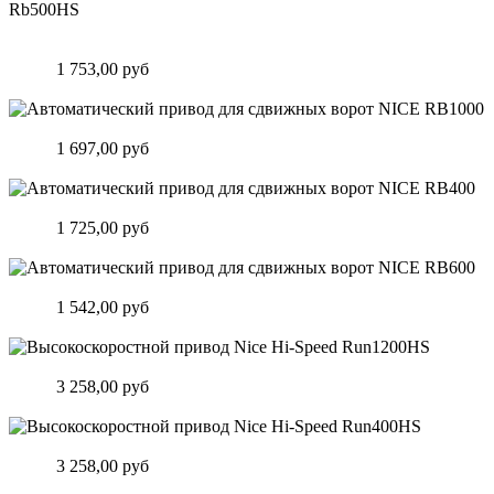
Автоматический привод для откатных ворот Nice Hi-Speed
Rb500HS
Цена:
1 753,00 руб
Подробнее
Автоматический привод для сдвижных ворот NICE RB1000
Цена:
1 697,00 руб
Подробнее
Автоматический привод для сдвижных ворот NICE RB400
Цена:
1 725,00 руб
Подробнее
Автоматический привод для сдвижных ворот NICE RB600
Цена:
1 542,00 руб
Подробнее
Высокоскоростной привод Nice Hi-Speed Run1200HS
Цена:
3 258,00 руб
Подробнее
Высокоскоростной привод Nice Hi-Speed Run400HS
Цена:
3 258,00 руб
Подробнее