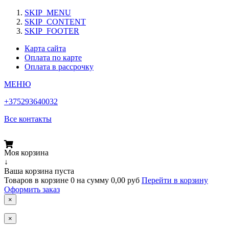
SKIP_MENU
SKIP_CONTENT
SKIP_FOOTER
Карта сайта
Оплата по карте
Оплата в рассрочку
МЕНЮ
+375293640032
Все контакты
Моя корзина
↓
Ваша корзина пуста
Товаров в корзине
0
на сумму
0,00 руб
Перейти в корзину
Оформить заказ
×
×