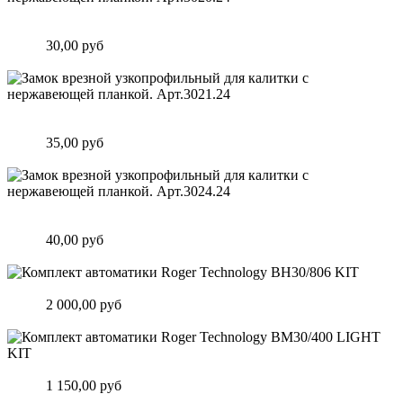
Замок врезной узкопрофильный для калитки с нержавеющей
планкой. Арт.3020.24
Цена:
30,00 руб
Подробнее
Замок врезной узкопрофильный для калитки с нержавеющей
планкой. Арт.3021.24
Цена:
35,00 руб
Подробнее
Замок врезной узкопрофильный для калитки с нержавеющей
планкой. Арт.3024.24
Цена:
40,00 руб
Подробнее
Комплект автоматики Roger Technology BH30/806 KIT
Цена:
2 000,00 руб
Подробнее
Комплект автоматики Roger Technology BM30/400 LIGHT KIT
Цена:
1 150,00 руб
Подробнее