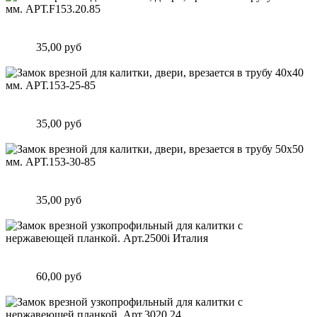
Замок врезной для калитки, двери, врезается в трубу 40х20
мм. АРТ.F153.20.85
Цена:
35,00 руб
Подробнее
Замок врезной для калитки, двери, врезается в трубу 40х40
мм. АРТ.153-25-85
Цена:
35,00 руб
Подробнее
Замок врезной для калитки, двери, врезается в трубу 50х50
мм. АРТ.153-30-85
Цена:
35,00 руб
Подробнее
Замок врезной узкопрофильный для калитки с нержавеющей
планкой. Арт.2500i Италия
Цена:
60,00 руб
Подробнее