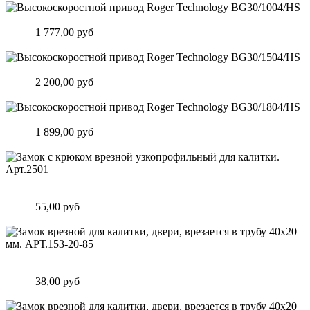
Высокоскоростной привод Roger Technology BG30/1004/HS
Цена:
1 777,00 руб
Подробнее
Высокоскоростной привод Roger Technology BG30/1504/HS
Цена:
2 200,00 руб
Подробнее
Высокоскоростной привод Roger Technology BG30/1804/HS
Цена:
1 899,00 руб
Подробнее
Замок c крюком врезной узкопрофильный для калитки.
Арт.2501
Цена:
55,00 руб
Подробнее
Замок врезной для калитки, двери, врезается в трубу 40х20
мм. АРТ.153-20-85
Цена:
38,00 руб
Подробнее