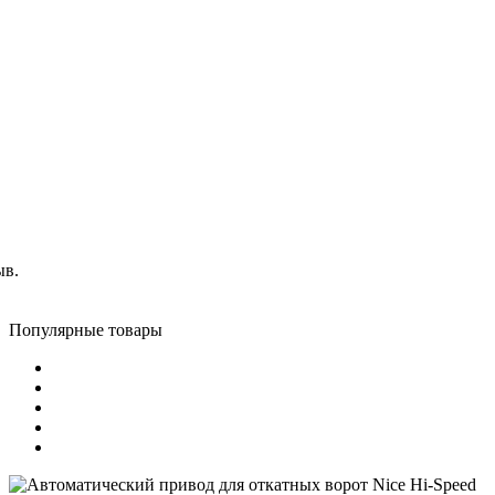
ыв.
Популярные товары