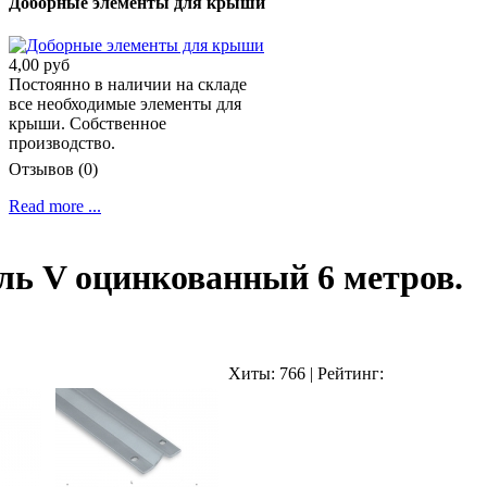
Доборные элементы для крыши
4,00 руб
Постоянно в наличии на складе
все необходимые элементы для
крыши. Собственное
производство.
Отзывов (0)
Read more ...
ь V оцинкованный 6 метров.
Хиты:
766
|
Рейтинг: