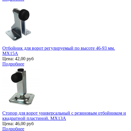
Отбойник для ворот регулируемый по высоте 46-93 мм.
MX15A
Цена:
42,00 руб
Подробнее
Стопор для ворот универсальный с резиновым отбойником и
квадратной пластиной. MX13A
Цена:
46,00 руб
Подробнее