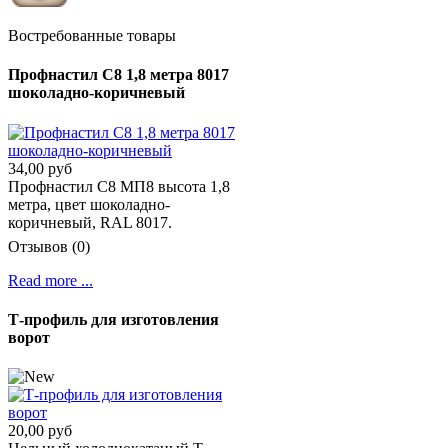
Востребованные товары
Профнастил С8 1,8 метра 8017
шоколадно-коричневый
34,00 руб
Профнастил C8 МП8 высота 1,8
метра, цвет шоколадно-
коричневый, RAL 8017.
Отзывов (0)
Read more ...
Т-профиль для изготовления
ворот
20,00 руб