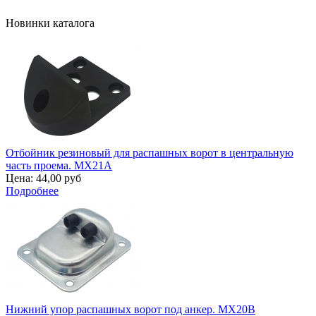
Новинки каталога
Отбойник резиновый для распашных ворот в центральную
часть проема. MX21A
Цена:
44,00 руб
Подробнее
Нижний упор распашных ворот под анкер. MX20B