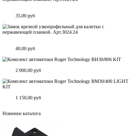
Замок врезной узкопрофильный для калитки с нержавеющей
планкой. Арт.3021.24
Цена:
35,00 руб
Подробнее
Замок врезной узкопрофильный для калитки с нержавеющей
планкой. Арт.3024.24
Цена:
40,00 руб
Подробнее
Комплект автоматики Roger Technology BH30/806 KIT
Цена:
2 000,00 руб
Подробнее
Комплект автоматики Roger Technology BM30/400 LIGHT KIT
Цена:
1 150,00 руб
Подробнее
Новинки каталога