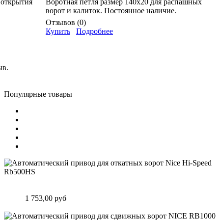
 открытия
Воротная петля размер 140х20 для распашных
ворот и калиток. Постоянное наличие.
Отзывов (0)
Купить
Подробнее
ыв.
Популярные товары
Автоматический привод для откатных ворот Nice Hi-Speed
Rb500HS
Цена:
1 753,00 руб
Подробнее