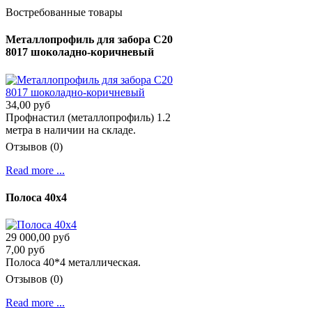
Востребованные товары
Металлопрофиль для забора С20
8017 шоколадно-коричневый
34,00 руб
Профнастил (металлопрофиль) 1.2
метра в наличии на складе.
Отзывов (0)
Read more ...
Полоса 40х4
29 000,00 руб
7,00 руб
Полоса 40*4 металлическая.
Отзывов (0)
Read more ...