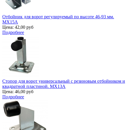
Отбойник для ворот регулируемый по высоте 46-93 мм.
MX15A
Цена:
42,00 руб
Подробнее
Стопор для ворот универсальный с резиновым отбойником и
квадратной пластиной. MX13A
Цена:
46,00 руб
Подробнее