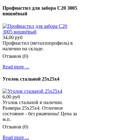
Профнастил для забора С20 3005
вишнёвый
34,00 руб
Профнастил (металлопрофиль) в
наличии на складе.
Отзывов (0)
Read more ...
Уголок стальной 25х25х4
6,00 руб
Уголок стальной в наличии.
Размеры 25х25х4. Отличное
состояние - без ржавчины! Цена за
м.п.
Отзывов (0)
Read more ...