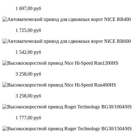
Автоматический привод для сдвижных ворот NICE RB1000
Цена:
1 697,00 руб
Подробнее
Автоматический привод для сдвижных ворот NICE RB400
Цена:
1 725,00 руб
Подробнее
Автоматический привод для сдвижных ворот NICE RB600
Цена:
1 542,00 руб
Подробнее
Высокоскоростной привод Nice Hi-Speed Run1200HS
Цена:
3 258,00 руб
Подробнее
Высокоскоростной привод Nice Hi-Speed Run400HS
Цена:
3 258,00 руб
Подробнее
Высокоскоростной привод Roger Technology BG30/1004/HS
Цена:
1 777,00 руб
Подробнее
Высокоскоростной привод Roger Technology BG30/1504/HS