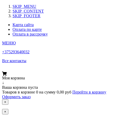
SKIP_MENU
SKIP_CONTENT
SKIP_FOOTER
Карта сайта
Оплата по карте
Оплата в рассрочку
МЕНЮ
+375293640032
Все контакты
Моя корзина
↓
Ваша корзина пуста
Товаров в корзине
0
на сумму
0,00 руб
Перейти в корзину
Оформить заказ
×
×