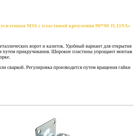
 усиленная М16 с пластиной крепления 90*90 JL119A»
еталлических ворот и калиток. Удобный вариант для открытия
ем путем прикручивания. Широкие пластины упрощают монтаж
орке.
или сваркой. Регулировка производится путем вращения гайки