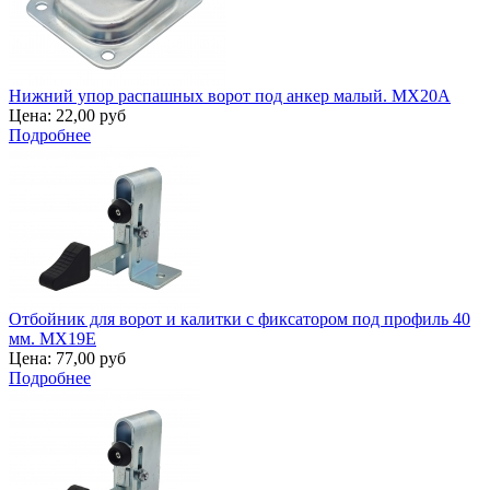
Нижний упор распашных ворот под анкер малый. MX20A
Цена:
22,00 руб
Подробнее
Отбойник для ворот и калитки с фиксатором под профиль 40
мм. MX19E
Цена:
77,00 руб
Подробнее