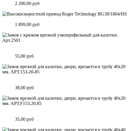
Цена:
2 200,00 руб
Подробнее
Высокоскоростной привод Roger Technology BG30/1804/HS
Цена:
1 899,00 руб
Подробнее
Замок c крюком врезной узкопрофильный для калитки.
Арт.2501
Цена:
55,00 руб
Подробнее
Замок врезной для калитки, двери, врезается в трубу 40х20
мм. АРТ.153-20-85
Цена:
38,00 руб
Подробнее
Замок врезной для калитки, двери, врезается в трубу 40х20
мм. АРТ.F153.20.85
Цена:
35,00 руб
Подробнее