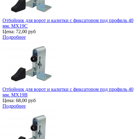
Отбойник для ворот и калитки с фиксатором под профиль 40
мм. MX19C
Цена:
72,00 руб
Подробнее
Отбойник для ворот и калитки с фиксатором под профиль 40
мм. MX19B
Цена:
68,00 руб
Подробнее