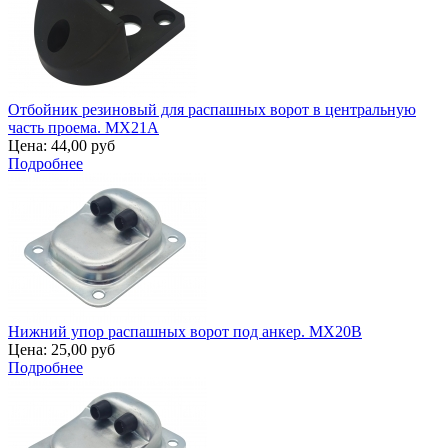
Отбойник резиновый для распашных ворот в центральную
часть проема. MX21A
Цена:
44,00 руб
Подробнее
Нижний упор распашных ворот под анкер. MX20B
Цена:
25,00 руб
Подробнее