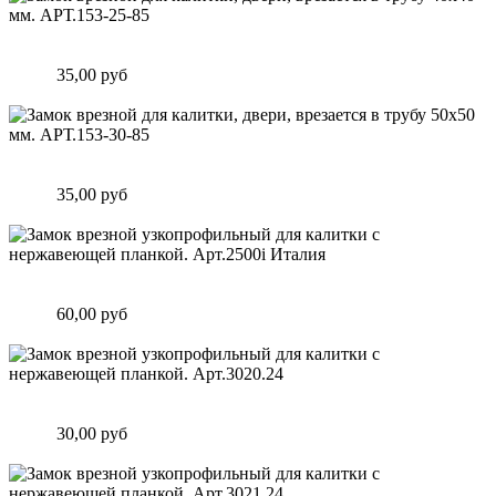
Замок врезной для калитки, двери, врезается в трубу 40х40
мм. АРТ.153-25-85
Цена:
35,00 руб
Подробнее
Замок врезной для калитки, двери, врезается в трубу 50х50
мм. АРТ.153-30-85
Цена:
35,00 руб
Подробнее
Замок врезной узкопрофильный для калитки с нержавеющей
планкой. Арт.2500i Италия
Цена:
60,00 руб
Подробнее
Замок врезной узкопрофильный для калитки с нержавеющей
планкой. Арт.3020.24
Цена:
30,00 руб
Подробнее