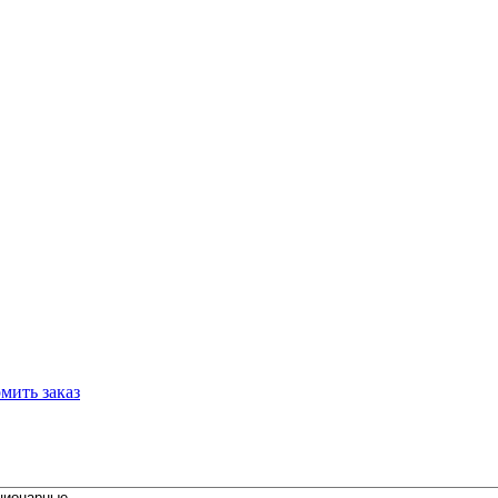
мить заказ