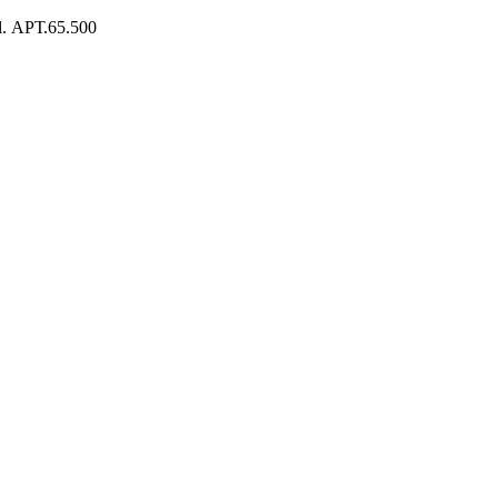
. АРТ.65.500