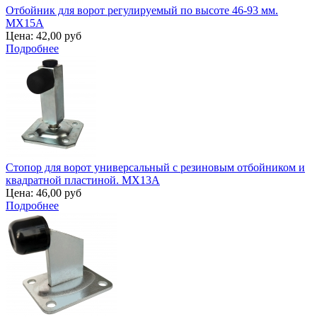
Отбойник для ворот регулируемый по высоте 46-93 мм.
MX15A
Цена:
42,00 руб
Подробнее
Стопор для ворот универсальный с резиновым отбойником и
квадратной пластиной. MX13A
Цена:
46,00 руб
Подробнее