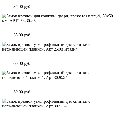
мм. АРТ.153-25-85
Цена:
35,00 руб
Подробнее
Замок врезной для калитки, двери, врезается в трубу 50х50
мм. АРТ.153-30-85
Цена:
35,00 руб
Подробнее
Замок врезной узкопрофильный для калитки с нержавеющей
планкой. Арт.2500i Италия
Цена:
60,00 руб
Подробнее
Замок врезной узкопрофильный для калитки с нержавеющей
планкой. Арт.3020.24
Цена:
30,00 руб
Подробнее
Замок врезной узкопрофильный для калитки с нержавеющей
планкой. Арт.3021.24