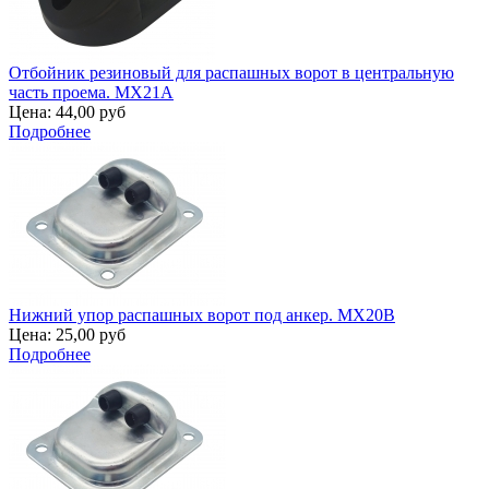
Отбойник резиновый для распашных ворот в центральную
часть проема. MX21A
Цена:
44,00 руб
Подробнее
Нижний упор распашных ворот под анкер. MX20B
Цена:
25,00 руб
Подробнее