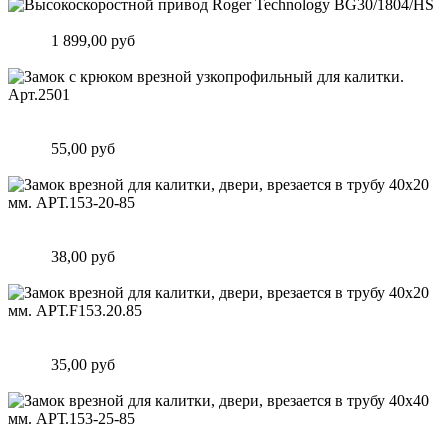
Высокоскоростной привод Roger Technology BG30/1804/HS
Цена:
1 899,00 руб
Подробнее
Замок c крюком врезной узкопрофильный для калитки.
Арт.2501
Цена:
55,00 руб
Подробнее
Замок врезной для калитки, двери, врезается в трубу 40х20
мм. АРТ.153-20-85
Цена:
38,00 руб
Подробнее
Замок врезной для калитки, двери, врезается в трубу 40х20
мм. АРТ.F153.20.85
Цена:
35,00 руб
Подробнее
Замок врезной для калитки, двери, врезается в трубу 40х40