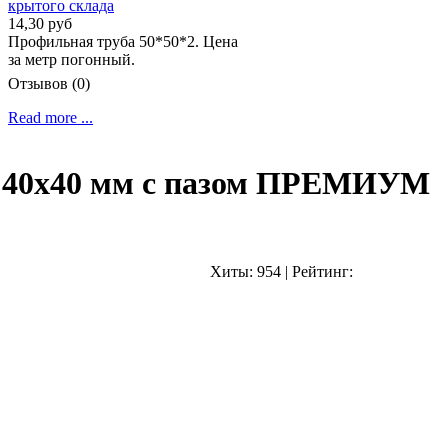
14,30 руб
Профильная труба 50*50*2. Цена
за метр погонный.
Отзывов (0)
Read more ...
а 40x40 мм с пазом ПРЕМИУМ
Хиты:
954
|
Рейтинг: