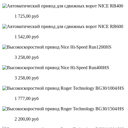
Подробнее
Автоматический привод для сдвижных ворот NICE RB400
Цена:
1 725,00 руб
Подробнее
Автоматический привод для сдвижных ворот NICE RB600
Цена:
1 542,00 руб
Подробнее
Высокоскоростной привод Nice Hi-Speed Run1200HS
Цена:
3 258,00 руб
Подробнее
Высокоскоростной привод Nice Hi-Speed Run400HS
Цена:
3 258,00 руб
Подробнее
Высокоскоростной привод Roger Technology BG30/1004/HS
Цена:
1 777,00 руб
Подробнее
Высокоскоростной привод Roger Technology BG30/1504/HS
Цена:
2 200,00 руб
Подробнее