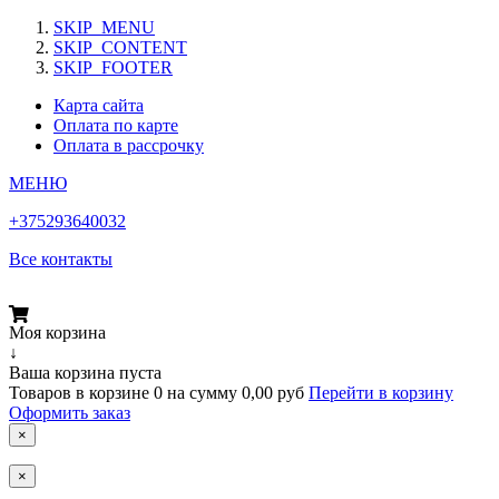
SKIP_MENU
SKIP_CONTENT
SKIP_FOOTER
Карта сайта
Оплата по карте
Оплата в рассрочку
МЕНЮ
+375293640032
Все контакты
Моя корзина
↓
Ваша корзина пуста
Товаров в корзине
0
на сумму
0,00 руб
Перейти в корзину
Оформить заказ
×
×