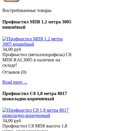
Востребованные товары
Профнастил МП8 1.2 метра 3005
вишнёвый
34,00 руб
Профнастил (металлопрофиль) С8
МП8 RAL3005 в наличии на
складе!
Отзывов (0)
Read more ...
Профнастил С8 1,8 метра 8017
шоколадно-коричневый
34,00 руб
Профнастил C8 МП8 высота 1,8