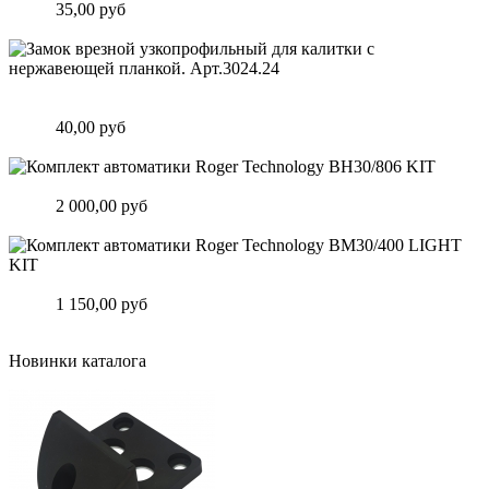
Цена:
35,00 руб
Подробнее
Замок врезной узкопрофильный для калитки с нержавеющей
планкой. Арт.3024.24
Цена:
40,00 руб
Подробнее
Комплект автоматики Roger Technology BH30/806 KIT
Цена:
2 000,00 руб
Подробнее
Комплект автоматики Roger Technology BM30/400 LIGHT KIT
Цена:
1 150,00 руб
Подробнее
Новинки каталога