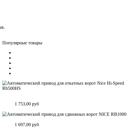
ыв.
Популярные товары
Автоматический привод для откатных ворот Nice Hi-Speed
Rb500HS
Цена:
1 753,00 руб
Подробнее
Автоматический привод для сдвижных ворот NICE RB1000
Цена:
1 697,00 руб