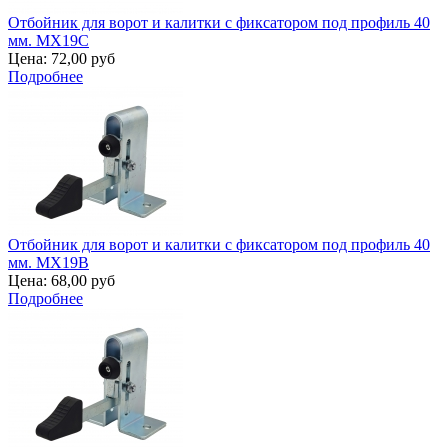
Отбойник для ворот и калитки с фиксатором под профиль 40
мм. MX19C
Цена:
72,00 руб
Подробнее
Отбойник для ворот и калитки с фиксатором под профиль 40
мм. MX19B
Цена:
68,00 руб
Подробнее