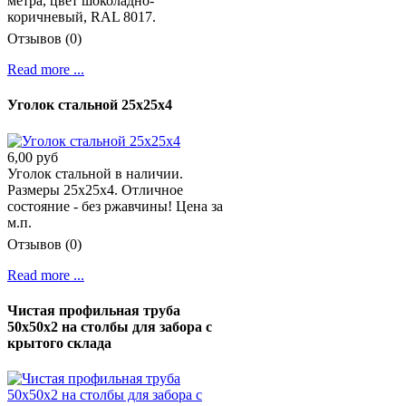
метра, цвет шоколадно-
коричневый, RAL 8017.
Отзывов (0)
Read more ...
Уголок стальной 25х25х4
6,00 руб
Уголок стальной в наличии.
Размеры 25х25х4. Отличное
состояние - без ржавчины! Цена за
м.п.
Отзывов (0)
Read more ...
Чистая профильная труба
50х50х2 на столбы для забора с
крытого склада