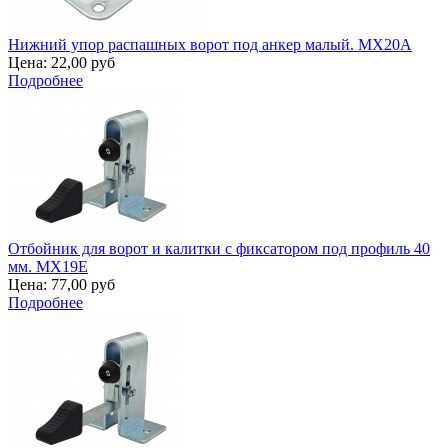
Нижний упор распашных ворот под анкер малый. MX20A
Цена:
22,00 руб
Подробнее
Отбойник для ворот и калитки с фиксатором под профиль 40
мм. MX19E
Цена:
77,00 руб
Подробнее