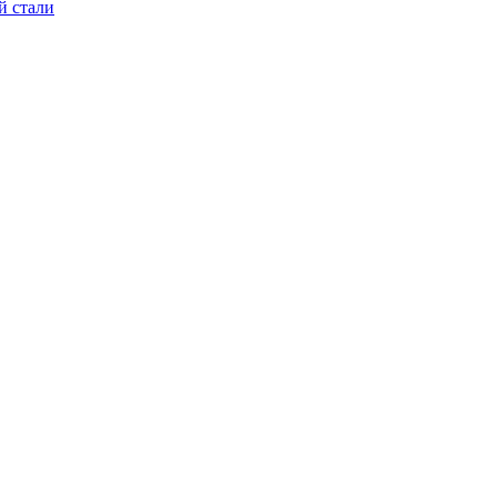
й стали