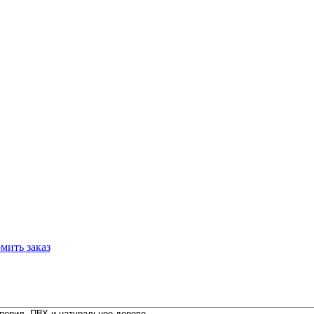
мить заказ