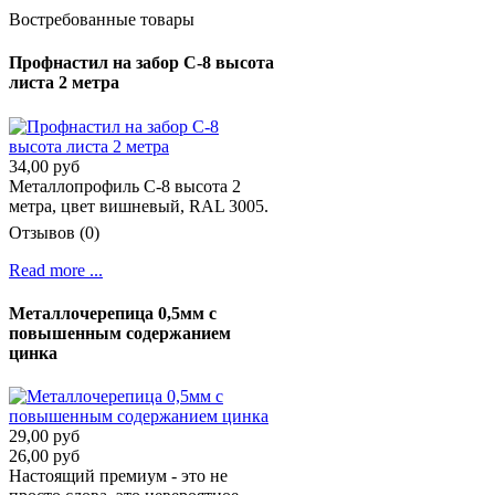
Востребованные товары
Профнастил на забор С-8 высота
листа 2 метра
34,00 руб
Металлопрофиль C-8 высота 2
метра, цвет вишневый, RAL 3005.
Отзывов (0)
Read more ...
Металлочерепица 0,5мм с
повышенным содержанием
цинка
29,00 руб
26,00 руб
Настоящий премиум - это не