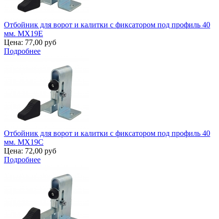
Отбойник для ворот и калитки с фиксатором под профиль 40
мм. MX19E
Цена:
77,00 руб
Подробнее
Отбойник для ворот и калитки с фиксатором под профиль 40
мм. MX19C
Цена:
72,00 руб
Подробнее