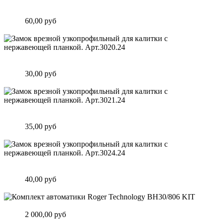
Замок врезной узкопрофильный для калитки с нержавеющей
планкой. Арт.2500i Италия
Цена:
60,00 руб
Подробнее
Замок врезной узкопрофильный для калитки с нержавеющей
планкой. Арт.3020.24
Цена:
30,00 руб
Подробнее
Замок врезной узкопрофильный для калитки с нержавеющей
планкой. Арт.3021.24
Цена:
35,00 руб
Подробнее
Замок врезной узкопрофильный для калитки с нержавеющей
планкой. Арт.3024.24
Цена:
40,00 руб
Подробнее
Комплект автоматики Roger Technology BH30/806 KIT
Цена:
2 000,00 руб