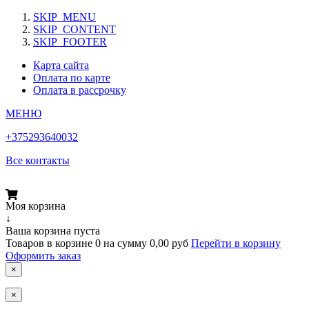
SKIP_MENU
SKIP_CONTENT
SKIP_FOOTER
Карта сайта
Оплата по карте
Оплата в рассрочку
МЕНЮ
+375293640032
Все контакты
Моя корзина
↓
Ваша корзина пуста
Товаров в корзине
0
на сумму
0,00 руб
Перейти в корзину
Оформить заказ
×
×