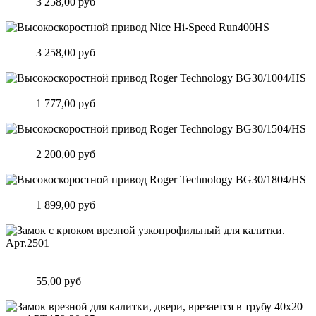
Цена:
3 258,00 руб
Подробнее
Высокоскоростной привод Nice Hi-Speed Run400HS
Цена:
3 258,00 руб
Подробнее
Высокоскоростной привод Roger Technology BG30/1004/HS
Цена:
1 777,00 руб
Подробнее
Высокоскоростной привод Roger Technology BG30/1504/HS
Цена:
2 200,00 руб
Подробнее
Высокоскоростной привод Roger Technology BG30/1804/HS
Цена:
1 899,00 руб
Подробнее
Замок c крюком врезной узкопрофильный для калитки.
Арт.2501
Цена:
55,00 руб
Подробнее