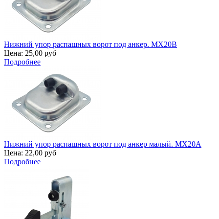
Нижний упор распашных ворот под анкер. MX20B
Цена:
25,00 руб
Подробнее
Нижний упор распашных ворот под анкер малый. MX20A
Цена:
22,00 руб
Подробнее