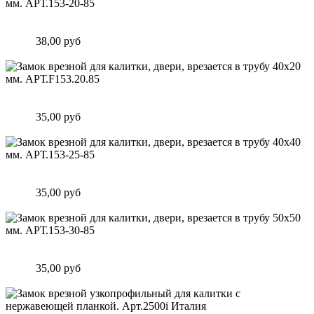
Замок врезной для калитки, двери, врезается в трубу 40х20
мм. АРТ.153-20-85
Цена:
38,00 руб
Подробнее
Замок врезной для калитки, двери, врезается в трубу 40х20
мм. АРТ.F153.20.85
Цена:
35,00 руб
Подробнее
Замок врезной для калитки, двери, врезается в трубу 40х40
мм. АРТ.153-25-85
Цена:
35,00 руб
Подробнее
Замок врезной для калитки, двери, врезается в трубу 50х50
мм. АРТ.153-30-85
Цена:
35,00 руб
Подробнее