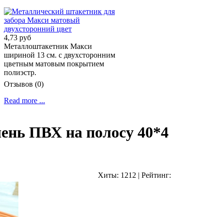
4,73 руб
Металлоштакетник Макси
шириной 13 см. с двухсторонним
цветным матовым покрытием
полиэстр.
Отзывов (0)
Read more ...
ень ПВХ на полосу 40*4
Хиты:
1212
|
Рейтинг: