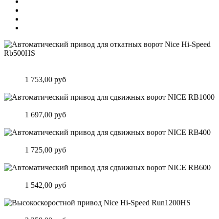
Автоматический привод для откатных ворот Nice Hi-Speed
Rb500HS
Цена:
1 753,00 руб
Подробнее
Автоматический привод для сдвижных ворот NICE RB1000
Цена:
1 697,00 руб
Подробнее
Автоматический привод для сдвижных ворот NICE RB400
Цена:
1 725,00 руб
Подробнее
Автоматический привод для сдвижных ворот NICE RB600
Цена:
1 542,00 руб
Подробнее
Высокоскоростной привод Nice Hi-Speed Run1200HS