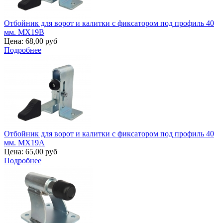
Отбойник для ворот и калитки с фиксатором под профиль 40
мм. MX19B
Цена:
68,00 руб
Подробнее
Отбойник для ворот и калитки с фиксатором под профиль 40
мм. MX19A
Цена:
65,00 руб
Подробнее