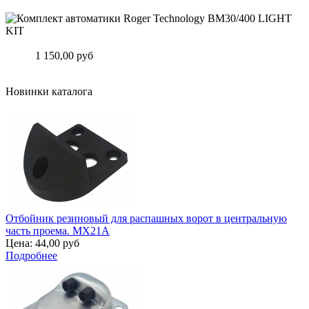
Подробнее
Комплект автоматики Roger Technology BM30/400 LIGHT KIT
Цена:
1 150,00 руб
Подробнее
Новинки каталога
Отбойник резиновый для распашных ворот в центральную
часть проема. MX21A
Цена:
44,00 руб
Подробнее