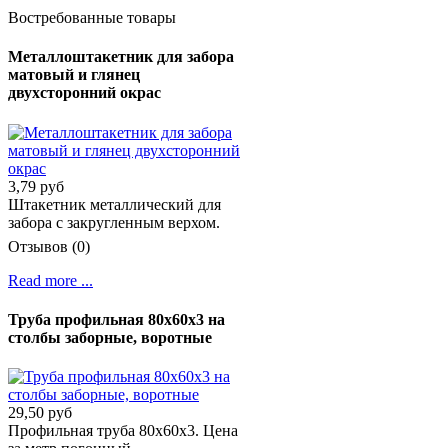
Востребованные товары
Металлоштакетник для забора
матовый и глянец
двухсторонний окрас
3,79 руб
Штакетник металлический для
забора с закругленным верхом.
Отзывов (0)
Read more ...
Труба профильная 80х60х3 на
столбы заборные, воротные
29,50 руб
Профильная труба 80х60х3. Цена