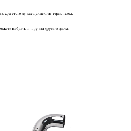
ва. Для этого лучше применять термочехол.
можете выбрать и поручни другого цвета: