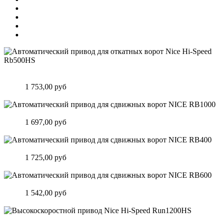
Автоматический привод для откатных ворот Nice Hi-Speed
Rb500HS
Цена:
1 753,00 руб
Подробнее
Автоматический привод для сдвижных ворот NICE RB1000
Цена:
1 697,00 руб
Подробнее
Автоматический привод для сдвижных ворот NICE RB400
Цена:
1 725,00 руб
Подробнее
Автоматический привод для сдвижных ворот NICE RB600
Цена:
1 542,00 руб
Подробнее
Высокоскоростной привод Nice Hi-Speed Run1200HS