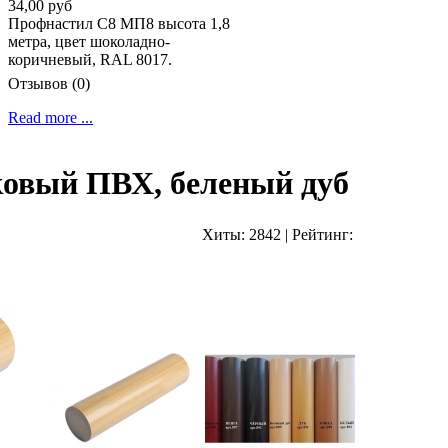
34,00 руб
Профнастил C8 МП8 высота 1,8
метра, цвет шоколадно-
коричневый, RAL 8017.
Отзывов (0)
Read more ...
ковый ПВХ, беленый дуб
Хиты:
2842
|
Рейтинг: