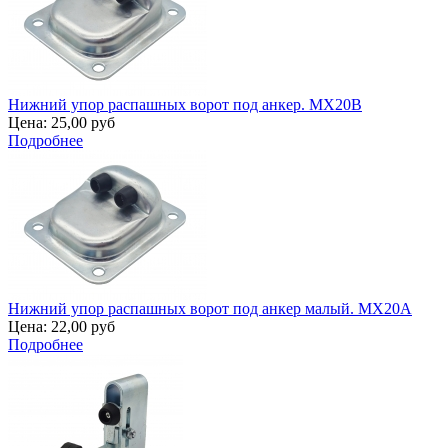
Нижний упор распашных ворот под анкер. MX20B
Цена:
25,00 руб
Подробнее
Нижний упор распашных ворот под анкер малый. MX20A
Цена:
22,00 руб
Подробнее