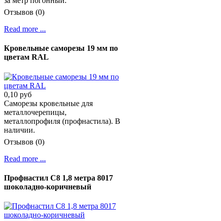
за метр погонный.
Отзывов (0)
Read more ...
Кровельные саморезы 19 мм по
цветам RAL
0,10 руб
Саморезы кровельные для
металлочерепицы,
металлопрофиля (профнастила). В
наличии.
Отзывов (0)
Read more ...
Профнастил С8 1,8 метра 8017
шоколадно-коричневый