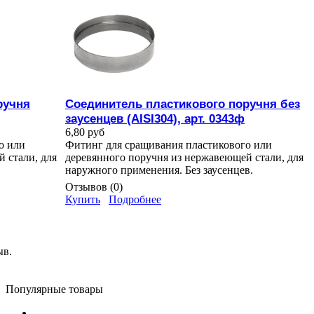
ручня
Соединитель пластикового поручня без
заусенцев (AISI304), арт. 0343ф
6,80 руб
о или
Фитинг для сращивания пластикового или
 стали, для
деревянного поручня из нержавеющей стали, для
наружного применения. Без заусенцев.
Отзывов (0)
Купить
Подробнее
ыв.
Популярные товары