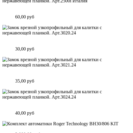
Замок врезной узкопрофильный для калитки с нержавеющей
планкой. Арт.2500i Италия
Цена:
60,00 руб
Подробнее
Замок врезной узкопрофильный для калитки с нержавеющей
планкой. Арт.3020.24
Цена:
30,00 руб
Подробнее
Замок врезной узкопрофильный для калитки с нержавеющей
планкой. Арт.3021.24
Цена:
35,00 руб
Подробнее
Замок врезной узкопрофильный для калитки с нержавеющей
планкой. Арт.3024.24
Цена:
40,00 руб
Подробнее
Комплект автоматики Roger Technology BH30/806 KIT