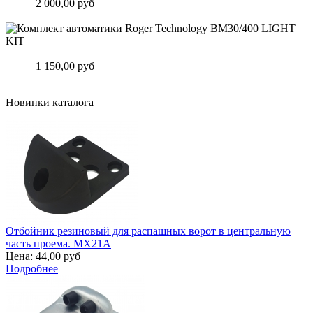
Цена:
2 000,00 руб
Подробнее
Комплект автоматики Roger Technology BM30/400 LIGHT KIT
Цена:
1 150,00 руб
Подробнее
Новинки каталога
Отбойник резиновый для распашных ворот в центральную
часть проема. MX21A
Цена:
44,00 руб
Подробнее