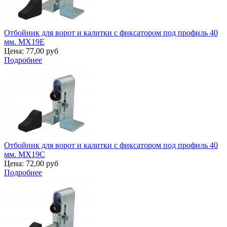
Отбойник для ворот и калитки с фиксатором под профиль 40
мм. MX19E
Цена:
77,00 руб
Подробнее
Отбойник для ворот и калитки с фиксатором под профиль 40
мм. MX19C
Цена:
72,00 руб
Подробнее