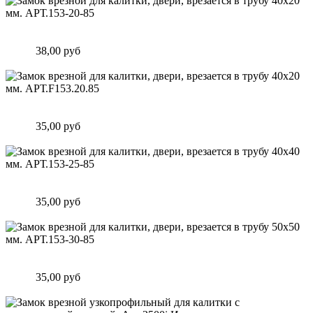
Замок врезной для калитки, двери, врезается в трубу 40х20
мм. АРТ.153-20-85
Цена:
38,00 руб
Подробнее
Замок врезной для калитки, двери, врезается в трубу 40х20
мм. АРТ.F153.20.85
Цена:
35,00 руб
Подробнее
Замок врезной для калитки, двери, врезается в трубу 40х40
мм. АРТ.153-25-85
Цена:
35,00 руб
Подробнее
Замок врезной для калитки, двери, врезается в трубу 50х50
мм. АРТ.153-30-85
Цена:
35,00 руб
Подробнее