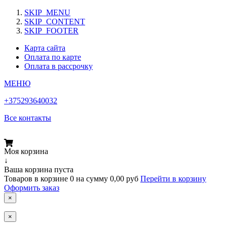
SKIP_MENU
SKIP_CONTENT
SKIP_FOOTER
Карта сайта
Оплата по карте
Оплата в рассрочку
МЕНЮ
+375293640032
Все контакты
Моя корзина
↓
Ваша корзина пуста
Товаров в корзине
0
на сумму
0,00 руб
Перейти в корзину
Оформить заказ
×
×