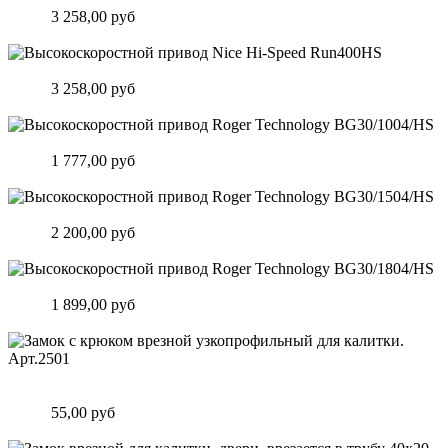
Цена:
3 258,00 руб
Подробнее
Высокоскоростной привод Nice Hi-Speed Run400HS
Цена:
3 258,00 руб
Подробнее
Высокоскоростной привод Roger Technology BG30/1004/HS
Цена:
1 777,00 руб
Подробнее
Высокоскоростной привод Roger Technology BG30/1504/HS
Цена:
2 200,00 руб
Подробнее
Высокоскоростной привод Roger Technology BG30/1804/HS
Цена:
1 899,00 руб
Подробнее
Замок c крюком врезной узкопрофильный для калитки.
Арт.2501
Цена:
55,00 руб
Подробнее