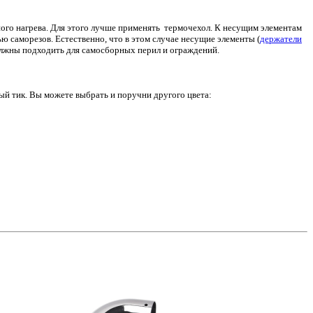
ого нагрева. Для этого лучше применять термочехол. К несущим элементам
ю саморезов. Естественно, что в этом случае несущие элементы (
держатели
олжны подходить для самосборных перил и ограждений.
ый тик. Вы можете выбрать и поручни другого цвета: