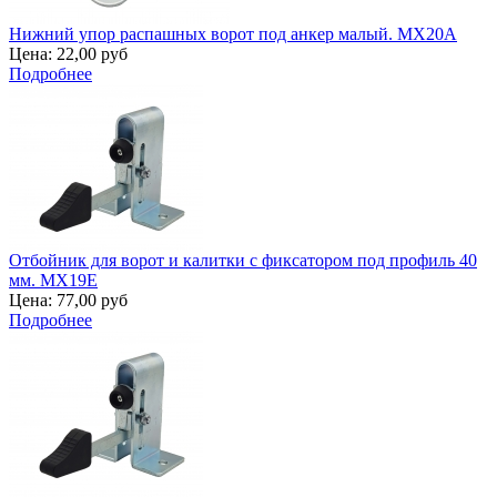
Нижний упор распашных ворот под анкер малый. MX20A
Цена:
22,00 руб
Подробнее
Отбойник для ворот и калитки с фиксатором под профиль 40
мм. MX19E
Цена:
77,00 руб
Подробнее