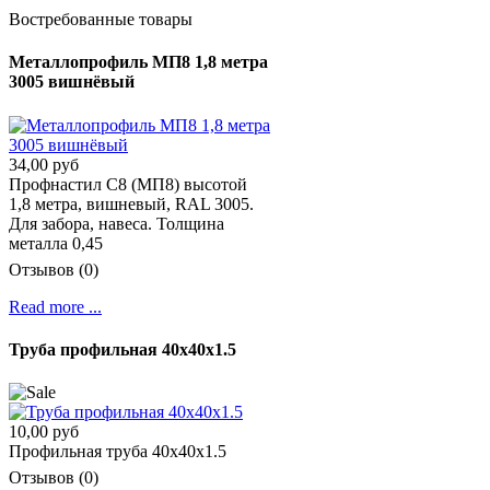
Востребованные товары
Металлопрофиль МП8 1,8 метра
3005 вишнёвый
34,00 руб
Профнастил C8 (МП8) высотой
1,8 метра, вишневый, RAL 3005.
Для забора, навеса. Толщина
металла 0,45
Отзывов (0)
Read more ...
Труба профильная 40х40х1.5
10,00 руб
Профильная труба 40х40х1.5
Отзывов (0)