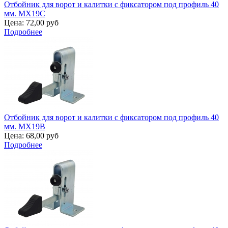
Отбойник для ворот и калитки с фиксатором под профиль 40
мм. MX19C
Цена:
72,00 руб
Подробнее
Отбойник для ворот и калитки с фиксатором под профиль 40
мм. MX19B
Цена:
68,00 руб
Подробнее