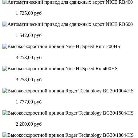
Автоматический привод для сдвижных ворот NICE RB400
Цена:
1 725,00 руб
Подробнее
Автоматический привод для сдвижных ворот NICE RB600
Цена:
1 542,00 руб
Подробнее
Высокоскоростной привод Nice Hi-Speed Run1200HS
Цена:
3 258,00 руб
Подробнее
Высокоскоростной привод Nice Hi-Speed Run400HS
Цена:
3 258,00 руб
Подробнее
Высокоскоростной привод Roger Technology BG30/1004/HS
Цена:
1 777,00 руб
Подробнее
Высокоскоростной привод Roger Technology BG30/1504/HS
Цена:
2 200,00 руб
Подробнее