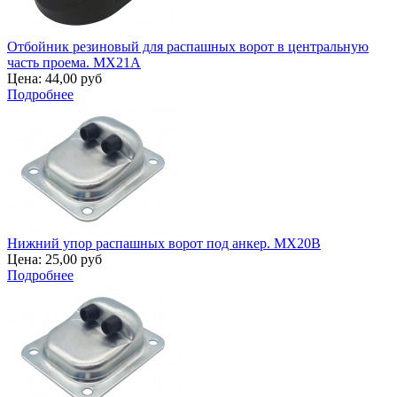
Отбойник резиновый для распашных ворот в центральную
часть проема. MX21A
Цена:
44,00 руб
Подробнее
Нижний упор распашных ворот под анкер. MX20B
Цена:
25,00 руб
Подробнее