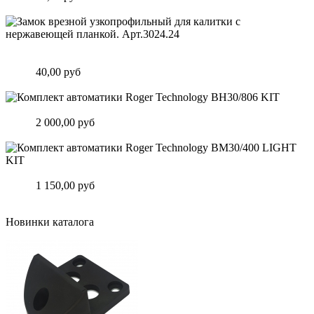
Подробнее
Замок врезной узкопрофильный для калитки с нержавеющей
планкой. Арт.3024.24
Цена:
40,00 руб
Подробнее
Комплект автоматики Roger Technology BH30/806 KIT
Цена:
2 000,00 руб
Подробнее
Комплект автоматики Roger Technology BM30/400 LIGHT KIT
Цена:
1 150,00 руб
Подробнее
Новинки каталога