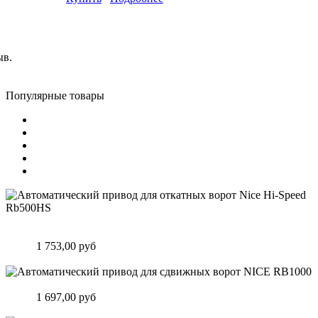
ыв.
Популярные товары
Автоматический привод для откатных ворот Nice Hi-Speed
Rb500HS
Цена:
1 753,00 руб
Подробнее
Автоматический привод для сдвижных ворот NICE RB1000
Цена:
1 697,00 руб
Подробнее