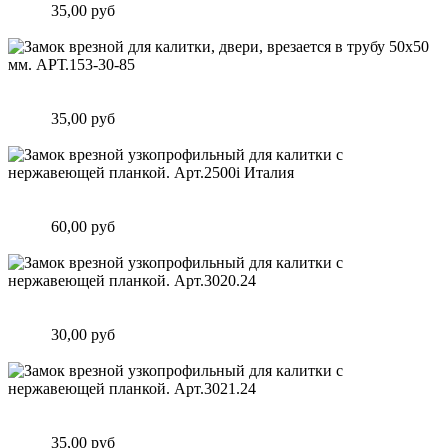
Цена:
35,00 руб
Подробнее
Замок врезной для калитки, двери, врезается в трубу 50х50
мм. АРТ.153-30-85
Цена:
35,00 руб
Подробнее
Замок врезной узкопрофильный для калитки с нержавеющей
планкой. Арт.2500i Италия
Цена:
60,00 руб
Подробнее
Замок врезной узкопрофильный для калитки с нержавеющей
планкой. Арт.3020.24
Цена:
30,00 руб
Подробнее
Замок врезной узкопрофильный для калитки с нержавеющей
планкой. Арт.3021.24
Цена:
35,00 руб