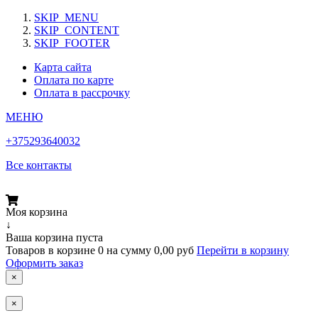
SKIP_MENU
SKIP_CONTENT
SKIP_FOOTER
Карта сайта
Оплата по карте
Оплата в рассрочку
МЕНЮ
+375293640032
Все контакты
Моя корзина
↓
Ваша корзина пуста
Товаров в корзине
0
на сумму
0,00 руб
Перейти в корзину
Оформить заказ
×
×