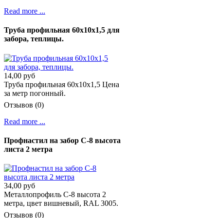
Read more ...
Труба профильная 60х10х1,5 для
забора, теплицы.
14,00 руб
Труба профильная 60х10х1,5 Цена
за метр погонный.
Отзывов (0)
Read more ...
Профнастил на забор С-8 высота
листа 2 метра
34,00 руб
Металлопрофиль C-8 высота 2
метра, цвет вишневый, RAL 3005.
Отзывов (0)