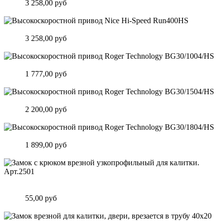
Цена:
3 258,00 руб
Подробнее
Высокоскоростной привод Nice Hi-Speed Run400HS
Цена:
3 258,00 руб
Подробнее
Высокоскоростной привод Roger Technology BG30/1004/HS
Цена:
1 777,00 руб
Подробнее
Высокоскоростной привод Roger Technology BG30/1504/HS
Цена:
2 200,00 руб
Подробнее
Высокоскоростной привод Roger Technology BG30/1804/HS
Цена:
1 899,00 руб
Подробнее
Замок c крюком врезной узкопрофильный для калитки.
Арт.2501
Цена:
55,00 руб
Подробнее