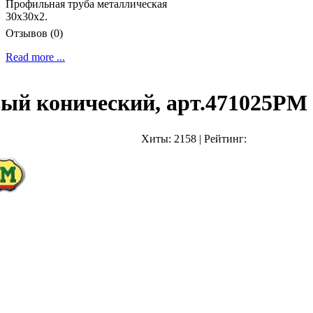
Профильная труба металлическая
30х30х2.
Отзывов (0)
Read more ...
ый конический, арт.471025PM
Хиты:
2158
|
Рейтинг: