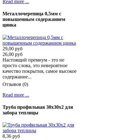
Read more ...
Металлочерепица 0,5мм с
повышенным содержанием
цинка
29,00 руб
26,00 руб
Настоящий премиум - это не
просто слова, это невероятное
качество покрытия, самое высокое
содержание...
Отзывов (0)
Read more ...
Труба профильная 30х30х2 для
забора теплицы
8,36 руб