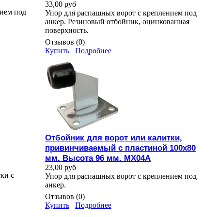
33,00 руб
нием под
Упор для распашных ворот с креплением под
анкер. Резиновый отбойник, оцинкованная
поверхность.
Отзывов (0)
Купить
Подробнее
Отбойник для ворот или калитки,
привинчиваемый с пластиной 100х80
мм. Высота 96 мм. MX04A
23,00 руб
ки с
Упор для распашных ворот с креплением под
анкер.
Отзывов (0)
Купить
Подробнее