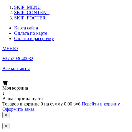
SKIP_MENU
SKIP_CONTENT
SKIP_FOOTER
Карта сайта
Оплата по карте
Оплата в рассрочку
МЕНЮ
+375293640032
Все контакты
Моя корзина
↓
Ваша корзина пуста
Товаров в корзине
0
на сумму
0,00 руб
Перейти в корзину
Оформить заказ
×
×