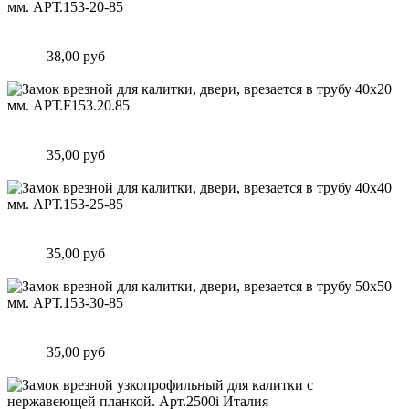
Замок врезной для калитки, двери, врезается в трубу 40х20
мм. АРТ.153-20-85
Цена:
38,00 руб
Подробнее
Замок врезной для калитки, двери, врезается в трубу 40х20
мм. АРТ.F153.20.85
Цена:
35,00 руб
Подробнее
Замок врезной для калитки, двери, врезается в трубу 40х40
мм. АРТ.153-25-85
Цена:
35,00 руб
Подробнее
Замок врезной для калитки, двери, врезается в трубу 50х50
мм. АРТ.153-30-85
Цена:
35,00 руб
Подробнее