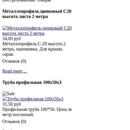
Металлопрофиль цинковый С20
высота листа 2 метра
34,00 руб
Металлопрофиль C-20 высота 2
метра, оцинковка. Для крыши,
сарая.
Отзывов (0)
Read more ...
Труба профильная 100х50х3
31,50 руб
Профильная труба 100*50. Цена за
метр погонный.
Отзывов (0)