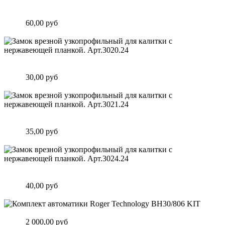
Замок врезной узкопрофильный для калитки с нержавеющей
планкой. Арт.2500i Италия
Цена:
60,00 руб
Подробнее
Замок врезной узкопрофильный для калитки с нержавеющей
планкой. Арт.3020.24
Цена:
30,00 руб
Подробнее
Замок врезной узкопрофильный для калитки с нержавеющей
планкой. Арт.3021.24
Цена:
35,00 руб
Подробнее
Замок врезной узкопрофильный для калитки с нержавеющей
планкой. Арт.3024.24
Цена:
40,00 руб
Подробнее
Комплект автоматики Roger Technology BH30/806 KIT
Цена:
2 000,00 руб