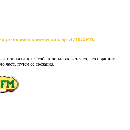
ик резиновый конический, арт.471025PM»
от или калитки. Особенностью является то, что в данном
 часть путем её срезания.