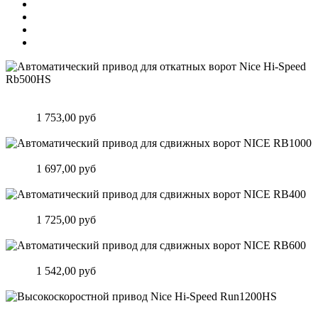
Автоматический привод для откатных ворот Nice Hi-Speed
Rb500HS
Цена:
1 753,00 руб
Подробнее
Автоматический привод для сдвижных ворот NICE RB1000
Цена:
1 697,00 руб
Подробнее
Автоматический привод для сдвижных ворот NICE RB400
Цена:
1 725,00 руб
Подробнее
Автоматический привод для сдвижных ворот NICE RB600
Цена:
1 542,00 руб
Подробнее
Высокоскоростной привод Nice Hi-Speed Run1200HS