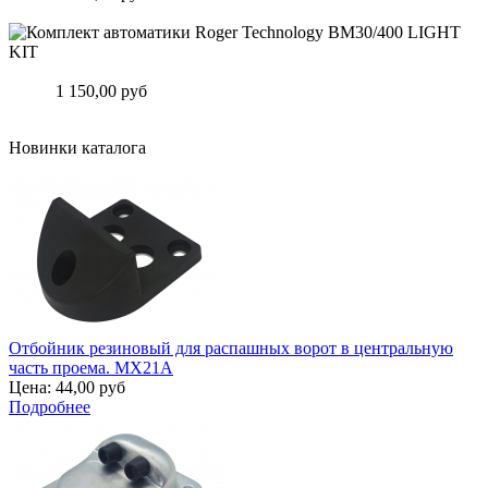
Подробнее
Комплект автоматики Roger Technology BM30/400 LIGHT KIT
Цена:
1 150,00 руб
Подробнее
Новинки каталога
Отбойник резиновый для распашных ворот в центральную
часть проема. MX21A
Цена:
44,00 руб
Подробнее