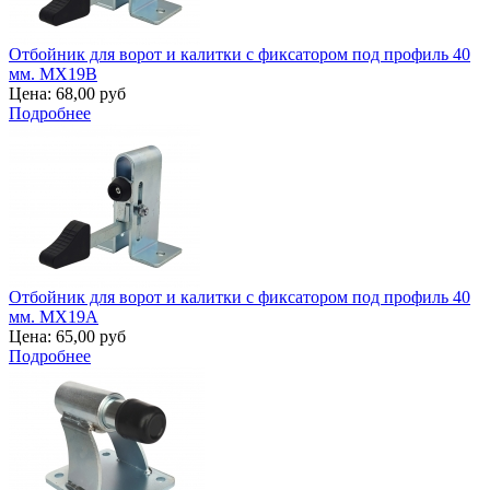
Отбойник для ворот и калитки с фиксатором под профиль 40
мм. MX19B
Цена:
68,00 руб
Подробнее
Отбойник для ворот и калитки с фиксатором под профиль 40
мм. MX19A
Цена:
65,00 руб
Подробнее