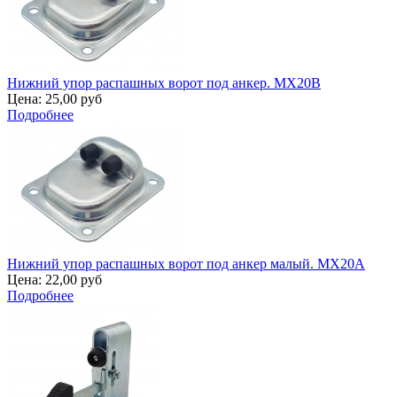
Нижний упор распашных ворот под анкер. MX20B
Цена:
25,00 руб
Подробнее
Нижний упор распашных ворот под анкер малый. MX20A
Цена:
22,00 руб
Подробнее