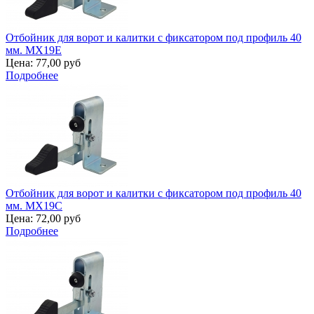
Отбойник для ворот и калитки с фиксатором под профиль 40
мм. MX19E
Цена:
77,00 руб
Подробнее
Отбойник для ворот и калитки с фиксатором под профиль 40
мм. MX19C
Цена:
72,00 руб
Подробнее