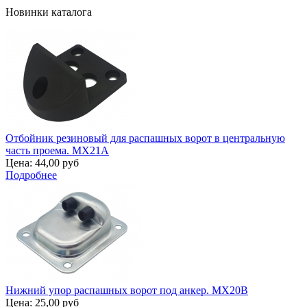
Новинки каталога
Отбойник резиновый для распашных ворот в центральную
часть проема. MX21A
Цена:
44,00 руб
Подробнее
Нижний упор распашных ворот под анкер. MX20B
Цена:
25,00 руб