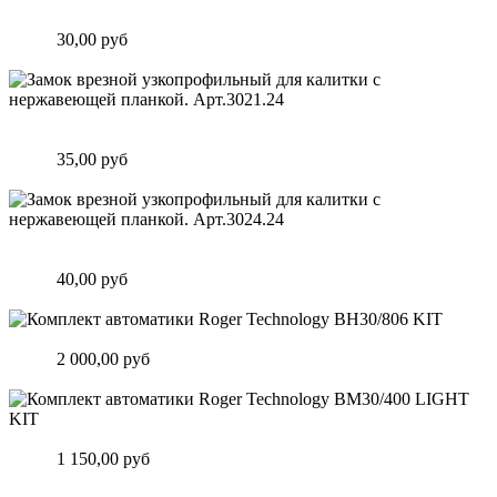
планкой. Арт.3020.24
Цена:
30,00 руб
Подробнее
Замок врезной узкопрофильный для калитки с нержавеющей
планкой. Арт.3021.24
Цена:
35,00 руб
Подробнее
Замок врезной узкопрофильный для калитки с нержавеющей
планкой. Арт.3024.24
Цена:
40,00 руб
Подробнее
Комплект автоматики Roger Technology BH30/806 KIT
Цена:
2 000,00 руб
Подробнее
Комплект автоматики Roger Technology BM30/400 LIGHT KIT
Цена:
1 150,00 руб
Подробнее