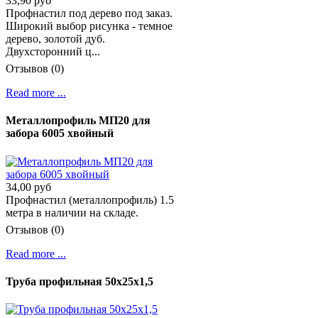
33,90 руб
Профнастил под дерево под заказ.
Широкий выбор рисунка - темное
дерево, золотой дуб.
Двухсторонний ц...
Отзывов (0)
Read more ...
Металлопрофиль МП20 для
забора 6005 хвойный
34,00 руб
Профнастил (металлопрофиль) 1.5
метра в наличии на складе.
Отзывов (0)
Read more ...
Труба профильная 50х25х1,5