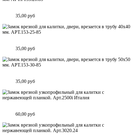
Замок врезной для калитки, двери, врезается в трубу 40х20
мм. АРТ.F153.20.85
Цена:
35,00 руб
Подробнее
Замок врезной для калитки, двери, врезается в трубу 40х40
мм. АРТ.153-25-85
Цена:
35,00 руб
Подробнее
Замок врезной для калитки, двери, врезается в трубу 50х50
мм. АРТ.153-30-85
Цена:
35,00 руб
Подробнее
Замок врезной узкопрофильный для калитки с нержавеющей
планкой. Арт.2500i Италия
Цена:
60,00 руб
Подробнее
Замок врезной узкопрофильный для калитки с нержавеющей