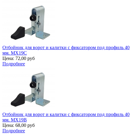
Отбойник для ворот и калитки с фиксатором под профиль 40
мм. MX19C
Цена:
72,00 руб
Подробнее
Отбойник для ворот и калитки с фиксатором под профиль 40
мм. MX19B
Цена:
68,00 руб
Подробнее