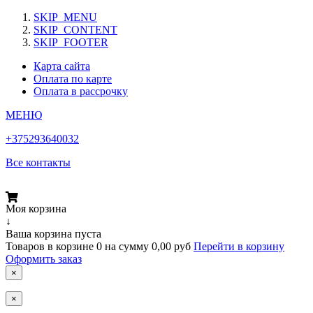
SKIP_MENU
SKIP_CONTENT
SKIP_FOOTER
Карта сайта
Оплата по карте
Оплата в рассрочку
МЕНЮ
+375293640032
Все контакты
Моя корзина
↓
Ваша корзина пуста
Товаров в корзине
0
на сумму
0,00 руб
Перейти в корзину
Оформить заказ
×
×