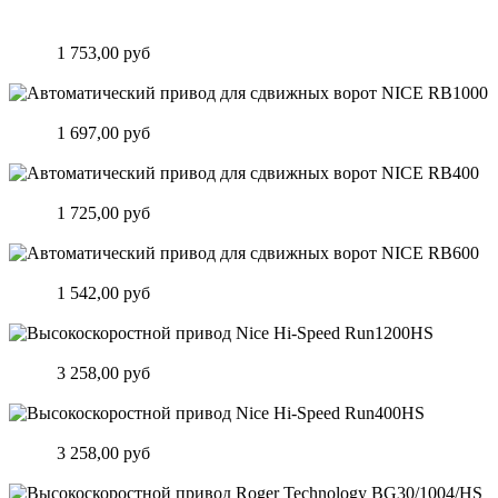
Автоматический привод для откатных ворот Nice Hi-Speed
Rb500HS
Цена:
1 753,00 руб
Подробнее
Автоматический привод для сдвижных ворот NICE RB1000
Цена:
1 697,00 руб
Подробнее
Автоматический привод для сдвижных ворот NICE RB400
Цена:
1 725,00 руб
Подробнее
Автоматический привод для сдвижных ворот NICE RB600
Цена:
1 542,00 руб
Подробнее
Высокоскоростной привод Nice Hi-Speed Run1200HS
Цена:
3 258,00 руб
Подробнее
Высокоскоростной привод Nice Hi-Speed Run400HS
Цена:
3 258,00 руб
Подробнее