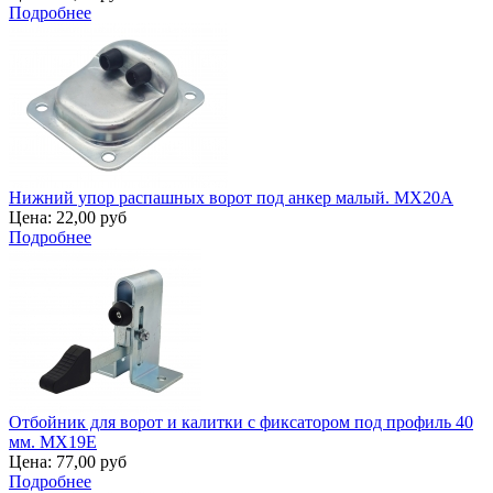
Подробнее
Нижний упор распашных ворот под анкер малый. MX20A
Цена:
22,00 руб
Подробнее
Отбойник для ворот и калитки с фиксатором под профиль 40
мм. MX19E
Цена:
77,00 руб
Подробнее