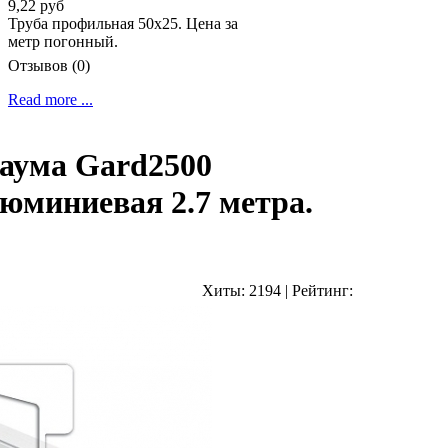
9,22 руб
Труба профильная 50х25. Цена за
метр погонный.
Отзывов (0)
Read more ...
аума Gard2500
юминиевая 2.7 метра.
Хиты:
2194
|
Рейтинг: