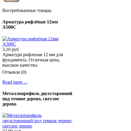
Востребованные товары
Арматура рифлёная 12мм
А500С
3,10 руб
Арматура рифленая 12 мм для
фундамента. Отличная цена,
высокое качество.
Отзывов (0)
Read more ...
Металлопрофиль двухсторонний
под темное дерево, светлое
дерево