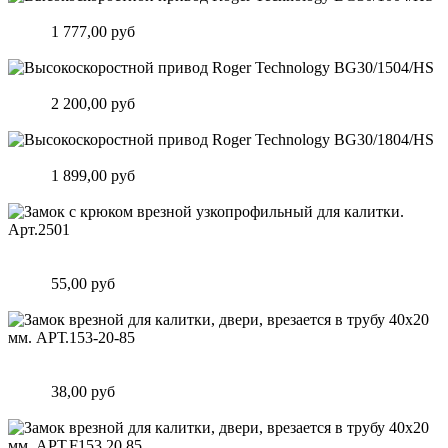
Высокоскоростной привод Roger Technology BG30/1004/HS
Цена:
1 777,00 руб
Подробнее
Высокоскоростной привод Roger Technology BG30/1504/HS
Цена:
2 200,00 руб
Подробнее
Высокоскоростной привод Roger Technology BG30/1804/HS
Цена:
1 899,00 руб
Подробнее
Замок c крюком врезной узкопрофильный для калитки.
Арт.2501
Цена:
55,00 руб
Подробнее
Замок врезной для калитки, двери, врезается в трубу 40х20
мм. АРТ.153-20-85
Цена:
38,00 руб
Подробнее