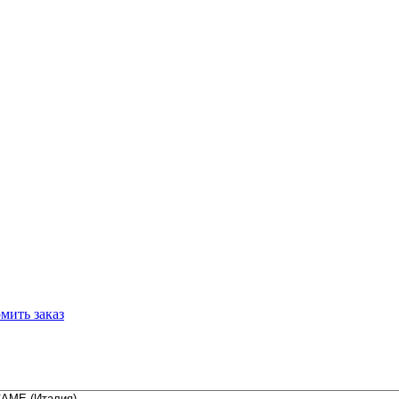
мить заказ