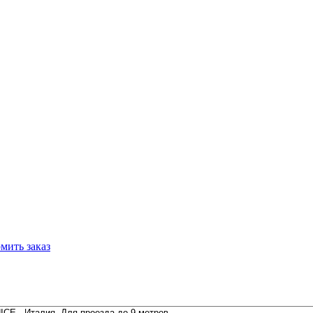
мить заказ