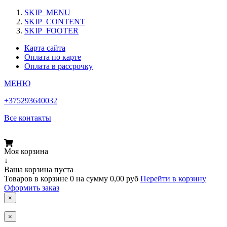
SKIP_MENU
SKIP_CONTENT
SKIP_FOOTER
Карта сайта
Оплата по карте
Оплата в рассрочку
МЕНЮ
+375293640032
Все контакты
Моя корзина
↓
Ваша корзина пуста
Товаров в корзине
0
на сумму
0,00 руб
Перейти в корзину
Оформить заказ
×
×