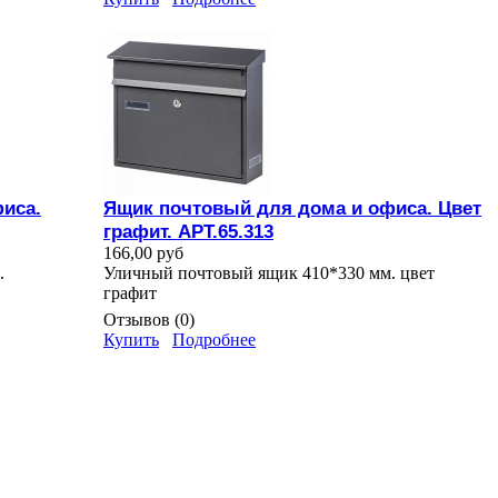
иса.
Ящик почтовый для дома и офиса. Цвет
графит. АРТ.65.313
166,00 руб
.
Уличный почтовый ящик 410*330 мм. цвет
графит
Отзывов (0)
Купить
Подробнее