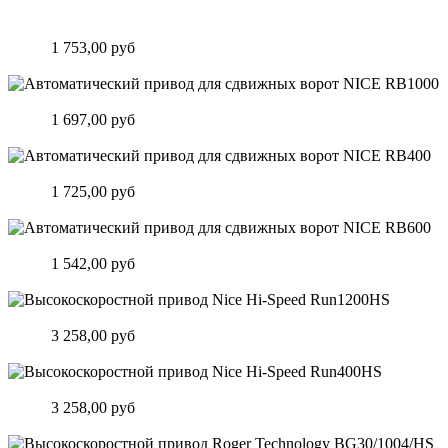
Автоматический привод для откатных ворот Nice Hi-Speed
Rb500HS
Цена:
1 753,00 руб
Подробнее
Автоматический привод для сдвижных ворот NICE RB1000
Цена:
1 697,00 руб
Подробнее
Автоматический привод для сдвижных ворот NICE RB400
Цена:
1 725,00 руб
Подробнее
Автоматический привод для сдвижных ворот NICE RB600
Цена:
1 542,00 руб
Подробнее
Высокоскоростной привод Nice Hi-Speed Run1200HS
Цена:
3 258,00 руб
Подробнее
Высокоскоростной привод Nice Hi-Speed Run400HS
Цена:
3 258,00 руб
Подробнее