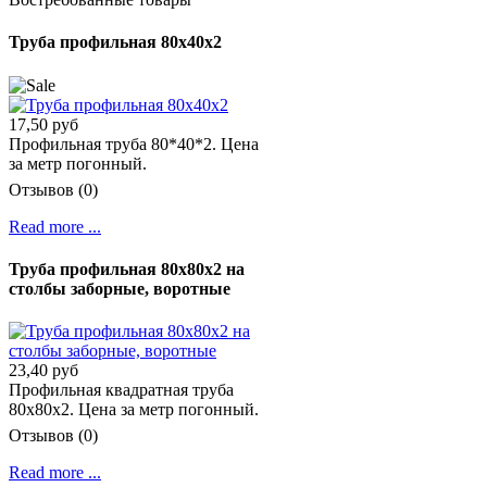
Труба профильная 80х40х2
17,50 руб
Профильная труба 80*40*2. Цена
за метр погонный.
Отзывов (0)
Read more ...
Труба профильная 80х80х2 на
столбы заборные, воротные
23,40 руб
Профильная квадратная труба
80х80х2. Цена за метр погонный.
Отзывов (0)
Read more ...