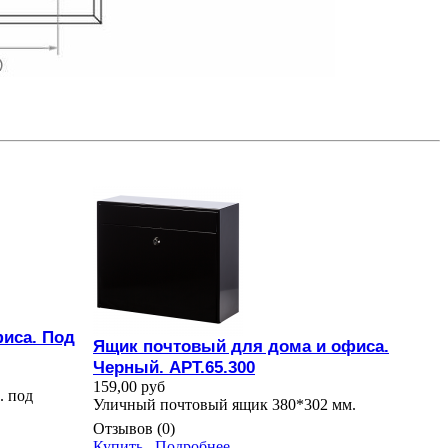
иса. Под
Ящик почтовый для дома и офиса.
Черный. АРТ.65.300
159,00 руб
. под
Уличный почтовый ящик 380*302 мм.
Отзывов (0)
Купить
Подробнее