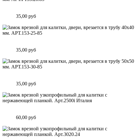
Замок врезной для калитки, двери, врезается в трубу 40х20
мм. АРТ.F153.20.85
Цена:
35,00 руб
Подробнее
Замок врезной для калитки, двери, врезается в трубу 40х40
мм. АРТ.153-25-85
Цена:
35,00 руб
Подробнее
Замок врезной для калитки, двери, врезается в трубу 50х50
мм. АРТ.153-30-85
Цена:
35,00 руб
Подробнее
Замок врезной узкопрофильный для калитки с нержавеющей
планкой. Арт.2500i Италия
Цена:
60,00 руб
Подробнее
Замок врезной узкопрофильный для калитки с нержавеющей