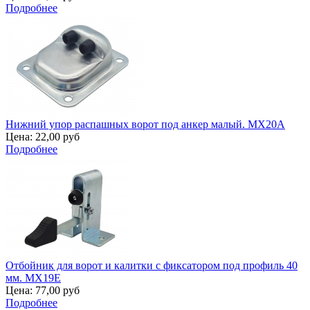
Подробнее
Нижний упор распашных ворот под анкер малый. MX20A
Цена:
22,00 руб
Подробнее
Отбойник для ворот и калитки с фиксатором под профиль 40
мм. MX19E
Цена:
77,00 руб
Подробнее