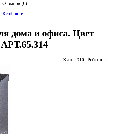
Отзывов (0)
Read more ...
я дома и офиса. Цвет
 АРТ.65.314
Хиты:
910
|
Рейтинг: