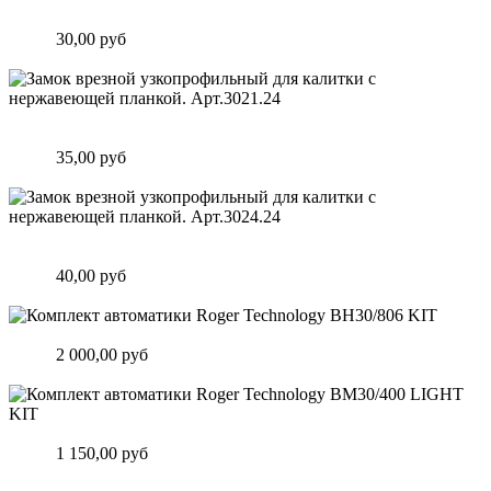
планкой. Арт.3020.24
Цена:
30,00 руб
Подробнее
Замок врезной узкопрофильный для калитки с нержавеющей
планкой. Арт.3021.24
Цена:
35,00 руб
Подробнее
Замок врезной узкопрофильный для калитки с нержавеющей
планкой. Арт.3024.24
Цена:
40,00 руб
Подробнее
Комплект автоматики Roger Technology BH30/806 KIT
Цена:
2 000,00 руб
Подробнее
Комплект автоматики Roger Technology BM30/400 LIGHT KIT
Цена:
1 150,00 руб
Подробнее