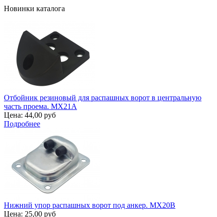
Новинки каталога
Отбойник резиновый для распашных ворот в центральную
часть проема. MX21A
Цена:
44,00 руб
Подробнее
Нижний упор распашных ворот под анкер. MX20B
Цена:
25,00 руб