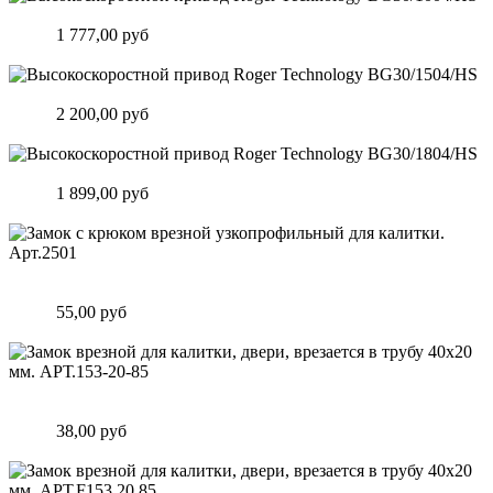
Высокоскоростной привод Roger Technology BG30/1004/HS
Цена:
1 777,00 руб
Подробнее
Высокоскоростной привод Roger Technology BG30/1504/HS
Цена:
2 200,00 руб
Подробнее
Высокоскоростной привод Roger Technology BG30/1804/HS
Цена:
1 899,00 руб
Подробнее
Замок c крюком врезной узкопрофильный для калитки.
Арт.2501
Цена:
55,00 руб
Подробнее
Замок врезной для калитки, двери, врезается в трубу 40х20
мм. АРТ.153-20-85
Цена:
38,00 руб
Подробнее