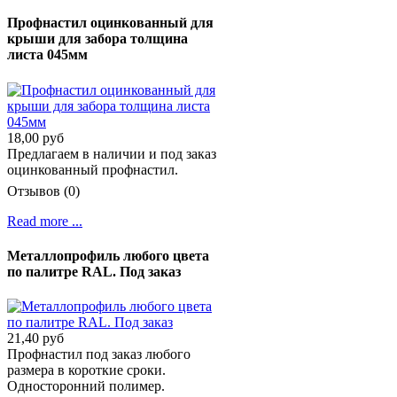
Профнастил оцинкованный для
крыши для забора толщина
листа 045мм
18,00 руб
Предлагаем в наличии и под заказ
оцинкованный профнастил.
Отзывов (0)
Read more ...
Металлопрофиль любого цвета
по палитре RAL. Под заказ
21,40 руб
Профнастил под заказ любого
размера в короткие сроки.
Односторонний полимер.