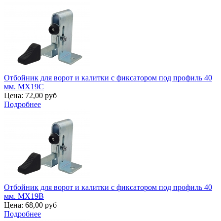
Отбойник для ворот и калитки с фиксатором под профиль 40
мм. MX19C
Цена:
72,00 руб
Подробнее
Отбойник для ворот и калитки с фиксатором под профиль 40
мм. MX19B
Цена:
68,00 руб
Подробнее