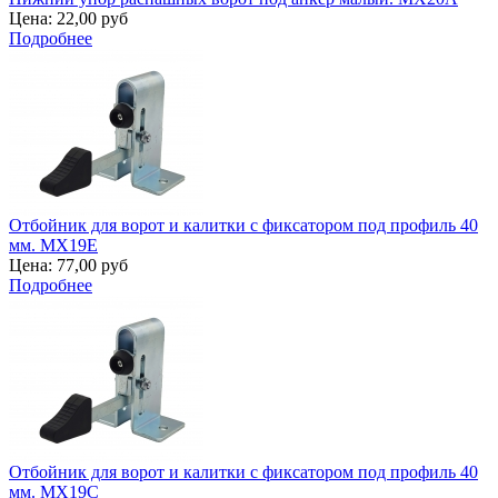
Цена:
22,00 руб
Подробнее
Отбойник для ворот и калитки с фиксатором под профиль 40
мм. MX19E
Цена:
77,00 руб
Подробнее
Отбойник для ворот и калитки с фиксатором под профиль 40
мм. MX19C