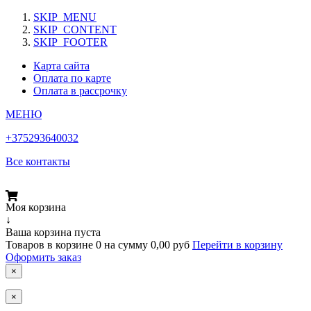
SKIP_MENU
SKIP_CONTENT
SKIP_FOOTER
Карта сайта
Оплата по карте
Оплата в рассрочку
МЕНЮ
+375293640032
Все контакты
Моя корзина
↓
Ваша корзина пуста
Товаров в корзине
0
на сумму
0,00 руб
Перейти в корзину
Оформить заказ
×
×