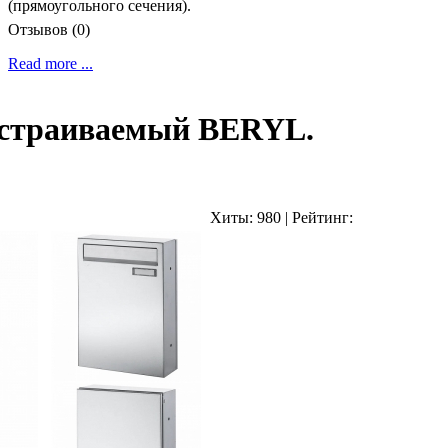
(прямоугольного сечения).
Отзывов (0)
Read more ...
страиваемый BERYL.
Хиты:
980
|
Рейтинг: