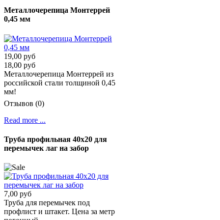
Металлочерепица Монтеррей
0,45 мм
19,00 руб
18,00 руб
Металлочерепица Монтеррей из
российской стали толщиной 0,45
мм!
Отзывов (0)
Read more ...
Труба профильная 40х20 для
перемычек лаг на забор
7,00 руб
Труба для перемычек под
профлист и штакет. Цена за метр