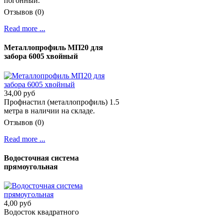
погонный.
Отзывов (0)
Read more ...
Металлопрофиль МП20 для
забора 6005 хвойный
34,00 руб
Профнастил (металлопрофиль) 1.5
метра в наличии на складе.
Отзывов (0)
Read more ...
Водосточная система
прямоугольная
4,00 руб
Водосток квадратного