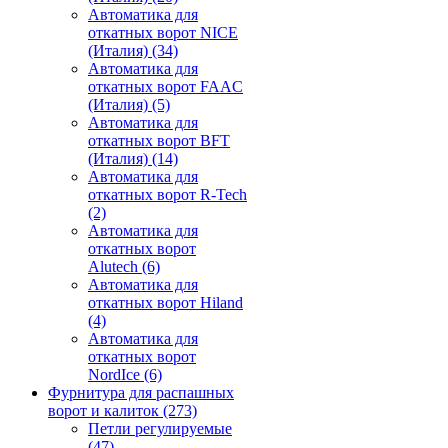
Автоматика для
откатных ворот NICE
(Италия)
(34)
Автоматика для
откатных ворот FAAC
(Италия)
(5)
Автоматика для
откатных ворот BFT
(Италия)
(14)
Автоматика для
откатных ворот R-Tech
(2)
Автоматика для
откатных ворот
Alutech
(6)
Автоматика для
откатных ворот Hiland
(4)
Автоматика для
откатных ворот
NordIce
(6)
Фурнитура для распашных
ворот и калиток
(273)
Петли регулируемые
(47)