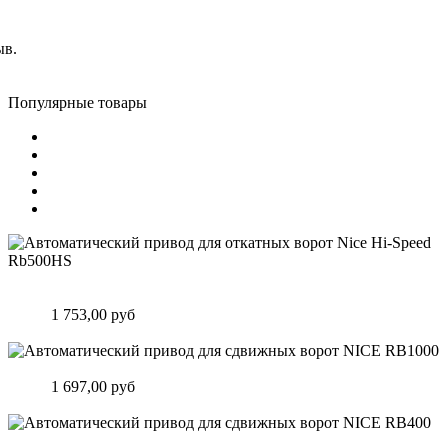
ыв.
Популярные товары
Автоматический привод для откатных ворот Nice Hi-Speed
Rb500HS
Цена:
1 753,00 руб
Подробнее
Автоматический привод для сдвижных ворот NICE RB1000
Цена:
1 697,00 руб
Подробнее
Автоматический привод для сдвижных ворот NICE RB400