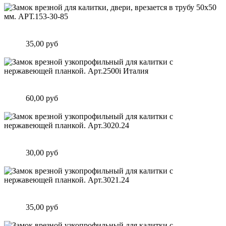
Замок врезной для калитки, двери, врезается в трубу 50х50
мм. АРТ.153-30-85
Цена:
35,00 руб
Подробнее
Замок врезной узкопрофильный для калитки с нержавеющей
планкой. Арт.2500i Италия
Цена:
60,00 руб
Подробнее
Замок врезной узкопрофильный для калитки с нержавеющей
планкой. Арт.3020.24
Цена:
30,00 руб
Подробнее
Замок врезной узкопрофильный для калитки с нержавеющей
планкой. Арт.3021.24
Цена:
35,00 руб
Подробнее