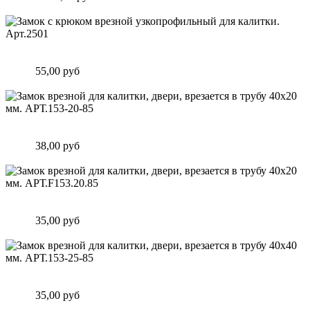
Подробнее
Замок c крюком врезной узкопрофильный для калитки.
Арт.2501
Цена:
55,00 руб
Подробнее
Замок врезной для калитки, двери, врезается в трубу 40х20
мм. АРТ.153-20-85
Цена:
38,00 руб
Подробнее
Замок врезной для калитки, двери, врезается в трубу 40х20
мм. АРТ.F153.20.85
Цена:
35,00 руб
Подробнее
Замок врезной для калитки, двери, врезается в трубу 40х40
мм. АРТ.153-25-85
Цена:
35,00 руб
Подробнее