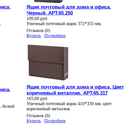
иса.
Ящик почтовый для дома и офиса.
Черный. АРТ.65.250
109,00 руб
.
Уличный почтовый ящик 372*355 мм.
Отзывов (0)
Купить
Подробнее
Ящик почтовый для дома и офиса. Цвет
иса.
коричневый металлик. АРТ.65.317
165,00 руб
Уличный почтовый ящик 410*330 мм. цвет
. белый
коричневый металлик
Отзывов (0)
Купить
Подробнее