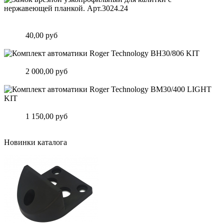
Замок врезной узкопрофильный для калитки с нержавеющей
планкой. Арт.3024.24
Цена:
40,00 руб
Подробнее
Комплект автоматики Roger Technology BH30/806 KIT
Цена:
2 000,00 руб
Подробнее
Комплект автоматики Roger Technology BM30/400 LIGHT KIT
Цена:
1 150,00 руб
Подробнее
Новинки каталога