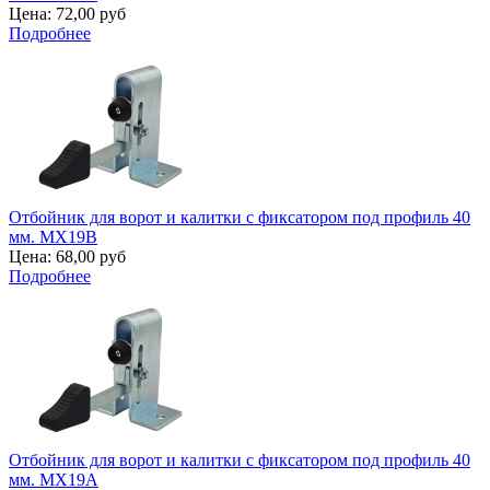
Цена:
72,00 руб
Подробнее
Отбойник для ворот и калитки с фиксатором под профиль 40
мм. MX19B
Цена:
68,00 руб
Подробнее
Отбойник для ворот и калитки с фиксатором под профиль 40
мм. MX19A