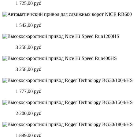
Цена:
1 725,00 руб
Подробнее
Автоматический привод для сдвижных ворот NICE RB600
Цена:
1 542,00 руб
Подробнее
Высокоскоростной привод Nice Hi-Speed Run1200HS
Цена:
3 258,00 руб
Подробнее
Высокоскоростной привод Nice Hi-Speed Run400HS
Цена:
3 258,00 руб
Подробнее
Высокоскоростной привод Roger Technology BG30/1004/HS
Цена:
1 777,00 руб
Подробнее
Высокоскоростной привод Roger Technology BG30/1504/HS
Цена:
2 200,00 руб
Подробнее
Высокоскоростной привод Roger Technology BG30/1804/HS
Цена:
1 899,00 руб