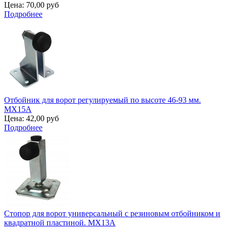
Цена:
70,00 руб
Подробнее
Отбойник для ворот регулируемый по высоте 46-93 мм.
MX15A
Цена:
42,00 руб
Подробнее
Стопор для ворот универсальный с резиновым отбойником и
квадратной пластиной. MX13A