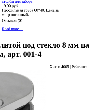
19,90 руб
Профильная труба 60*40. Цена за
метр погонный.
Отзывов (0)
Read more ...
литой под стекло 8 мм на
, арт. 001-4
Хиты:
4005
|
Рейтинг: