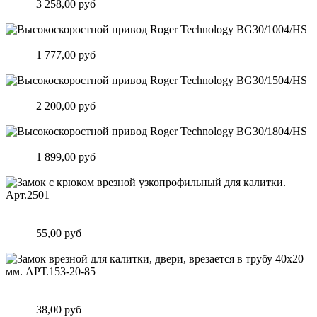
Цена:
3 258,00 руб
Подробнее
Высокоскоростной привод Roger Technology BG30/1004/HS
Цена:
1 777,00 руб
Подробнее
Высокоскоростной привод Roger Technology BG30/1504/HS
Цена:
2 200,00 руб
Подробнее
Высокоскоростной привод Roger Technology BG30/1804/HS
Цена:
1 899,00 руб
Подробнее
Замок c крюком врезной узкопрофильный для калитки.
Арт.2501
Цена:
55,00 руб
Подробнее
Замок врезной для калитки, двери, врезается в трубу 40х20
мм. АРТ.153-20-85
Цена:
38,00 руб