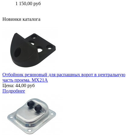
Цена:
1 150,00 руб
Подробнее
Новинки каталога
Отбойник резиновый для распашных ворот в центральную
часть проема. MX21A
Цена:
44,00 руб
Подробнее