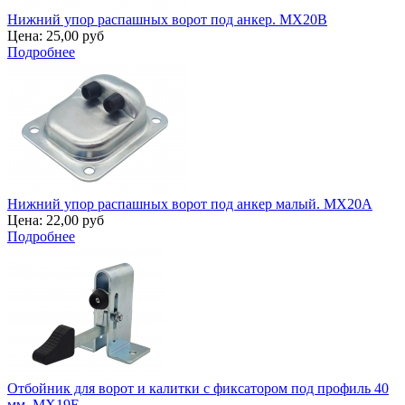
Нижний упор распашных ворот под анкер. MX20B
Цена:
25,00 руб
Подробнее
Нижний упор распашных ворот под анкер малый. MX20A
Цена:
22,00 руб
Подробнее
Отбойник для ворот и калитки с фиксатором под профиль 40
мм. MX19E