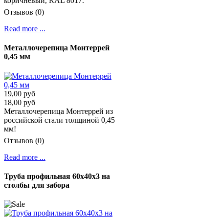
коричневый, RAL 8017.
Отзывов (0)
Read more ...
Металлочерепица Монтеррей
0,45 мм
19,00 руб
18,00 руб
Металлочерепица Монтеррей из
российской стали толщиной 0,45
мм!
Отзывов (0)
Read more ...
Труба профильная 60х40х3 на
столбы для забора