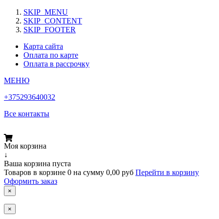
SKIP_MENU
SKIP_CONTENT
SKIP_FOOTER
Карта сайта
Оплата по карте
Оплата в рассрочку
МЕНЮ
+375293640032
Все контакты
Моя корзина
↓
Ваша корзина пуста
Товаров в корзине
0
на сумму
0,00 руб
Перейти в корзину
Оформить заказ
×
×