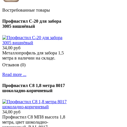
Востребованные товары
Профнастил С-20 для забора
3005 вишнёвый
34,00 руб
Металлопрофиль для забора 1,5
метра в наличии на складе.
Отзывов (0)
Read more ...
Профнастил С8 1,8 метра 8017
шоколадно-коричневый
34,00 руб
Профнастил C8 МП8 высота 1,8
метра, цвет шоколадно-