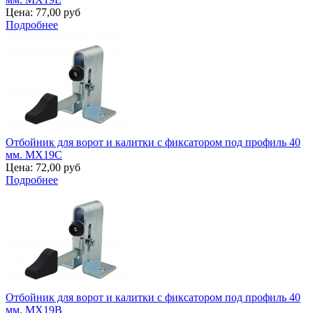
Цена:
77,00 руб
Подробнее
Отбойник для ворот и калитки с фиксатором под профиль 40
мм. MX19C
Цена:
72,00 руб
Подробнее
Отбойник для ворот и калитки с фиксатором под профиль 40
мм. MX19B