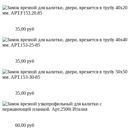
Подробнее
Замок врезной для калитки, двери, врезается в трубу 40х20
мм. АРТ.F153.20.85
Цена:
35,00 руб
Подробнее
Замок врезной для калитки, двери, врезается в трубу 40х40
мм. АРТ.153-25-85
Цена:
35,00 руб
Подробнее
Замок врезной для калитки, двери, врезается в трубу 50х50
мм. АРТ.153-30-85
Цена:
35,00 руб
Подробнее
Замок врезной узкопрофильный для калитки с нержавеющей
планкой. Арт.2500i Италия
Цена:
60,00 руб
Подробнее