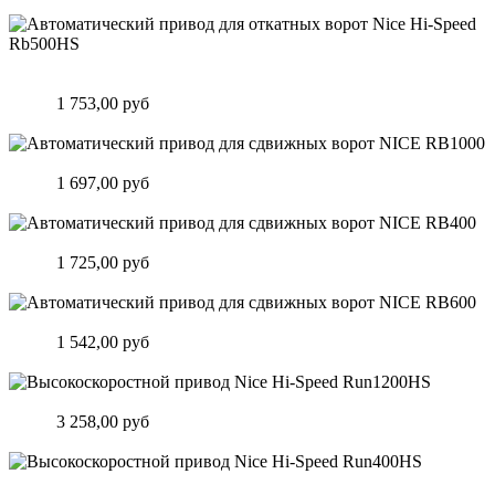
Автоматический привод для откатных ворот Nice Hi-Speed
Rb500HS
Цена:
1 753,00 руб
Подробнее
Автоматический привод для сдвижных ворот NICE RB1000
Цена:
1 697,00 руб
Подробнее
Автоматический привод для сдвижных ворот NICE RB400
Цена:
1 725,00 руб
Подробнее
Автоматический привод для сдвижных ворот NICE RB600
Цена:
1 542,00 руб
Подробнее
Высокоскоростной привод Nice Hi-Speed Run1200HS
Цена:
3 258,00 руб
Подробнее
Высокоскоростной привод Nice Hi-Speed Run400HS