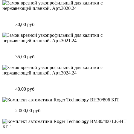
Замок врезной узкопрофильный для калитки с нержавеющей
планкой. Арт.3020.24
Цена:
30,00 руб
Подробнее
Замок врезной узкопрофильный для калитки с нержавеющей
планкой. Арт.3021.24
Цена:
35,00 руб
Подробнее
Замок врезной узкопрофильный для калитки с нержавеющей
планкой. Арт.3024.24
Цена:
40,00 руб
Подробнее
Комплект автоматики Roger Technology BH30/806 KIT
Цена:
2 000,00 руб
Подробнее
Комплект автоматики Roger Technology BM30/400 LIGHT KIT