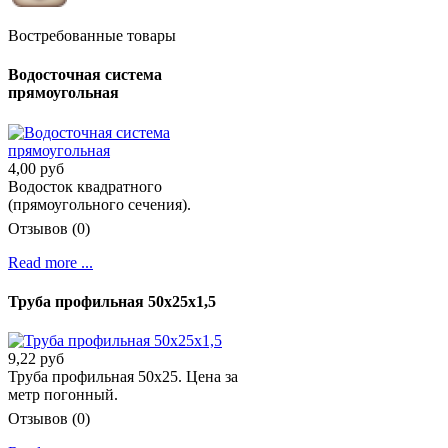
Востребованные товары
Водосточная система
прямоугольная
4,00 руб
Водосток квадратного
(прямоугольного сечения).
Отзывов (0)
Read more ...
Труба профильная 50х25х1,5
9,22 руб
Труба профильная 50х25. Цена за
метр погонный.
Отзывов (0)