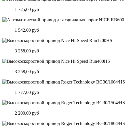
Автоматический привод для сдвижных ворот NICE RB400
Цена:
1 725,00 руб
Подробнее
Автоматический привод для сдвижных ворот NICE RB600
Цена:
1 542,00 руб
Подробнее
Высокоскоростной привод Nice Hi-Speed Run1200HS
Цена:
3 258,00 руб
Подробнее
Высокоскоростной привод Nice Hi-Speed Run400HS
Цена:
3 258,00 руб
Подробнее
Высокоскоростной привод Roger Technology BG30/1004/HS
Цена:
1 777,00 руб
Подробнее
Высокоскоростной привод Roger Technology BG30/1504/HS
Цена:
2 200,00 руб
Подробнее
Высокоскоростной привод Roger Technology BG30/1804/HS