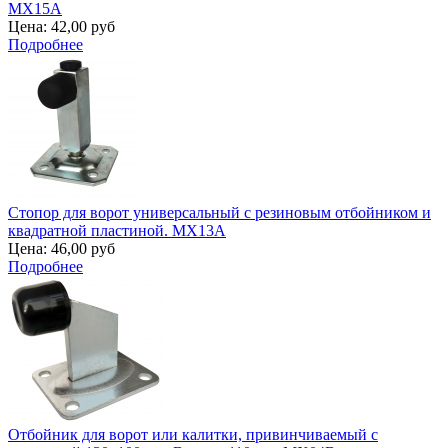
MX15A
Цена:
42,00 руб
Подробнее
Стопор для ворот универсальный с резиновым отбойником и
квадратной пластиной. MX13A
Цена:
46,00 руб
Подробнее
Отбойник для ворот или калитки, привинчиваемый с