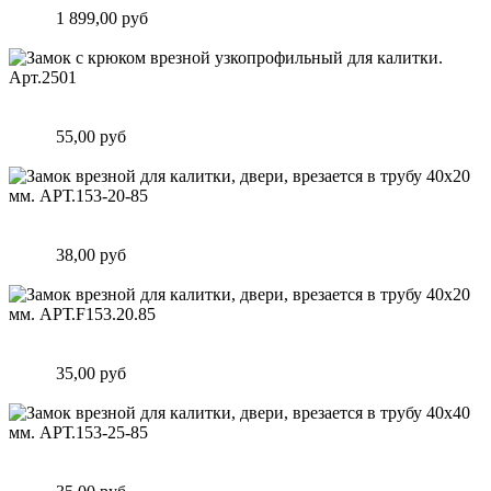
Цена:
1 899,00 руб
Подробнее
Замок c крюком врезной узкопрофильный для калитки.
Арт.2501
Цена:
55,00 руб
Подробнее
Замок врезной для калитки, двери, врезается в трубу 40х20
мм. АРТ.153-20-85
Цена:
38,00 руб
Подробнее
Замок врезной для калитки, двери, врезается в трубу 40х20
мм. АРТ.F153.20.85
Цена:
35,00 руб
Подробнее
Замок врезной для калитки, двери, врезается в трубу 40х40
мм. АРТ.153-25-85