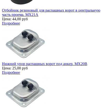
Отбойник резиновый для распашных ворот в центральную
часть проема. MX21A
Цена:
44,00 руб
Подробнее
Нижний упор распашных ворот под анкер. MX20B
Цена:
25,00 руб
Подробнее