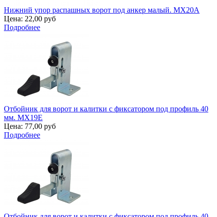
Нижний упор распашных ворот под анкер малый. MX20A
Цена:
22,00 руб
Подробнее
Отбойник для ворот и калитки с фиксатором под профиль 40
мм. MX19E
Цена:
77,00 руб
Подробнее
Отбойник для ворот и калитки с фиксатором под профиль 40