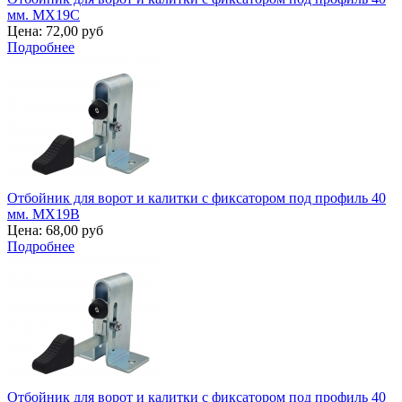
мм. MX19C
Цена:
72,00 руб
Подробнее
Отбойник для ворот и калитки с фиксатором под профиль 40
мм. MX19B
Цена:
68,00 руб
Подробнее
Отбойник для ворот и калитки с фиксатором под профиль 40