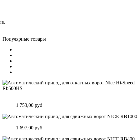
ыв.
Популярные товары
Автоматический привод для откатных ворот Nice Hi-Speed
Rb500HS
Цена:
1 753,00 руб
Подробнее
Автоматический привод для сдвижных ворот NICE RB1000
Цена:
1 697,00 руб
Подробнее