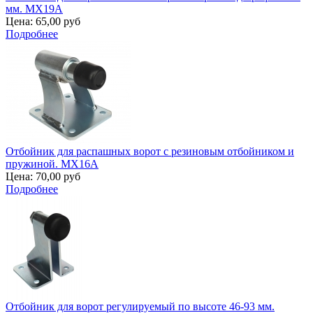
мм. MX19A
Цена:
65,00 руб
Подробнее
Отбойник для распашных ворот с резиновым отбойником и
пружиной. MX16A
Цена:
70,00 руб
Подробнее
Отбойник для ворот регулируемый по высоте 46-93 мм.