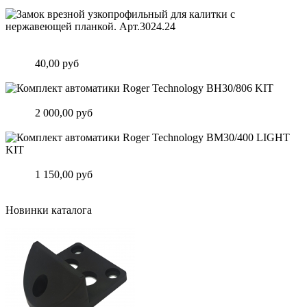
Подробнее
Замок врезной узкопрофильный для калитки с нержавеющей
планкой. Арт.3024.24
Цена:
40,00 руб
Подробнее
Комплект автоматики Roger Technology BH30/806 KIT
Цена:
2 000,00 руб
Подробнее
Комплект автоматики Roger Technology BM30/400 LIGHT KIT
Цена:
1 150,00 руб
Подробнее
Новинки каталога