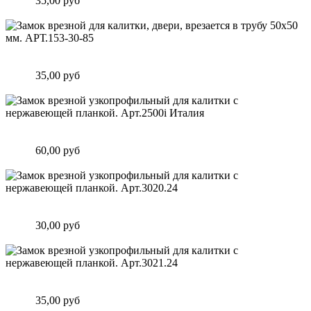
Цена:
35,00 руб
Подробнее
Замок врезной для калитки, двери, врезается в трубу 50х50
мм. АРТ.153-30-85
Цена:
35,00 руб
Подробнее
Замок врезной узкопрофильный для калитки с нержавеющей
планкой. Арт.2500i Италия
Цена:
60,00 руб
Подробнее
Замок врезной узкопрофильный для калитки с нержавеющей
планкой. Арт.3020.24
Цена:
30,00 руб
Подробнее
Замок врезной узкопрофильный для калитки с нержавеющей
планкой. Арт.3021.24
Цена:
35,00 руб