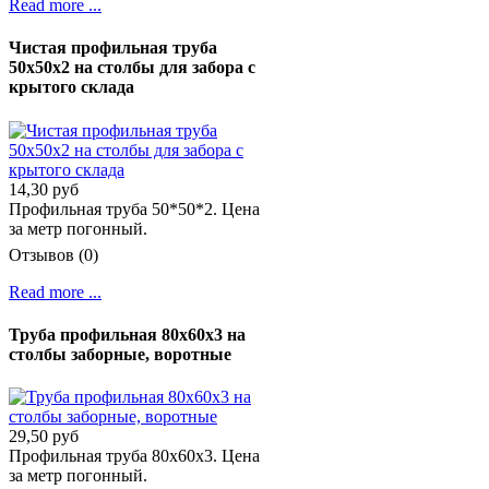
Read more ...
Чистая профильная труба
50х50х2 на столбы для забора с
крытого склада
14,30 руб
Профильная труба 50*50*2. Цена
за метр погонный.
Отзывов (0)
Read more ...
Труба профильная 80х60х3 на
столбы заборные, воротные
29,50 руб
Профильная труба 80х60х3. Цена
за метр погонный.