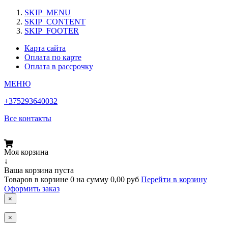
SKIP_MENU
SKIP_CONTENT
SKIP_FOOTER
Карта сайта
Оплата по карте
Оплата в рассрочку
МЕНЮ
+375293640032
Все контакты
Моя корзина
↓
Ваша корзина пуста
Товаров в корзине
0
на сумму
0,00 руб
Перейти в корзину
Оформить заказ
×
×