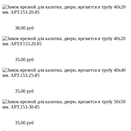
Подробнее
Замок врезной для калитки, двери, врезается в трубу 40х20
мм. АРТ.153-20-85
Цена:
38,00 руб
Подробнее
Замок врезной для калитки, двери, врезается в трубу 40х20
мм. АРТ.F153.20.85
Цена:
35,00 руб
Подробнее
Замок врезной для калитки, двери, врезается в трубу 40х40
мм. АРТ.153-25-85
Цена:
35,00 руб
Подробнее
Замок врезной для калитки, двери, врезается в трубу 50х50
мм. АРТ.153-30-85
Цена:
35,00 руб
Подробнее