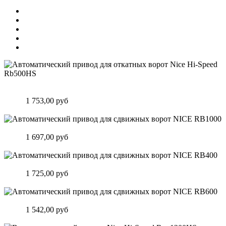
Автоматический привод для откатных ворот Nice Hi-Speed
Rb500HS
Цена:
1 753,00 руб
Подробнее
Автоматический привод для сдвижных ворот NICE RB1000
Цена:
1 697,00 руб
Подробнее
Автоматический привод для сдвижных ворот NICE RB400
Цена:
1 725,00 руб
Подробнее
Автоматический привод для сдвижных ворот NICE RB600
Цена:
1 542,00 руб
Подробнее