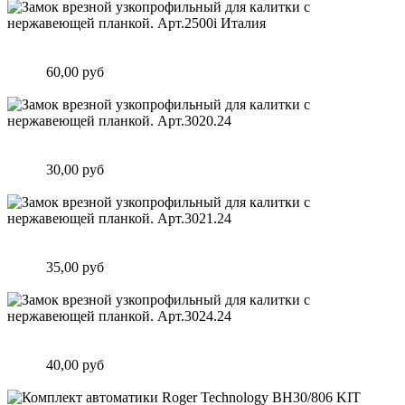
Замок врезной узкопрофильный для калитки с нержавеющей
планкой. Арт.2500i Италия
Цена:
60,00 руб
Подробнее
Замок врезной узкопрофильный для калитки с нержавеющей
планкой. Арт.3020.24
Цена:
30,00 руб
Подробнее
Замок врезной узкопрофильный для калитки с нержавеющей
планкой. Арт.3021.24
Цена:
35,00 руб
Подробнее
Замок врезной узкопрофильный для калитки с нержавеющей
планкой. Арт.3024.24
Цена:
40,00 руб
Подробнее