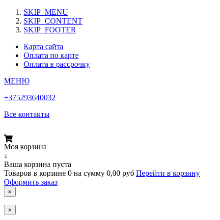
SKIP_MENU
SKIP_CONTENT
SKIP_FOOTER
Карта сайта
Оплата по карте
Оплата в рассрочку
МЕНЮ
+375293640032
Все контакты
Моя корзина
↓
Ваша корзина пуста
Товаров в корзине
0
на сумму
0,00 руб
Перейти в корзину
Оформить заказ
×
×