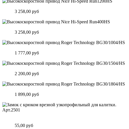
Высокоскоростной привод Nice Hi-Speed Run1200HS
Цена:
3 258,00 руб
Подробнее
Высокоскоростной привод Nice Hi-Speed Run400HS
Цена:
3 258,00 руб
Подробнее
Высокоскоростной привод Roger Technology BG30/1004/HS
Цена:
1 777,00 руб
Подробнее
Высокоскоростной привод Roger Technology BG30/1504/HS
Цена:
2 200,00 руб
Подробнее
Высокоскоростной привод Roger Technology BG30/1804/HS
Цена:
1 899,00 руб
Подробнее
Замок c крюком врезной узкопрофильный для калитки.
Арт.2501
Цена:
55,00 руб