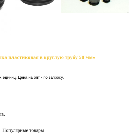
шка пластиковая в круглую трубу 50 мм»
 единиц. Цена на опт - по запросу.
ыв.
Популярные товары