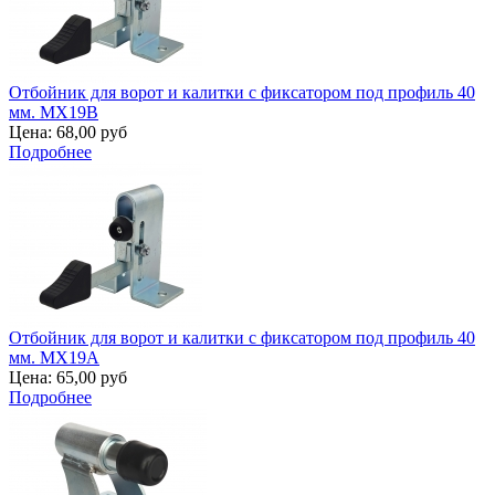
Отбойник для ворот и калитки с фиксатором под профиль 40
мм. MX19B
Цена:
68,00 руб
Подробнее
Отбойник для ворот и калитки с фиксатором под профиль 40
мм. MX19A
Цена:
65,00 руб
Подробнее