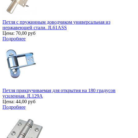
Петля с пружинным доводчиком универсальная из
нержавеющей стали. JL61ASS
Цена:
70,00 руб
Подробнее
Петля прикручиваемая для открытия на 180 градусов
усиленная. JL129A
Цена:
44,00 руб
Подробнее