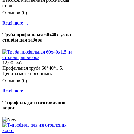
Высококачественная российская
сталь!
Отзывов (0)
Read more ...
Труба профильная 60х40х1,5 на
столбы для забора
12,00 руб
Профильная труба 60*40*1,5.
Цена за метр погонный.
Отзывов (0)
Read more ...
Т-профиль для изготовления
ворот