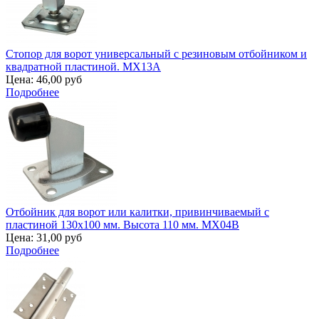
Стопор для ворот универсальный с резиновым отбойником и
квадратной пластиной. MX13A
Цена:
46,00 руб
Подробнее
Отбойник для ворот или калитки, привинчиваемый с
пластиной 130х100 мм. Высота 110 мм. MX04B
Цена:
31,00 руб
Подробнее