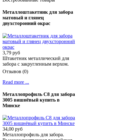
Металлоштакетник для забора
матовый и глянец
двухсторонний окрас
3,79 руб
Штакетник металлический для
забора с закругленным верхом.
Отзывов (0)
Read more ...
Металлопрофиль С8 для забора
3005 вишнёвый купить в
Минске
34,00 руб
Металлопрофиль для забора.