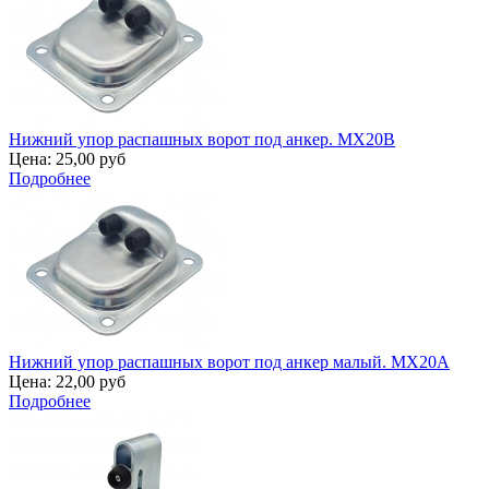
Нижний упор распашных ворот под анкер. MX20B
Цена:
25,00 руб
Подробнее
Нижний упор распашных ворот под анкер малый. MX20A
Цена:
22,00 руб
Подробнее