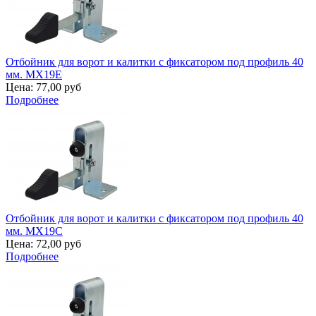
Отбойник для ворот и калитки с фиксатором под профиль 40
мм. MX19E
Цена:
77,00 руб
Подробнее
Отбойник для ворот и калитки с фиксатором под профиль 40
мм. MX19C
Цена:
72,00 руб
Подробнее