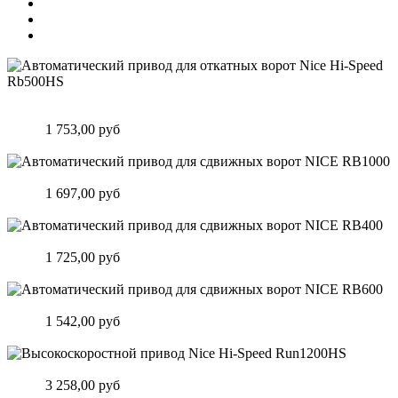
Автоматический привод для откатных ворот Nice Hi-Speed
Rb500HS
Цена:
1 753,00 руб
Подробнее
Автоматический привод для сдвижных ворот NICE RB1000
Цена:
1 697,00 руб
Подробнее
Автоматический привод для сдвижных ворот NICE RB400
Цена:
1 725,00 руб
Подробнее
Автоматический привод для сдвижных ворот NICE RB600
Цена:
1 542,00 руб
Подробнее
Высокоскоростной привод Nice Hi-Speed Run1200HS
Цена:
3 258,00 руб