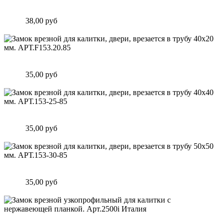
Замок врезной для калитки, двери, врезается в трубу 40х20
мм. АРТ.153-20-85
Цена:
38,00 руб
Подробнее
Замок врезной для калитки, двери, врезается в трубу 40х20
мм. АРТ.F153.20.85
Цена:
35,00 руб
Подробнее
Замок врезной для калитки, двери, врезается в трубу 40х40
мм. АРТ.153-25-85
Цена:
35,00 руб
Подробнее
Замок врезной для калитки, двери, врезается в трубу 50х50
мм. АРТ.153-30-85
Цена:
35,00 руб
Подробнее
Замок врезной узкопрофильный для калитки с нержавеющей