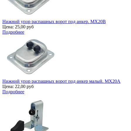
Нижний упор распашных ворот под анкер. MX20B
Цена:
25,00 руб
Подробнее
Нижний упор распашных ворот под анкер малый. MX20A
Цена:
22,00 руб
Подробнее