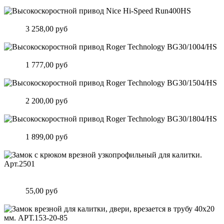
Подробнее
Высокоскоростной привод Nice Hi-Speed Run400HS
Цена:
3 258,00 руб
Подробнее
Высокоскоростной привод Roger Technology BG30/1004/HS
Цена:
1 777,00 руб
Подробнее
Высокоскоростной привод Roger Technology BG30/1504/HS
Цена:
2 200,00 руб
Подробнее
Высокоскоростной привод Roger Technology BG30/1804/HS
Цена:
1 899,00 руб
Подробнее
Замок c крюком врезной узкопрофильный для калитки.
Арт.2501
Цена:
55,00 руб
Подробнее