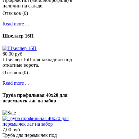
Профнастил (металлопрофиль) в
наличии на складе.
Отзывов (0)
Read more ...
Швеллер 16П
60,00 руб
Швеллер 16П для закладной под
откатные ворота.
Отзывов (0)
Read more ...
Труба профильная 40х20 для
перемычек лаг на забор
7,00 руб
Труба для перемычек под