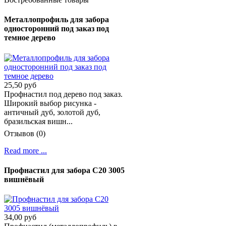
Металлопрофиль для забора
односторонний под заказ под
темное дерево
25,50 руб
Профнастил под дерево под заказ.
Широкий выбор рисунка -
античный дуб, золотой дуб,
бразильская вишн...
Отзывов (0)
Read more ...
Профнастил для забора С20 3005
вишнёвый
34,00 руб