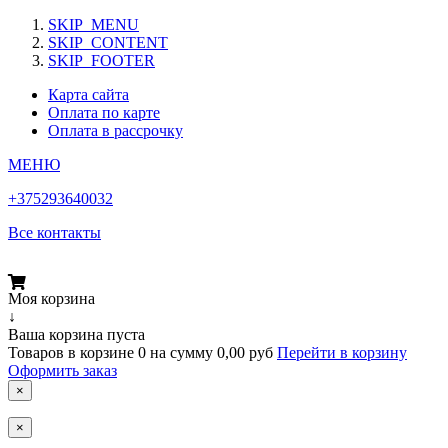
SKIP_MENU
SKIP_CONTENT
SKIP_FOOTER
Карта сайта
Оплата по карте
Оплата в рассрочку
МЕНЮ
+375293640032
Все контакты
Моя корзина
↓
Ваша корзина пуста
Товаров в корзине
0
на сумму
0,00 руб
Перейти в корзину
Оформить заказ
×
×