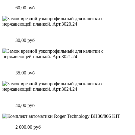
планкой. Арт.2500i Италия
Цена:
60,00 руб
Подробнее
Замок врезной узкопрофильный для калитки с нержавеющей
планкой. Арт.3020.24
Цена:
30,00 руб
Подробнее
Замок врезной узкопрофильный для калитки с нержавеющей
планкой. Арт.3021.24
Цена:
35,00 руб
Подробнее
Замок врезной узкопрофильный для калитки с нержавеющей
планкой. Арт.3024.24
Цена:
40,00 руб
Подробнее
Комплект автоматики Roger Technology BH30/806 KIT
Цена:
2 000,00 руб
Подробнее