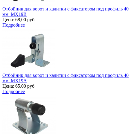
Отбойник для ворот и калитки с фиксатором под профиль 40
мм. MX19B
Цена:
68,00 руб
Подробнее
Отбойник для ворот и калитки с фиксатором под профиль 40
мм. MX19A
Цена:
65,00 руб
Подробнее