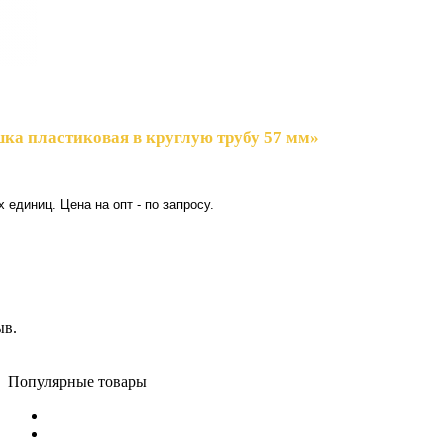
шка пластиковая в круглую трубу 57 мм»
 единиц. Цена на опт - по запросу.
ыв.
Популярные товары