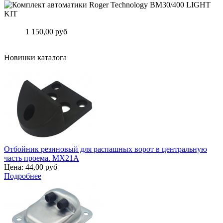
Комплект автоматики Roger Technology BM30/400 LIGHT KIT
Цена:
1 150,00 руб
Подробнее
Новинки каталога
Отбойник резиновый для распашных ворот в центральную
часть проема. MX21A
Цена:
44,00 руб
Подробнее