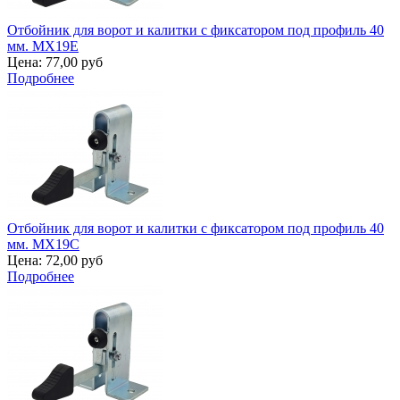
Отбойник для ворот и калитки с фиксатором под профиль 40
мм. MX19E
Цена:
77,00 руб
Подробнее
Отбойник для ворот и калитки с фиксатором под профиль 40
мм. MX19C
Цена:
72,00 руб
Подробнее