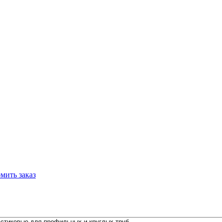
мить заказ