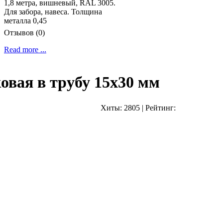
1,8 метра, вишневый, RAL 3005.
Для забора, навеса. Толщина
металла 0,45
Отзывов (0)
Read more ...
овая в трубу 15х30 мм
Хиты:
2805
|
Рейтинг: