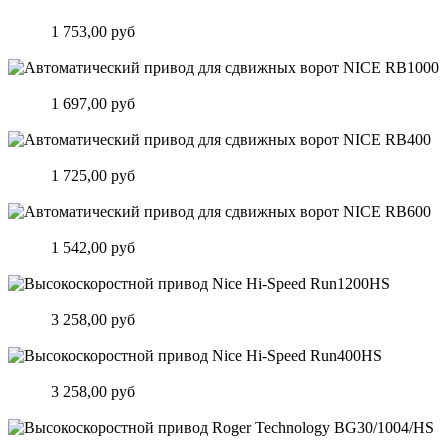
Rb500HS
Цена:
1 753,00 руб
Подробнее
Автоматический привод для сдвижных ворот NICE RB1000
Цена:
1 697,00 руб
Подробнее
Автоматический привод для сдвижных ворот NICE RB400
Цена:
1 725,00 руб
Подробнее
Автоматический привод для сдвижных ворот NICE RB600
Цена:
1 542,00 руб
Подробнее
Высокоскоростной привод Nice Hi-Speed Run1200HS
Цена:
3 258,00 руб
Подробнее
Высокоскоростной привод Nice Hi-Speed Run400HS
Цена:
3 258,00 руб
Подробнее
Высокоскоростной привод Roger Technology BG30/1004/HS