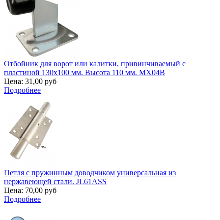
Отбойник для ворот или калитки, привинчиваемый с
пластиной 130х100 мм. Высота 110 мм. MX04B
Цена:
31,00 руб
Подробнее
Петля с пружинным доводчиком универсальная из
нержавеющей стали. JL61ASS
Цена:
70,00 руб
Подробнее