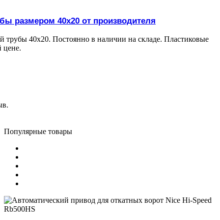
убы размером 40х20 от производителя
й трубы 40х20. Постоянно в наличии на складе. Пластиковые
 цене.
ыв.
Популярные товары
Автоматический привод для откатных ворот Nice Hi-Speed