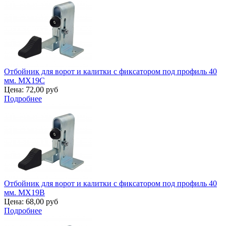
Отбойник для ворот и калитки с фиксатором под профиль 40
мм. MX19C
Цена:
72,00 руб
Подробнее
Отбойник для ворот и калитки с фиксатором под профиль 40
мм. MX19B
Цена:
68,00 руб
Подробнее