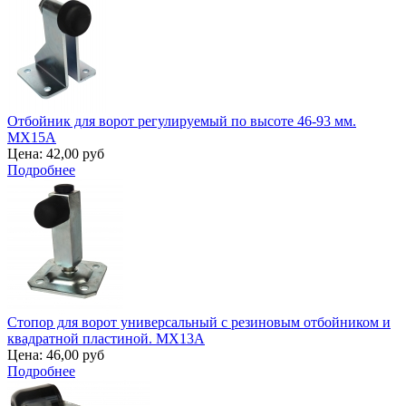
Отбойник для ворот регулируемый по высоте 46-93 мм.
MX15A
Цена:
42,00 руб
Подробнее
Стопор для ворот универсальный с резиновым отбойником и
квадратной пластиной. MX13A
Цена:
46,00 руб
Подробнее