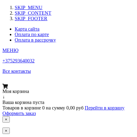
SKIP_MENU
SKIP_CONTENT
SKIP_FOOTER
Карта сайта
Оплата по карте
Оплата в рассрочку
МЕНЮ
+375293640032
Все контакты
Моя корзина
↓
Ваша корзина пуста
Товаров в корзине
0
на сумму
0,00 руб
Перейти в корзину
Оформить заказ
×
×