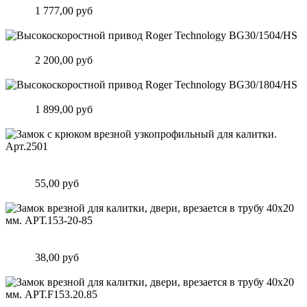
Цена:
1 777,00 руб
Подробнее
Высокоскоростной привод Roger Technology BG30/1504/HS
Цена:
2 200,00 руб
Подробнее
Высокоскоростной привод Roger Technology BG30/1804/HS
Цена:
1 899,00 руб
Подробнее
Замок c крюком врезной узкопрофильный для калитки.
Арт.2501
Цена:
55,00 руб
Подробнее
Замок врезной для калитки, двери, врезается в трубу 40х20
мм. АРТ.153-20-85
Цена:
38,00 руб
Подробнее
Замок врезной для калитки, двери, врезается в трубу 40х20