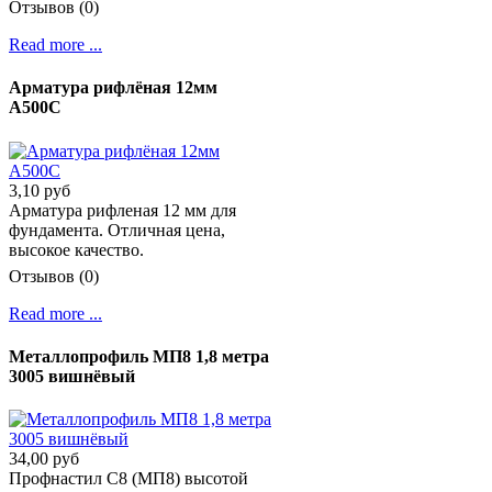
Отзывов (0)
Read more ...
Арматура рифлёная 12мм
А500С
3,10 руб
Арматура рифленая 12 мм для
фундамента. Отличная цена,
высокое качество.
Отзывов (0)
Read more ...
Металлопрофиль МП8 1,8 метра
3005 вишнёвый
34,00 руб
Профнастил C8 (МП8) высотой