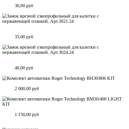
планкой. Арт.3020.24
Цена:
30,00 руб
Подробнее
Замок врезной узкопрофильный для калитки с нержавеющей
планкой. Арт.3021.24
Цена:
35,00 руб
Подробнее
Замок врезной узкопрофильный для калитки с нержавеющей
планкой. Арт.3024.24
Цена:
40,00 руб
Подробнее
Комплект автоматики Roger Technology BH30/806 KIT
Цена:
2 000,00 руб
Подробнее
Комплект автоматики Roger Technology BM30/400 LIGHT KIT
Цена:
1 150,00 руб
Подробнее