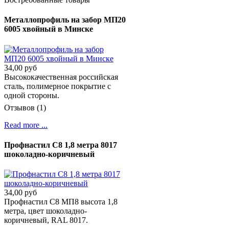
Металлопрофиль на забор МП20
6005 хвойный в Минске
34,00 руб
Высококачественная российская
сталь, полимерное покрытие с
одной стороны.
Отзывов (1)
Read more ...
Профнастил С8 1,8 метра 8017
шоколадно-коричневый
34,00 руб
Профнастил C8 МП8 высота 1,8
метра, цвет шоколадно-
коричневый, RAL 8017.