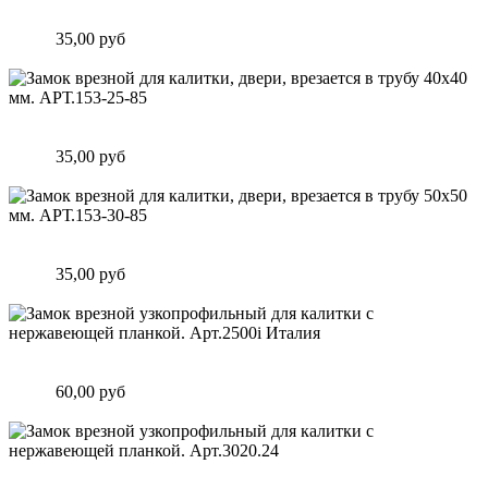
мм. АРТ.F153.20.85
Цена:
35,00 руб
Подробнее
Замок врезной для калитки, двери, врезается в трубу 40х40
мм. АРТ.153-25-85
Цена:
35,00 руб
Подробнее
Замок врезной для калитки, двери, врезается в трубу 50х50
мм. АРТ.153-30-85
Цена:
35,00 руб
Подробнее
Замок врезной узкопрофильный для калитки с нержавеющей
планкой. Арт.2500i Италия
Цена:
60,00 руб
Подробнее
Замок врезной узкопрофильный для калитки с нержавеющей