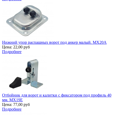
Нижний упор распашных ворот под анкер малый. MX20A
Цена:
22,00 руб
Подробнее
Отбойник для ворот и калитки с фиксатором под профиль 40
мм. MX19E
Цена:
77,00 руб
Подробнее