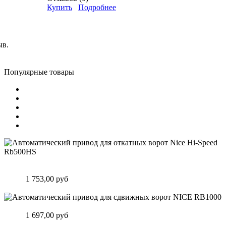
Купить
Подробнее
ыв.
Популярные товары
Автоматический привод для откатных ворот Nice Hi-Speed
Rb500HS
Цена:
1 753,00 руб
Подробнее
Автоматический привод для сдвижных ворот NICE RB1000
Цена:
1 697,00 руб
Подробнее