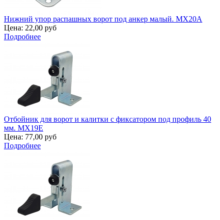
Нижний упор распашных ворот под анкер малый. MX20A
Цена:
22,00 руб
Подробнее
Отбойник для ворот и калитки с фиксатором под профиль 40
мм. MX19E
Цена:
77,00 руб
Подробнее