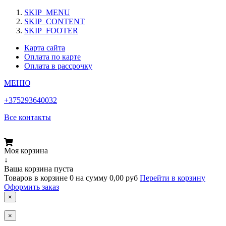
SKIP_MENU
SKIP_CONTENT
SKIP_FOOTER
Карта сайта
Оплата по карте
Оплата в рассрочку
МЕНЮ
+375293640032
Все контакты
Моя корзина
↓
Ваша корзина пуста
Товаров в корзине
0
на сумму
0,00 руб
Перейти в корзину
Оформить заказ
×
×