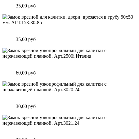
мм. АРТ.153-25-85
Цена:
35,00 руб
Подробнее
Замок врезной для калитки, двери, врезается в трубу 50х50
мм. АРТ.153-30-85
Цена:
35,00 руб
Подробнее
Замок врезной узкопрофильный для калитки с нержавеющей
планкой. Арт.2500i Италия
Цена:
60,00 руб
Подробнее
Замок врезной узкопрофильный для калитки с нержавеющей
планкой. Арт.3020.24
Цена:
30,00 руб
Подробнее
Замок врезной узкопрофильный для калитки с нержавеющей
планкой. Арт.3021.24