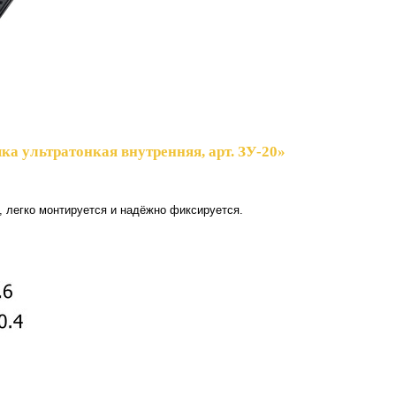
ка ультратонкая внутренняя, арт. ЗУ-20»
, легко монтируется и надёжно фиксируется.