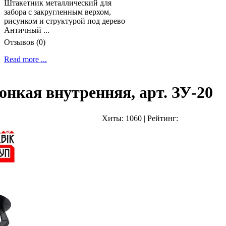
Штакетник металлический для
забора с закругленным верхом,
рисунком и структурой под дерево
Античный ...
Отзывов (0)
Read more ...
онкая внутренняя, арт. ЗУ-20
Хиты:
1060
|
Рейтинг: