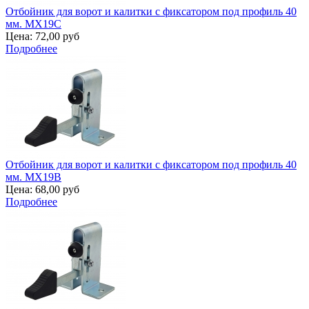
Отбойник для ворот и калитки с фиксатором под профиль 40
мм. MX19C
Цена:
72,00 руб
Подробнее
Отбойник для ворот и калитки с фиксатором под профиль 40
мм. MX19B
Цена:
68,00 руб
Подробнее