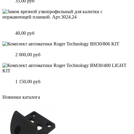
Цена:
35,00 руб
Подробнее
Замок врезной узкопрофильный для калитки с нержавеющей
планкой. Арт.3024.24
Цена:
40,00 руб
Подробнее
Комплект автоматики Roger Technology BH30/806 KIT
Цена:
2 000,00 руб
Подробнее
Комплект автоматики Roger Technology BM30/400 LIGHT KIT
Цена:
1 150,00 руб
Подробнее
Новинки каталога