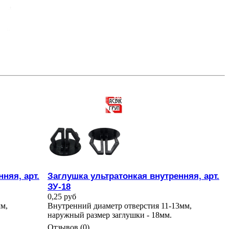
няя, арт.
Заглушка ультратонкая внутренняя, арт.
ЗУ-18
0,25 руб
м,
Внутренний диаметр отверстия 11-13мм,
наружный размер заглушки - 18мм.
Отзывов (0)