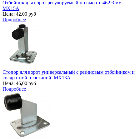
Отбойник для ворот регулируемый по высоте 46-93 мм.
MX15A
Цена:
42,00 руб
Подробнее
Стопор для ворот универсальный с резиновым отбойником и
квадратной пластиной. MX13A
Цена:
46,00 руб
Подробнее