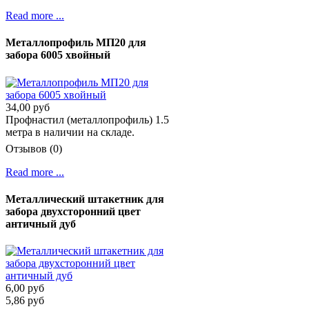
Read more ...
Металлопрофиль МП20 для
забора 6005 хвойный
34,00 руб
Профнастил (металлопрофиль) 1.5
метра в наличии на складе.
Отзывов (0)
Read more ...
Металлический штакетник для
забора двухсторонний цвет
античный дуб
6,00 руб
5,86 руб