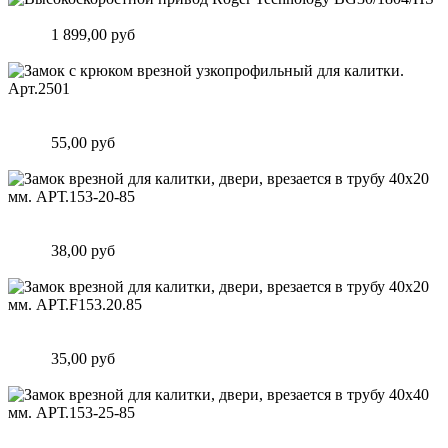
Высокоскоростной привод Roger Technology BG30/1804/HS
Цена:
1 899,00 руб
Подробнее
Замок c крюком врезной узкопрофильный для калитки.
Арт.2501
Цена:
55,00 руб
Подробнее
Замок врезной для калитки, двери, врезается в трубу 40х20
мм. АРТ.153-20-85
Цена:
38,00 руб
Подробнее
Замок врезной для калитки, двери, врезается в трубу 40х20
мм. АРТ.F153.20.85
Цена:
35,00 руб
Подробнее
Замок врезной для калитки, двери, врезается в трубу 40х40