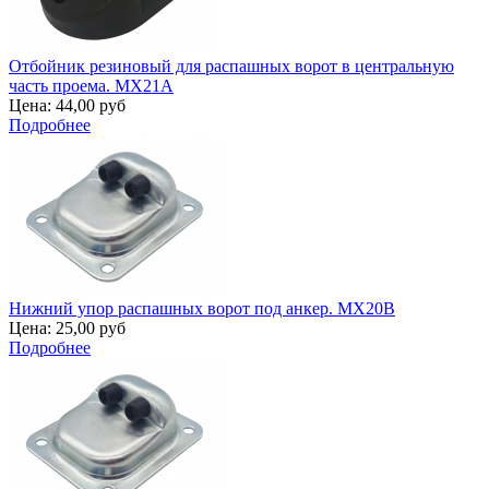
Отбойник резиновый для распашных ворот в центральную
часть проема. MX21A
Цена:
44,00 руб
Подробнее
Нижний упор распашных ворот под анкер. MX20B
Цена:
25,00 руб
Подробнее