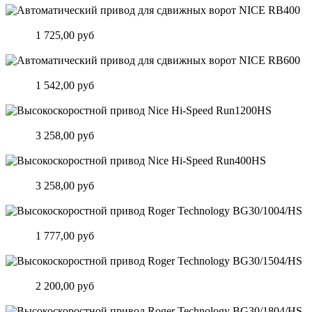
Автоматический привод для сдвижных ворот NICE RB400
Цена:
1 725,00 руб
Подробнее
Автоматический привод для сдвижных ворот NICE RB600
Цена:
1 542,00 руб
Подробнее
Высокоскоростной привод Nice Hi-Speed Run1200HS
Цена:
3 258,00 руб
Подробнее
Высокоскоростной привод Nice Hi-Speed Run400HS
Цена:
3 258,00 руб
Подробнее
Высокоскоростной привод Roger Technology BG30/1004/HS
Цена:
1 777,00 руб
Подробнее
Высокоскоростной привод Roger Technology BG30/1504/HS
Цена:
2 200,00 руб
Подробнее