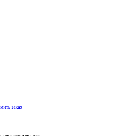
мить заказ