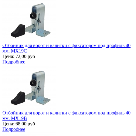
Отбойник для ворот и калитки с фиксатором под профиль 40
мм. MX19C
Цена:
72,00 руб
Подробнее
Отбойник для ворот и калитки с фиксатором под профиль 40
мм. MX19B
Цена:
68,00 руб
Подробнее