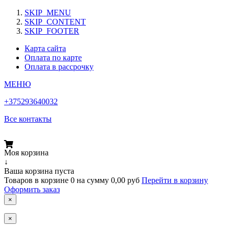
SKIP_MENU
SKIP_CONTENT
SKIP_FOOTER
Карта сайта
Оплата по карте
Оплата в рассрочку
МЕНЮ
+375293640032
Все контакты
Моя корзина
↓
Ваша корзина пуста
Товаров в корзине
0
на сумму
0,00 руб
Перейти в корзину
Оформить заказ
×
×