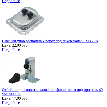
Подробнее
Нижний упор распашных ворот под анкер малый. MX20A
Цена:
22,00 руб
Подробнее
Отбойник для ворот и калитки с фиксатором под профиль 40
мм. MX19E
Цена:
77,00 руб
Подробнее