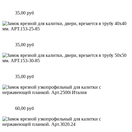
Замок врезной для калитки, двери, врезается в трубу 40х20
мм. АРТ.F153.20.85
Цена:
35,00 руб
Подробнее
Замок врезной для калитки, двери, врезается в трубу 40х40
мм. АРТ.153-25-85
Цена:
35,00 руб
Подробнее
Замок врезной для калитки, двери, врезается в трубу 50х50
мм. АРТ.153-30-85
Цена:
35,00 руб
Подробнее
Замок врезной узкопрофильный для калитки с нержавеющей
планкой. Арт.2500i Италия
Цена:
60,00 руб
Подробнее
Замок врезной узкопрофильный для калитки с нержавеющей