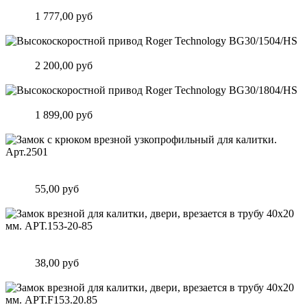
Высокоскоростной привод Roger Technology BG30/1004/HS
Цена:
1 777,00 руб
Подробнее
Высокоскоростной привод Roger Technology BG30/1504/HS
Цена:
2 200,00 руб
Подробнее
Высокоскоростной привод Roger Technology BG30/1804/HS
Цена:
1 899,00 руб
Подробнее
Замок c крюком врезной узкопрофильный для калитки.
Арт.2501
Цена:
55,00 руб
Подробнее
Замок врезной для калитки, двери, врезается в трубу 40х20
мм. АРТ.153-20-85
Цена:
38,00 руб
Подробнее