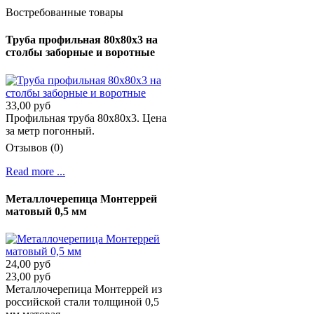
Востребованные товары
Труба профильная 80х80х3 на
столбы заборные и воротные
33,00 руб
Профильная труба 80х80х3. Цена
за метр погонный.
Отзывов (0)
Read more ...
Металлочерепица Монтеррей
матовый 0,5 мм
24,00 руб
23,00 руб
Металлочерепица Монтеррей из
российской стали толщиной 0,5