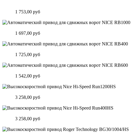
Автоматический привод для откатных ворот Nice Hi-Speed
Rb500HS
Цена:
1 753,00 руб
Подробнее
Автоматический привод для сдвижных ворот NICE RB1000
Цена:
1 697,00 руб
Подробнее
Автоматический привод для сдвижных ворот NICE RB400
Цена:
1 725,00 руб
Подробнее
Автоматический привод для сдвижных ворот NICE RB600
Цена:
1 542,00 руб
Подробнее
Высокоскоростной привод Nice Hi-Speed Run1200HS
Цена:
3 258,00 руб
Подробнее
Высокоскоростной привод Nice Hi-Speed Run400HS
Цена:
3 258,00 руб
Подробнее