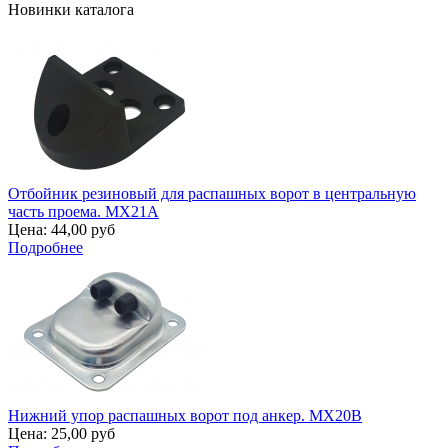
Новинки каталога
Отбойник резиновый для распашных ворот в центральную
часть проема. MX21A
Цена:
44,00 руб
Подробнее
Нижний упор распашных ворот под анкер. MX20B
Цена:
25,00 руб