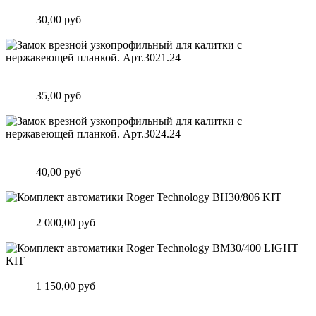
планкой. Арт.3020.24
Цена:
30,00 руб
Подробнее
Замок врезной узкопрофильный для калитки с нержавеющей
планкой. Арт.3021.24
Цена:
35,00 руб
Подробнее
Замок врезной узкопрофильный для калитки с нержавеющей
планкой. Арт.3024.24
Цена:
40,00 руб
Подробнее
Комплект автоматики Roger Technology BH30/806 KIT
Цена:
2 000,00 руб
Подробнее
Комплект автоматики Roger Technology BM30/400 LIGHT KIT
Цена:
1 150,00 руб
Подробнее