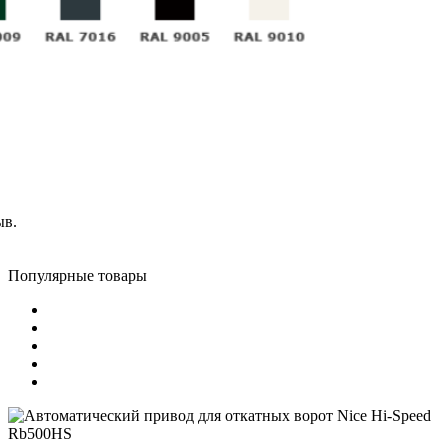
ыв.
Популярные товары