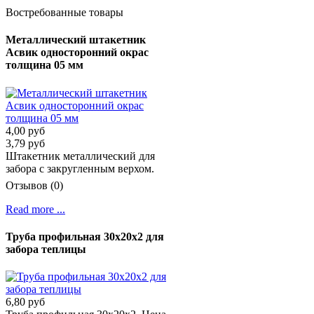
Востребованные товары
Металлический штакетник
Асвик односторонний окрас
толщина 05 мм
4,00 руб
3,79 руб
Штакетник металлический для
забора с закругленным верхом.
Отзывов (0)
Read more ...
Труба профильная 30х20х2 для
забора теплицы
6,80 руб