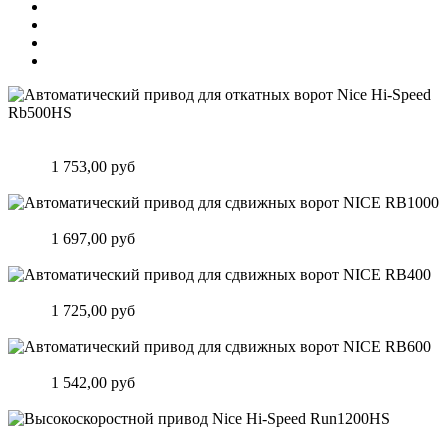
Автоматический привод для откатных ворот Nice Hi-Speed
Rb500HS
Цена:
1 753,00 руб
Подробнее
Автоматический привод для сдвижных ворот NICE RB1000
Цена:
1 697,00 руб
Подробнее
Автоматический привод для сдвижных ворот NICE RB400
Цена:
1 725,00 руб
Подробнее
Автоматический привод для сдвижных ворот NICE RB600
Цена:
1 542,00 руб
Подробнее
Высокоскоростной привод Nice Hi-Speed Run1200HS