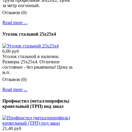
Труба профильная 30х20х2. Цена
за метр погонный.
Отзывов (0)
Read more ...
Уголок стальной 25х25х4
6,00 руб
Уголок стальной в наличии.
Размеры 25х25х4. Отличное
состояние - без ржавчины! Цена за
м.п.
Отзывов (0)
Read more ...
Профнастил (металлопрофиль)
кровельный (ТРП) под заказ
21,40 руб