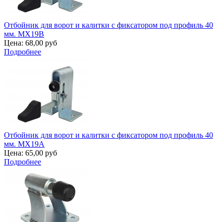
Отбойник для ворот и калитки с фиксатором под профиль 40
мм. MX19B
Цена:
68,00 руб
Подробнее
Отбойник для ворот и калитки с фиксатором под профиль 40
мм. MX19A
Цена:
65,00 руб
Подробнее