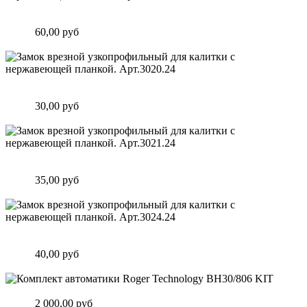
Замок врезной узкопрофильный для калитки с нержавеющей
планкой. Арт.2500i Италия
Цена:
60,00 руб
Подробнее
Замок врезной узкопрофильный для калитки с нержавеющей
планкой. Арт.3020.24
Цена:
30,00 руб
Подробнее
Замок врезной узкопрофильный для калитки с нержавеющей
планкой. Арт.3021.24
Цена:
35,00 руб
Подробнее
Замок врезной узкопрофильный для калитки с нержавеющей
планкой. Арт.3024.24
Цена:
40,00 руб
Подробнее
Комплект автоматики Roger Technology BH30/806 KIT
Цена:
2 000,00 руб