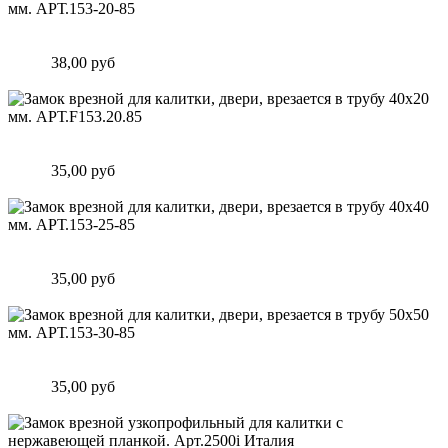
Замок врезной для калитки, двери, врезается в трубу 40х20
мм. АРТ.153-20-85
Цена:
38,00 руб
Подробнее
Замок врезной для калитки, двери, врезается в трубу 40х20
мм. АРТ.F153.20.85
Цена:
35,00 руб
Подробнее
Замок врезной для калитки, двери, врезается в трубу 40х40
мм. АРТ.153-25-85
Цена:
35,00 руб
Подробнее
Замок врезной для калитки, двери, врезается в трубу 50х50
мм. АРТ.153-30-85
Цена:
35,00 руб
Подробнее