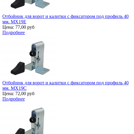
Отбойник для ворот и калитки с фиксатором под профиль 40
мм. MX19E
Цена:
77,00 руб
Подробнее
Отбойник для ворот и калитки с фиксатором под профиль 40
мм. MX19C
Цена:
72,00 руб
Подробнее