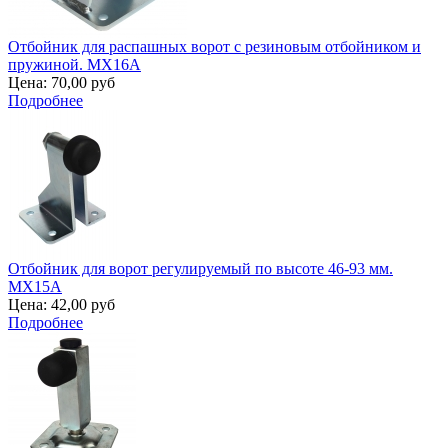
Отбойник для распашных ворот с резиновым отбойником и
пружиной. MX16A
Цена:
70,00 руб
Подробнее
Отбойник для ворот регулируемый по высоте 46-93 мм.
MX15A
Цена:
42,00 руб
Подробнее