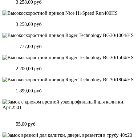
Цена:
3 258,00 руб
Подробнее
Высокоскоростной привод Nice Hi-Speed Run400HS
Цена:
3 258,00 руб
Подробнее
Высокоскоростной привод Roger Technology BG30/1004/HS
Цена:
1 777,00 руб
Подробнее
Высокоскоростной привод Roger Technology BG30/1504/HS
Цена:
2 200,00 руб
Подробнее
Высокоскоростной привод Roger Technology BG30/1804/HS
Цена:
1 899,00 руб
Подробнее
Замок c крюком врезной узкопрофильный для калитки.
Арт.2501
Цена:
55,00 руб
Подробнее