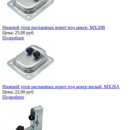
Нижний упор распашных ворот под анкер. MX20B
Цена:
25,00 руб
Подробнее
Нижний упор распашных ворот под анкер малый. MX20A
Цена:
22,00 руб
Подробнее