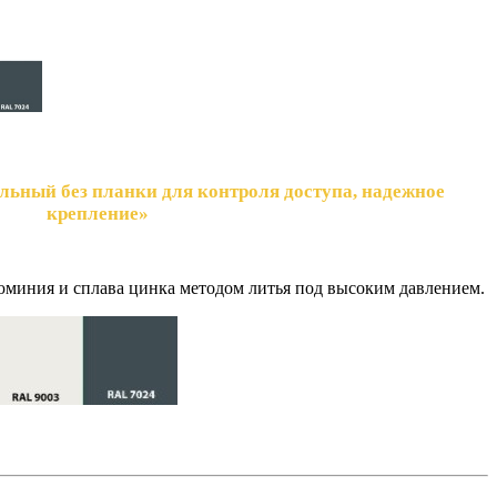
ельный без планки для контроля доступа, надежное
крепление»
люминия и сплава цинка методом литья под высоким давлением.