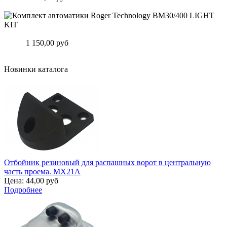
Подробнее
Комплект автоматики Roger Technology BM30/400 LIGHT KIT
Цена:
1 150,00 руб
Подробнее
Новинки каталога
Отбойник резиновый для распашных ворот в центральную
часть проема. MX21A
Цена:
44,00 руб
Подробнее