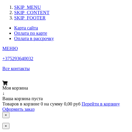
SKIP_MENU
SKIP_CONTENT
SKIP_FOOTER
Карта сайта
Оплата по карте
Оплата в рассрочку
МЕНЮ
+375293640032
Все контакты
Моя корзина
↓
Ваша корзина пуста
Товаров в корзине
0
на сумму
0,00 руб
Перейти в корзину
Оформить заказ
×
×