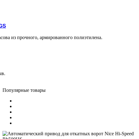
GS
ова из прочного, армированного полиэтилена.
ыв.
Популярные товары