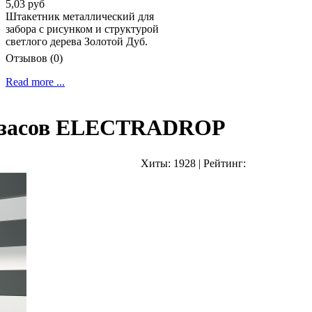
5,03 руб
Штакетник металлический для
забора с рисунком и структурой
светлого дерева Золотой Дуб.
Отзывов (0)
Read more ...
 засов ELECTRADROP
Хиты:
1928
|
Рейтинг: