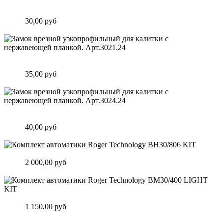
Замок врезной узкопрофильный для калитки с нержавеющей
планкой. Арт.3020.24
Цена:
30,00 руб
Подробнее
Замок врезной узкопрофильный для калитки с нержавеющей
планкой. Арт.3021.24
Цена:
35,00 руб
Подробнее
Замок врезной узкопрофильный для калитки с нержавеющей
планкой. Арт.3024.24
Цена:
40,00 руб
Подробнее
Комплект автоматики Roger Technology BH30/806 KIT
Цена:
2 000,00 руб
Подробнее
Комплект автоматики Roger Technology BM30/400 LIGHT KIT
Цена:
1 150,00 руб
Подробнее