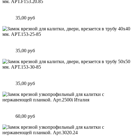
Замок врезной для калитки, двери, врезается в трубу 40х20
мм. АРТ.F153.20.85
Цена:
35,00 руб
Подробнее
Замок врезной для калитки, двери, врезается в трубу 40х40
мм. АРТ.153-25-85
Цена:
35,00 руб
Подробнее
Замок врезной для калитки, двери, врезается в трубу 50х50
мм. АРТ.153-30-85
Цена:
35,00 руб
Подробнее
Замок врезной узкопрофильный для калитки с нержавеющей
планкой. Арт.2500i Италия
Цена:
60,00 руб
Подробнее