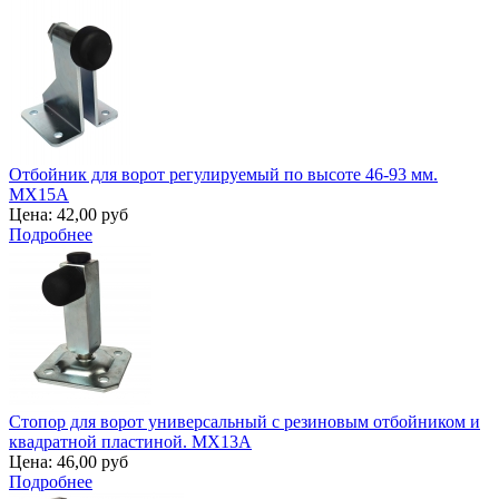
Отбойник для ворот регулируемый по высоте 46-93 мм.
MX15A
Цена:
42,00 руб
Подробнее
Стопор для ворот универсальный с резиновым отбойником и
квадратной пластиной. MX13A
Цена:
46,00 руб
Подробнее