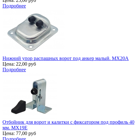
Цена:
25,00 руб
Подробнее
Нижний упор распашных ворот под анкер малый. MX20A
Цена:
22,00 руб
Подробнее
Отбойник для ворот и калитки с фиксатором под профиль 40
мм. MX19E
Цена:
77,00 руб
Подробнее