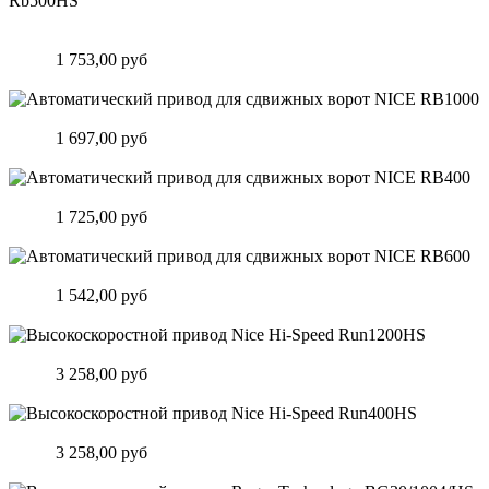
Автоматический привод для откатных ворот Nice Hi-Speed
Rb500HS
Цена:
1 753,00 руб
Подробнее
Автоматический привод для сдвижных ворот NICE RB1000
Цена:
1 697,00 руб
Подробнее
Автоматический привод для сдвижных ворот NICE RB400
Цена:
1 725,00 руб
Подробнее
Автоматический привод для сдвижных ворот NICE RB600
Цена:
1 542,00 руб
Подробнее
Высокоскоростной привод Nice Hi-Speed Run1200HS
Цена:
3 258,00 руб
Подробнее
Высокоскоростной привод Nice Hi-Speed Run400HS
Цена:
3 258,00 руб
Подробнее