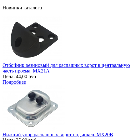
Новинки каталога
Отбойник резиновый для распашных ворот в центральную
часть проема. MX21A
Цена:
44,00 руб
Подробнее
Нижний упор распашных ворот под анкер. MX20B