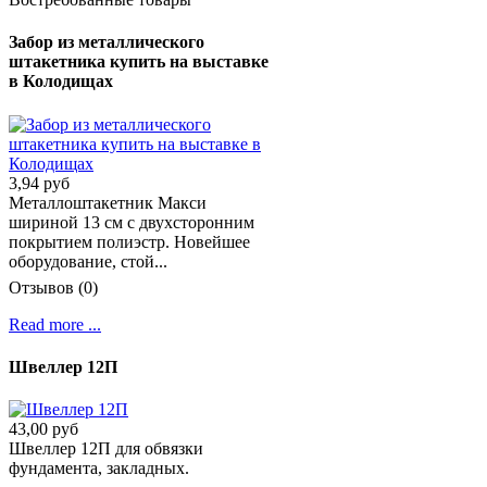
Забор из металлического
штакетника купить на выставке
в Колодищах
3,94 руб
Металлоштакетник Макси
шириной 13 см с двухсторонним
покрытием полиэстр. Новейшее
оборудование, стой...
Отзывов (0)
Read more ...
Швеллер 12П
43,00 руб
Швеллер 12П для обвязки
фундамента, закладных.