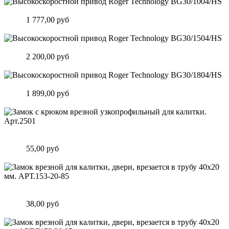
Высокоскоростной привод Roger Technology BG30/1004/HS
Цена:
1 777,00 руб
Подробнее
Высокоскоростной привод Roger Technology BG30/1504/HS
Цена:
2 200,00 руб
Подробнее
Высокоскоростной привод Roger Technology BG30/1804/HS
Цена:
1 899,00 руб
Подробнее
Замок c крюком врезной узкопрофильный для калитки.
Арт.2501
Цена:
55,00 руб
Подробнее
Замок врезной для калитки, двери, врезается в трубу 40х20
мм. АРТ.153-20-85
Цена:
38,00 руб
Подробнее