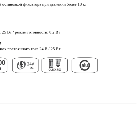
 остановкой фиксатора при давлении более 18 кг
 25 Вт / режим готовности: 0,2 Вт
D
nox постоянного тока 24 В / 25 Вт