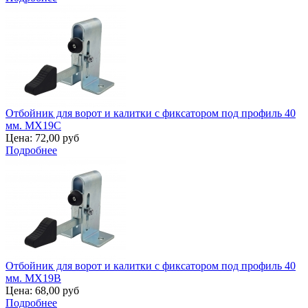
Отбойник для ворот и калитки с фиксатором под профиль 40
мм. MX19C
Цена:
72,00 руб
Подробнее
Отбойник для ворот и калитки с фиксатором под профиль 40
мм. MX19B
Цена:
68,00 руб
Подробнее