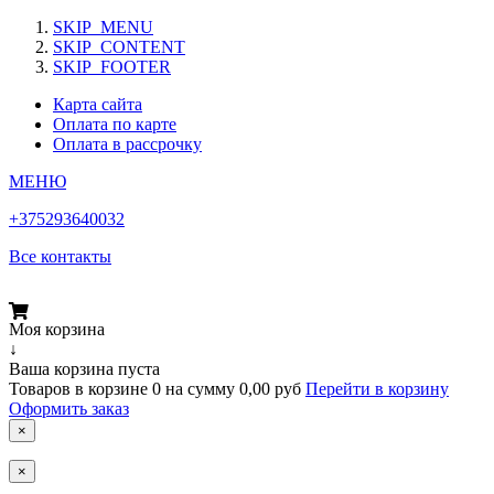
SKIP_MENU
SKIP_CONTENT
SKIP_FOOTER
Карта сайта
Оплата по карте
Оплата в рассрочку
МЕНЮ
+375293640032
Все контакты
Моя корзина
↓
Ваша корзина пуста
Товаров в корзине
0
на сумму
0,00 руб
Перейти в корзину
Оформить заказ
×
×