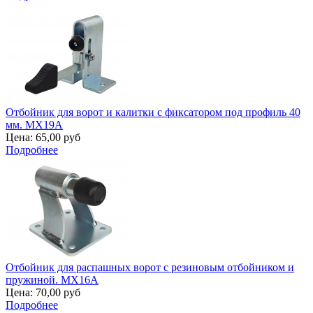
Отбойник для ворот и калитки с фиксатором под профиль 40
мм. MX19A
Цена:
65,00 руб
Подробнее
Отбойник для распашных ворот с резиновым отбойником и
пружиной. MX16A
Цена:
70,00 руб
Подробнее