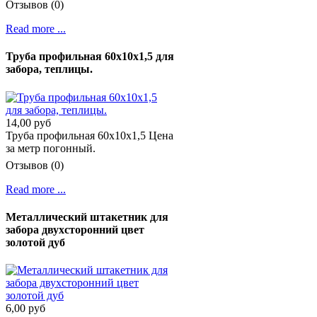
Отзывов (0)
Read more ...
Труба профильная 60х10х1,5 для
забора, теплицы.
14,00 руб
Труба профильная 60х10х1,5 Цена
за метр погонный.
Отзывов (0)
Read more ...
Металлический штакетник для
забора двухсторонний цвет
золотой дуб
6,00 руб