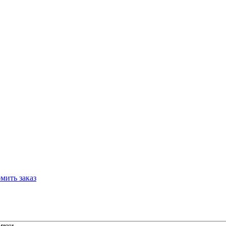
мить заказ