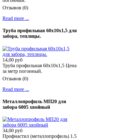
погонный.
Отзывов (0)
Read more ...
Труба профильная 60х10х1,5 для
забора, теплицы.
14,00 руб
Труба профильная 60х10х1,5 Цена
за метр погонный.
Отзывов (0)
Read more ...
Металлопрофиль МП20 для
забора 6005 хвойный
34,00 руб
Профнастил (металлопрофиль) 1.5