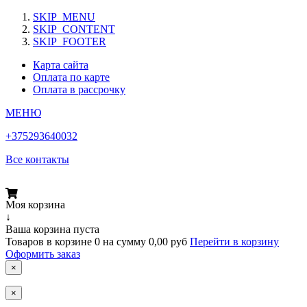
SKIP_MENU
SKIP_CONTENT
SKIP_FOOTER
Карта сайта
Оплата по карте
Оплата в рассрочку
МЕНЮ
+375293640032
Все контакты
Моя корзина
↓
Ваша корзина пуста
Товаров в корзине
0
на сумму
0,00 руб
Перейти в корзину
Оформить заказ
×
×