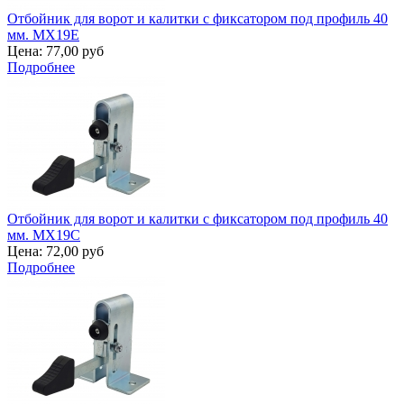
Отбойник для ворот и калитки с фиксатором под профиль 40
мм. MX19E
Цена:
77,00 руб
Подробнее
Отбойник для ворот и калитки с фиксатором под профиль 40
мм. MX19C
Цена:
72,00 руб
Подробнее