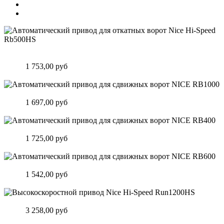
Автоматический привод для откатных ворот Nice Hi-Speed
Rb500HS
Цена:
1 753,00 руб
Подробнее
Автоматический привод для сдвижных ворот NICE RB1000
Цена:
1 697,00 руб
Подробнее
Автоматический привод для сдвижных ворот NICE RB400
Цена:
1 725,00 руб
Подробнее
Автоматический привод для сдвижных ворот NICE RB600
Цена:
1 542,00 руб
Подробнее
Высокоскоростной привод Nice Hi-Speed Run1200HS
Цена:
3 258,00 руб
Подробнее