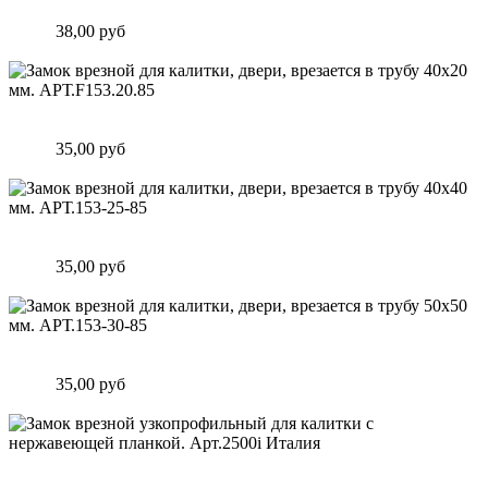
мм. АРТ.153-20-85
Цена:
38,00 руб
Подробнее
Замок врезной для калитки, двери, врезается в трубу 40х20
мм. АРТ.F153.20.85
Цена:
35,00 руб
Подробнее
Замок врезной для калитки, двери, врезается в трубу 40х40
мм. АРТ.153-25-85
Цена:
35,00 руб
Подробнее
Замок врезной для калитки, двери, врезается в трубу 50х50
мм. АРТ.153-30-85
Цена:
35,00 руб
Подробнее
Замок врезной узкопрофильный для калитки с нержавеющей
планкой. Арт.2500i Италия