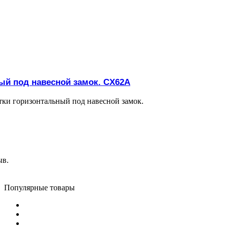
ый под навесной замок. CX62A
тки горизонтальный под навесной замок.
ыв.
Популярные товары