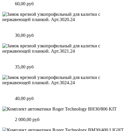
Цена:
60,00 руб
Подробнее
Замок врезной узкопрофильный для калитки с нержавеющей
планкой. Арт.3020.24
Цена:
30,00 руб
Подробнее
Замок врезной узкопрофильный для калитки с нержавеющей
планкой. Арт.3021.24
Цена:
35,00 руб
Подробнее
Замок врезной узкопрофильный для калитки с нержавеющей
планкой. Арт.3024.24
Цена:
40,00 руб
Подробнее
Комплект автоматики Roger Technology BH30/806 KIT
Цена:
2 000,00 руб
Подробнее