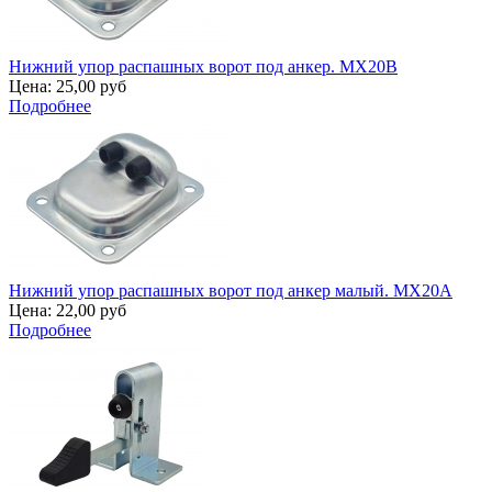
Нижний упор распашных ворот под анкер. MX20B
Цена:
25,00 руб
Подробнее
Нижний упор распашных ворот под анкер малый. MX20A
Цена:
22,00 руб
Подробнее