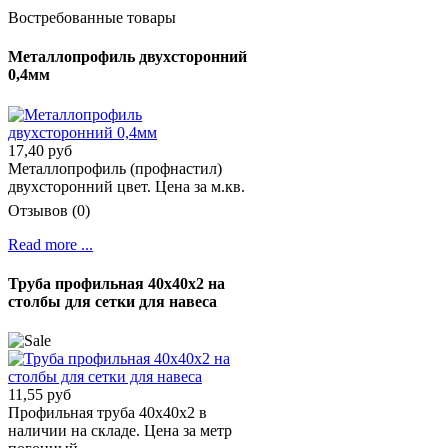
Востребованные товары
Металлопрофиль двухсторонний
0,4мм
17,40 руб
Металлопрофиль (профнастил)
двухсторонний цвет. Цена за м.кв.
Отзывов (0)
Read more ...
Труба профильная 40х40х2 на
столбы для сетки для навеса
11,55 руб
Профильная труба 40х40х2 в
наличии на складе. Цена за метр