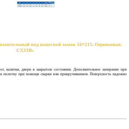
ризонтальный под навесной замок 16*215. Оцинкован.
CX35B»
от, калитки, двери в закрытом состоянии. Дополнительное запирание при
 к полотну при помощи сварки или прикручивание
м. Поверхность надежно