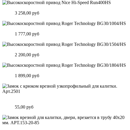
Высокоскоростной привод Nice Hi-Speed Run400HS
Цена:
3 258,00 руб
Подробнее
Высокоскоростной привод Roger Technology BG30/1004/HS
Цена:
1 777,00 руб
Подробнее
Высокоскоростной привод Roger Technology BG30/1504/HS
Цена:
2 200,00 руб
Подробнее
Высокоскоростной привод Roger Technology BG30/1804/HS
Цена:
1 899,00 руб
Подробнее
Замок c крюком врезной узкопрофильный для калитки.
Арт.2501
Цена:
55,00 руб
Подробнее
Замок врезной для калитки, двери, врезается в трубу 40х20