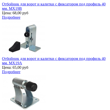
Отбойник для ворот и калитки с фиксатором под профиль 40
мм. MX19B
Цена:
68,00 руб
Подробнее
Отбойник для ворот и калитки с фиксатором под профиль 40
мм. MX19A
Цена:
65,00 руб
Подробнее