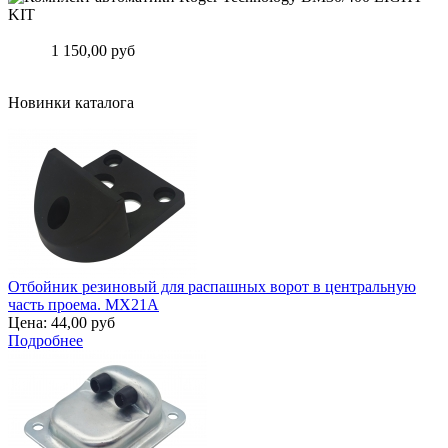
Комплект автоматики Roger Technology BM30/400 LIGHT KIT
Цена:
1 150,00 руб
Подробнее
Новинки каталога
Отбойник резиновый для распашных ворот в центральную
часть проема. MX21A
Цена:
44,00 руб
Подробнее