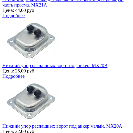
часть проема. MX21A
Цена:
44,00 руб
Подробнее
Нижний упор распашных ворот под анкер. MX20B
Цена:
25,00 руб
Подробнее
Нижний упор распашных ворот под анкер малый. MX20A
Цена:
22,00 руб