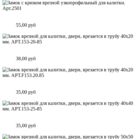
Замок c крюком врезной узкопрофильный для калитки.
Арт.2501
Цена:
55,00 руб
Подробнее
Замок врезной для калитки, двери, врезается в трубу 40х20
мм. АРТ.153-20-85
Цена:
38,00 руб
Подробнее
Замок врезной для калитки, двери, врезается в трубу 40х20
мм. АРТ.F153.20.85
Цена:
35,00 руб
Подробнее
Замок врезной для калитки, двери, врезается в трубу 40х40
мм. АРТ.153-25-85
Цена:
35,00 руб
Подробнее