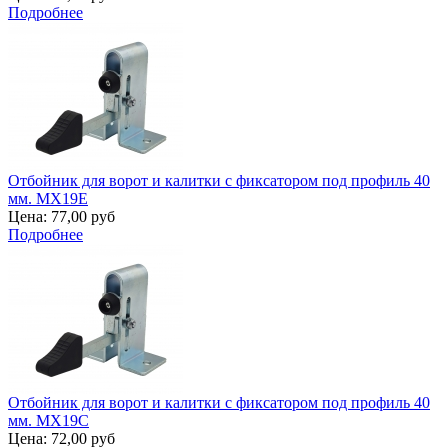
Подробнее
Отбойник для ворот и калитки с фиксатором под профиль 40
мм. MX19E
Цена:
77,00 руб
Подробнее
Отбойник для ворот и калитки с фиксатором под профиль 40
мм. MX19C
Цена:
72,00 руб