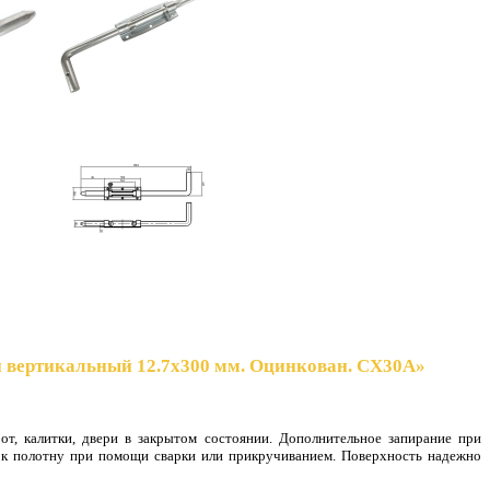
й вертикальный 12.7х300 мм. Оцинкован. CX30A»
от, калитки, двери в закрытом состоянии. Дополнительное запирание при
 к полотну при помощи сварки или прикручивание
м. Поверхность надежно