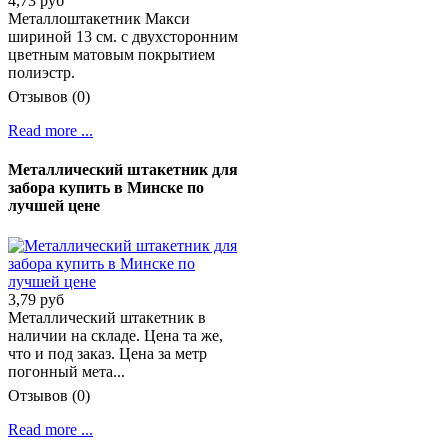
4,73 руб
Металлоштакетник Макси
шириной 13 см. с двухсторонним
цветным матовым покрытием
полиэстр.
Отзывов (0)
Read more ...
Металлический штакетник для
забора купить в Минске по
лучшей цене
3,79 руб
Металлический штакетник в
наличии на складе. Цена та же,
что и под заказ. Цена за метр
погонный мета...
Отзывов (0)
Read more ...