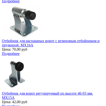
Подробнее
Отбойник для распашных ворот с резиновым отбойником и
пружиной. MX16A
Цена:
70,00 руб
Подробнее
Отбойник для ворот регулируемый по высоте 46-93 мм.
MX15A
Цена:
42,00 руб