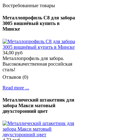
Востребованные товары
Металлопрофиль С8 для забора
3005 вишнёвый купить в
Минске
34,00 руб
Металлопрофиль для забора.
Высококачественная российская
сталь!
Отзывов (0)
Read more ...
Металлический штакетник для
забора Макси матовый
двухсторонний цвет