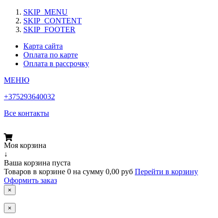
SKIP_MENU
SKIP_CONTENT
SKIP_FOOTER
Карта сайта
Оплата по карте
Оплата в рассрочку
МЕНЮ
+375293640032
Все контакты
Моя корзина
↓
Ваша корзина пуста
Товаров в корзине
0
на сумму
0,00 руб
Перейти в корзину
Оформить заказ
×
×