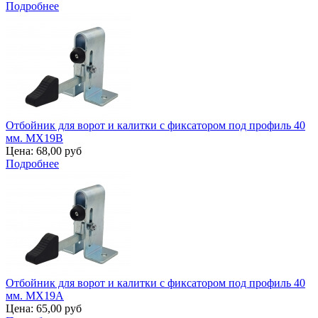
Подробнее
Отбойник для ворот и калитки с фиксатором под профиль 40
мм. MX19B
Цена:
68,00 руб
Подробнее
Отбойник для ворот и калитки с фиксатором под профиль 40
мм. MX19A
Цена:
65,00 руб