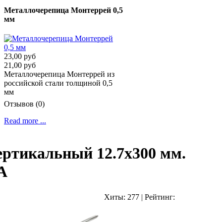
Металлочерепица Монтеррей 0,5
мм
23,00 руб
21,00 руб
Металлочерепица Монтеррей из
российской стали толщиной 0,5
мм
Отзывов (0)
Read more ...
ертикальный 12.7х300 мм.
A
Хиты:
277
|
Рейтинг: