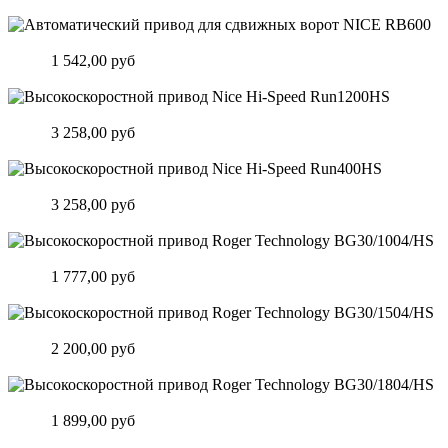
Подробнее
Автоматический привод для сдвижных ворот NICE RB600
Цена:
1 542,00 руб
Подробнее
Высокоскоростной привод Nice Hi-Speed Run1200HS
Цена:
3 258,00 руб
Подробнее
Высокоскоростной привод Nice Hi-Speed Run400HS
Цена:
3 258,00 руб
Подробнее
Высокоскоростной привод Roger Technology BG30/1004/HS
Цена:
1 777,00 руб
Подробнее
Высокоскоростной привод Roger Technology BG30/1504/HS
Цена:
2 200,00 руб
Подробнее
Высокоскоростной привод Roger Technology BG30/1804/HS
Цена:
1 899,00 руб
Подробнее