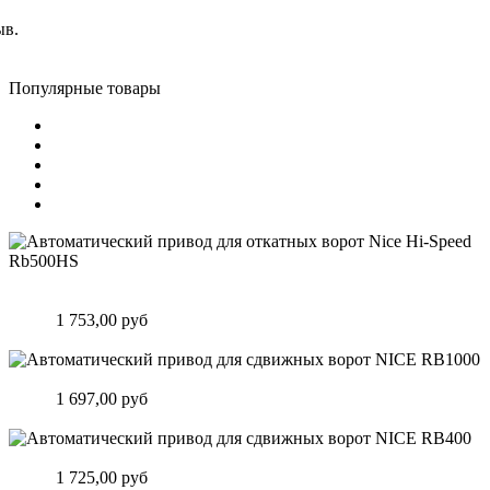
ыв.
Популярные товары
Автоматический привод для откатных ворот Nice Hi-Speed
Rb500HS
Цена:
1 753,00 руб
Подробнее
Автоматический привод для сдвижных ворот NICE RB1000
Цена:
1 697,00 руб
Подробнее
Автоматический привод для сдвижных ворот NICE RB400
Цена:
1 725,00 руб