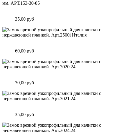
Замок врезной для калитки, двери, врезается в трубу 50х50
мм. АРТ.153-30-85
Цена:
35,00 руб
Подробнее
Замок врезной узкопрофильный для калитки с нержавеющей
планкой. Арт.2500i Италия
Цена:
60,00 руб
Подробнее
Замок врезной узкопрофильный для калитки с нержавеющей
планкой. Арт.3020.24
Цена:
30,00 руб
Подробнее
Замок врезной узкопрофильный для калитки с нержавеющей
планкой. Арт.3021.24
Цена:
35,00 руб
Подробнее